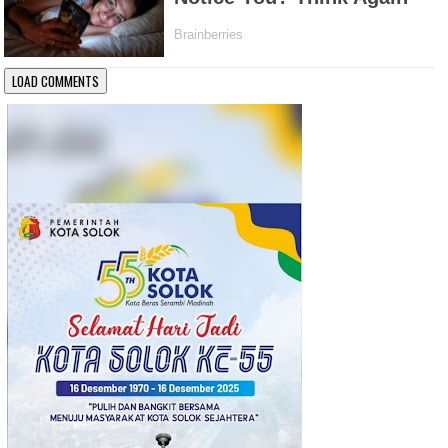
LOAD COMMENTS