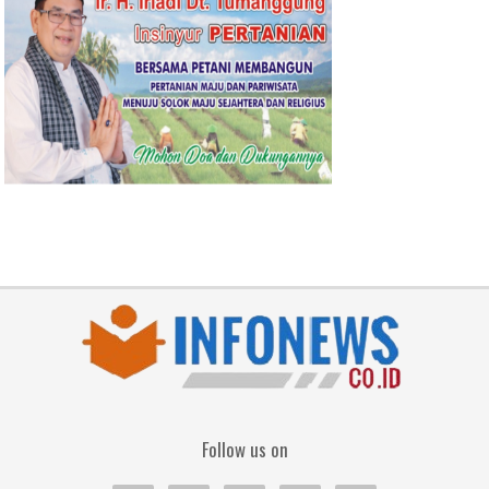
Follow us on