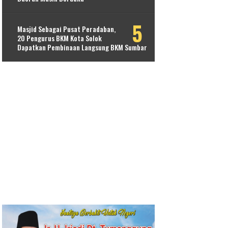
Masjid Sebagai Pusat Peradaban,
20 Pengurus BKM Kota Solok
Dapatkan Pembinaan Langsung BKM Sumbar