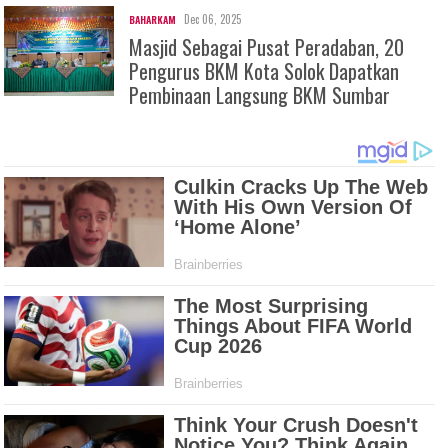
Dec 06, 2025
BAHARKAM
Masjid Sebagai Pusat Peradaban, 20
Pengurus BKM Kota Solok Dapatkan
Pembinaan Langsung BKM Sumbar