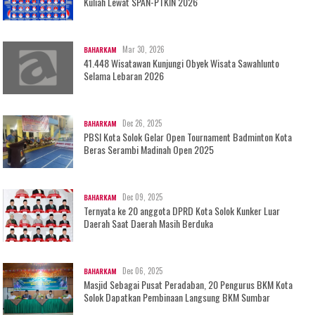
Kuliah Lewat SPAN-PTKIN 2026
Mar 30, 2026
BAHARKAM
41.448 Wisatawan Kunjungi Obyek Wisata Sawahlunto
Selama Lebaran 2026
Dec 26, 2025
BAHARKAM
PBSI Kota Solok Gelar Open Tournament Badminton Kota
Beras Serambi Madinah Open 2025
Dec 09, 2025
BAHARKAM
Ternyata ke 20 anggota DPRD Kota Solok Kunker Luar
Daerah Saat Daerah Masih Berduka
Dec 06, 2025
BAHARKAM
Masjid Sebagai Pusat Peradaban, 20 Pengurus BKM Kota
Solok Dapatkan Pembinaan Langsung BKM Sumbar