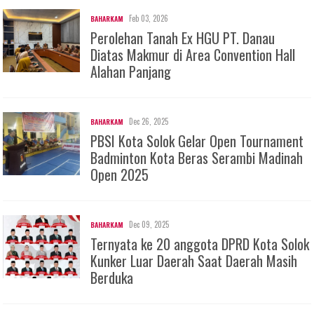
Feb 03, 2026
BAHARKAM
Perolehan Tanah Ex HGU PT. Danau
Diatas Makmur di Area Convention Hall
Alahan Panjang
Dec 26, 2025
BAHARKAM
PBSI Kota Solok Gelar Open Tournament
Badminton Kota Beras Serambi Madinah
Open 2025
Dec 09, 2025
BAHARKAM
Ternyata ke 20 anggota DPRD Kota Solok
Kunker Luar Daerah Saat Daerah Masih
Berduka