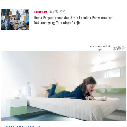
Dec 05, 2025
BAHARKAM
Dinas Perpustakaan dan Arsip Lakukan Penyelamatan
Dokumen yang Terendam Banjir