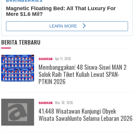
BERITA TERBARU
Apr 11, 2026
BAHARKAM
Membanggakan! 48 Siswa-Siswi MAN 2
Solok Raih Tiket Kuliah Lewat SPAN-
PTKIN 2026
Mar 30, 2026
BAHARKAM
41.448 Wisatawan Kunjungi Obyek
Wisata Sawahlunto Selama Lebaran 2026