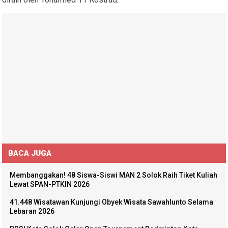
BACA JUGA
Membanggakan! 48 Siswa-Siswi MAN 2 Solok Raih Tiket Kuliah
Lewat SPAN-PTKIN 2026
41.448 Wisatawan Kunjungi Obyek Wisata Sawahlunto Selama
Lebaran 2026