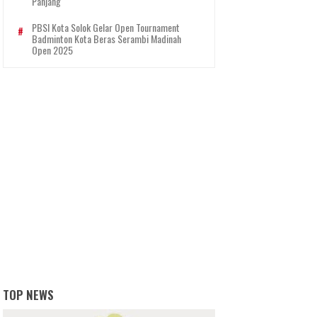
Panjang
PBSI Kota Solok Gelar Open Tournament
Badminton Kota Beras Serambi Madinah
Open 2025
TOP NEWS