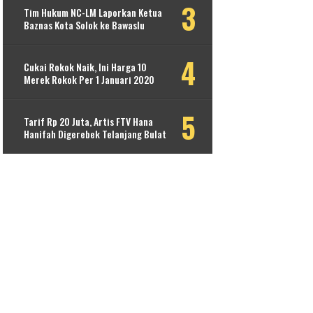
Tim Hukum NC-LM Laporkan Ketua
Baznas Kota Solok ke Bawaslu
Cukai Rokok Naik, Ini Harga 10
Merek Rokok Per 1 Januari 2020
Tarif Rp 20 Juta, Artis FTV Hana
Hanifah Digerebek Telanjang Bulat