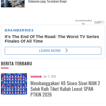
Dokumen yang Terendam Banjir
BERITA TERBARU
Apr 11, 2026
BAHARKAM
Membanggakan! 48 Siswa-Siswi MAN 2
Solok Raih Tiket Kuliah Lewat SPAN-
PTKIN 2026