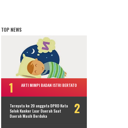
TOP NEWS
ARTI MIMPI BADAN ISTRI BERTATO
Ternyata ke 20 anggota DPRD Kota
Solok Kunker Luar Daerah Saat
Daerah Masih Berduka