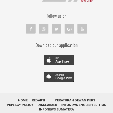
Follow us on
Download our application
HOME
REDAKSI
.
PERATURAN DEWAN PERS
PRIVACY POLICY
DISCLAIMER
INFONEWS ENGLISH EDITION
INFONEWS SUMATERA