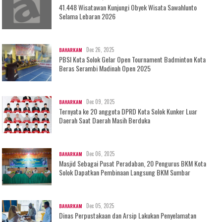
41.448 Wisatawan Kunjungi Obyek Wisata Sawahlunto
Selama Lebaran 2026
Dec 26, 2025
BAHARKAM
PBSI Kota Solok Gelar Open Tournament Badminton Kota
Beras Serambi Madinah Open 2025
Dec 09, 2025
BAHARKAM
Ternyata ke 20 anggota DPRD Kota Solok Kunker Luar
Daerah Saat Daerah Masih Berduka
Dec 06, 2025
BAHARKAM
Masjid Sebagai Pusat Peradaban, 20 Pengurus BKM Kota
Solok Dapatkan Pembinaan Langsung BKM Sumbar
Dec 05, 2025
BAHARKAM
Dinas Perpustakaan dan Arsip Lakukan Penyelamatan