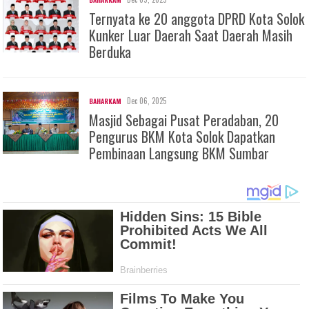
Ternyata ke 20 anggota DPRD Kota Solok
Kunker Luar Daerah Saat Daerah Masih
Berduka
Dec 06, 2025
BAHARKAM
Masjid Sebagai Pusat Peradaban, 20
Pengurus BKM Kota Solok Dapatkan
Pembinaan Langsung BKM Sumbar