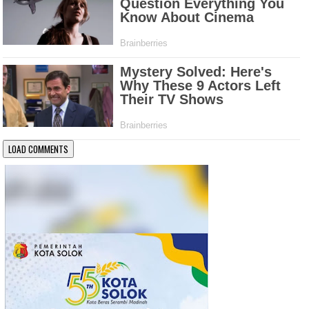
LOAD COMMENTS