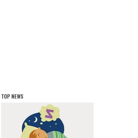
TOP NEWS