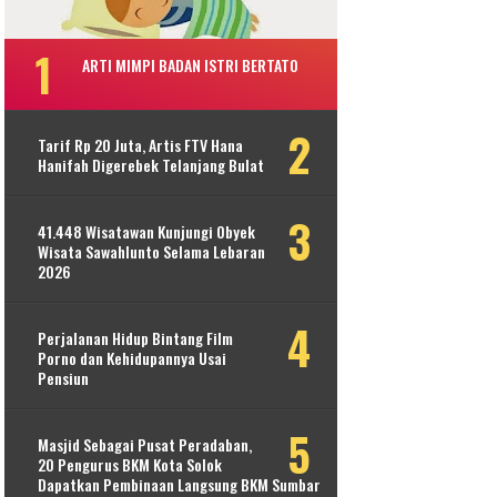
ARTI MIMPI BADAN ISTRI BERTATO
Tarif Rp 20 Juta, Artis FTV Hana
Hanifah Digerebek Telanjang Bulat
41.448 Wisatawan Kunjungi Obyek
Wisata Sawahlunto Selama Lebaran
2026
Perjalanan Hidup Bintang Film
Porno dan Kehidupannya Usai
Pensiun
Masjid Sebagai Pusat Peradaban,
20 Pengurus BKM Kota Solok
Dapatkan Pembinaan Langsung BKM Sumbar