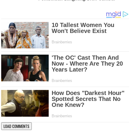
LOAD COMMENTS