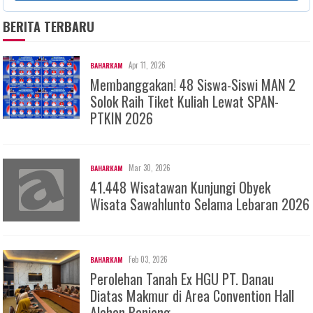
BERITA TERBARU
Apr 11, 2026
BAHARKAM
Membanggakan! 48 Siswa-Siswi MAN 2
Solok Raih Tiket Kuliah Lewat SPAN-
PTKIN 2026
Mar 30, 2026
BAHARKAM
41.448 Wisatawan Kunjungi Obyek
Wisata Sawahlunto Selama Lebaran 2026
Feb 03, 2026
BAHARKAM
Perolehan Tanah Ex HGU PT. Danau
Diatas Makmur di Area Convention Hall
Alahan Panjang