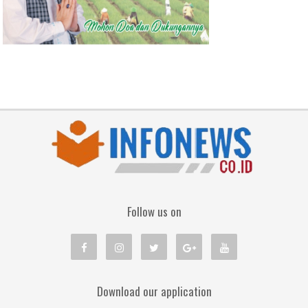
Follow us on
Download our application