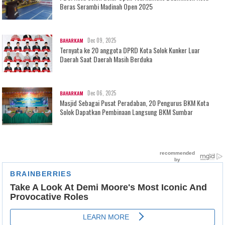
Beras Serambi Madinah Open 2025
Dec 09, 2025
BAHARKAM
Ternyata ke 20 anggota DPRD Kota Solok Kunker Luar
Daerah Saat Daerah Masih Berduka
Dec 06, 2025
BAHARKAM
Masjid Sebagai Pusat Peradaban, 20 Pengurus BKM Kota
Solok Dapatkan Pembinaan Langsung BKM Sumbar