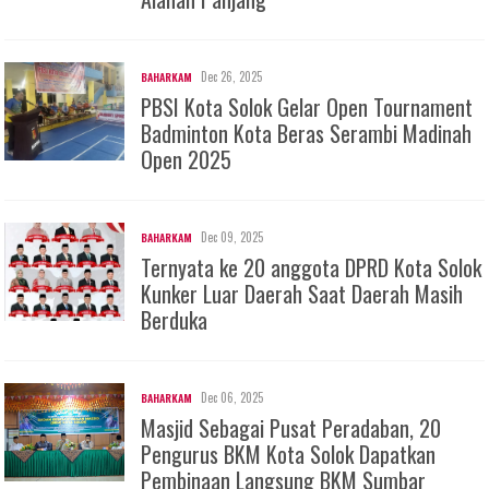
Dec 26, 2025
BAHARKAM
PBSI Kota Solok Gelar Open Tournament
Badminton Kota Beras Serambi Madinah
Open 2025
Dec 09, 2025
BAHARKAM
Ternyata ke 20 anggota DPRD Kota Solok
Kunker Luar Daerah Saat Daerah Masih
Berduka
Dec 06, 2025
BAHARKAM
Masjid Sebagai Pusat Peradaban, 20
Pengurus BKM Kota Solok Dapatkan
Pembinaan Langsung BKM Sumbar