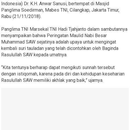
Indonesia) Dr. K.H. Anwar Sanusi, bertempat di Masjid
Panglima Soedirman, Mabes TNI, Cilangkap, Jakarta Timur,
Rabu (21/11/2018).
Panglima TNI Marsekal TNI Hadi Tjahjanto dalam sambutannya
menyampaikan bahwa Peringatan Maulid Nabi Besar
Muhammad SAW sejatinya adalah upaya untuk mengingat
kembali suri tauladan yang telah dicontohkan oleh Baginda
Rasulullah SAW kepada umatnya.
“Kita tentunya berharap dapat mengikuti sunnah tersebut
dengan istiqomah, karena pada diri dan kehidupan keseharian
Rasulullah SAW memiliki akhlak yang baik,” ujarnya.