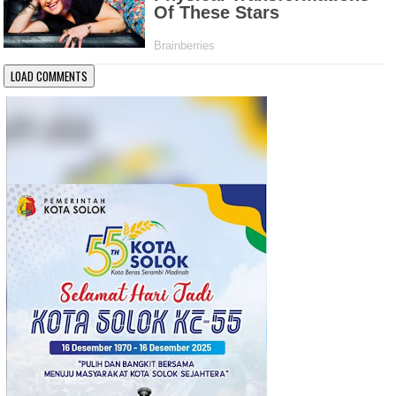
LOAD COMMENTS