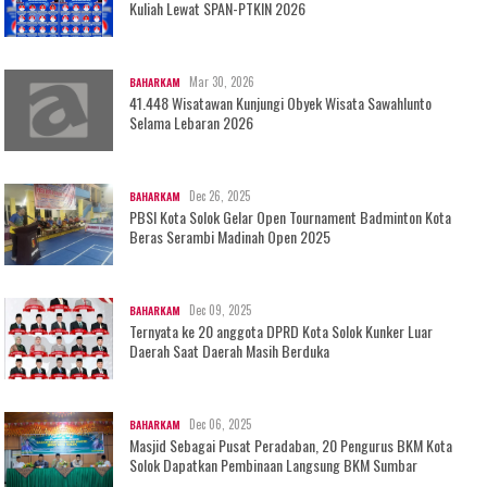
Kuliah Lewat SPAN-PTKIN 2026
Mar 30, 2026
BAHARKAM
41.448 Wisatawan Kunjungi Obyek Wisata Sawahlunto
Selama Lebaran 2026
Dec 26, 2025
BAHARKAM
PBSI Kota Solok Gelar Open Tournament Badminton Kota
Beras Serambi Madinah Open 2025
Dec 09, 2025
BAHARKAM
Ternyata ke 20 anggota DPRD Kota Solok Kunker Luar
Daerah Saat Daerah Masih Berduka
Dec 06, 2025
BAHARKAM
Masjid Sebagai Pusat Peradaban, 20 Pengurus BKM Kota
Solok Dapatkan Pembinaan Langsung BKM Sumbar