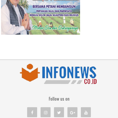
Follow us on