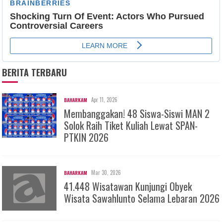
BERITA TERBARU
Apr 11, 2026
BAHARKAM
Membanggakan! 48 Siswa-Siswi MAN 2
Solok Raih Tiket Kuliah Lewat SPAN-
PTKIN 2026
Mar 30, 2026
BAHARKAM
41.448 Wisatawan Kunjungi Obyek
Wisata Sawahlunto Selama Lebaran 2026