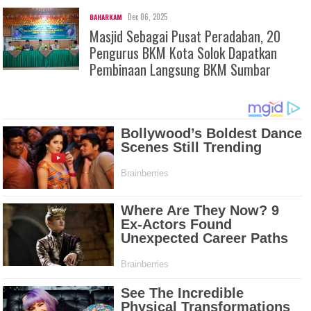
Dec 06, 2025
BAHARKAM
Masjid Sebagai Pusat Peradaban, 20
Pengurus BKM Kota Solok Dapatkan
Pembinaan Langsung BKM Sumbar