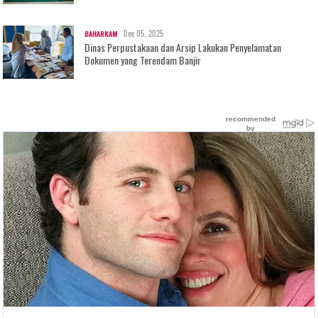
Dec 05, 2025
BAHARKAM
Dinas Perpustakaan dan Arsip Lakukan Penyelamatan
Dokumen yang Terendam Banjir