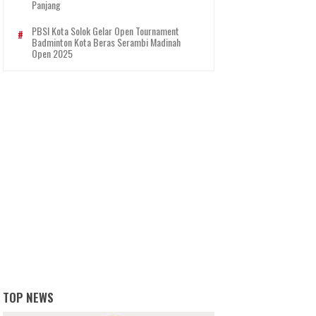
Panjang
PBSI Kota Solok Gelar Open Tournament
Badminton Kota Beras Serambi Madinah
Open 2025
TOP NEWS