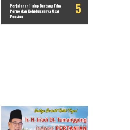
Perjalanan Hidup Bintang Film
Porno dan Kehidupannya Usai
Pensiun