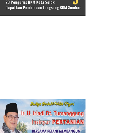
20 Pengurus BKM Kota Solok
Dapatkan Pembinaan Langsung BKM Sumbar