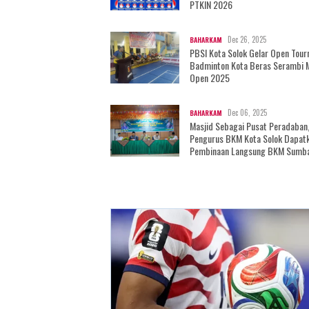
PTKIN 2026
Dec 26, 2025
BAHARKAM
PBSI Kota Solok Gelar Open Tou
Badminton Kota Beras Serambi 
Open 2025
Dec 06, 2025
BAHARKAM
Masjid Sebagai Pusat Peradaban
Pengurus BKM Kota Solok Dapat
Pembinaan Langsung BKM Sumb