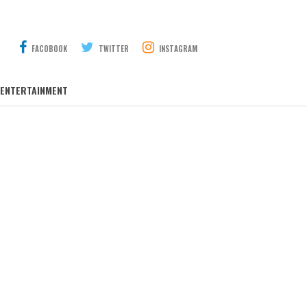
FACOBOOK
TWITTER
INSTAGRAM
ENTERTAINMENT