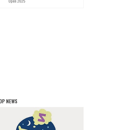
Open 2025
OP NEWS