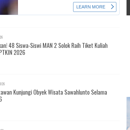
026
! 48 Siswa-Siswi MAN 2 Solok Raih Tiket Kuliah
PTKIN 2026
2026
tawan Kunjungi Obyek Wisata Sawahlunto Selama
6