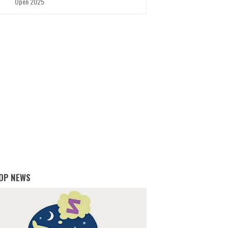
Open 2025
OP NEWS