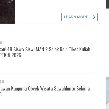
026
! 48 Siswa-Siswi MAN 2 Solok Raih Tiket Kuliah
PTKIN 2026
2026
tawan Kunjungi Obyek Wisata Sawahlunto Selama
6