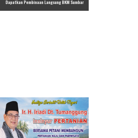
Dapatkan Pembinaan Langsung BKM Sumbar