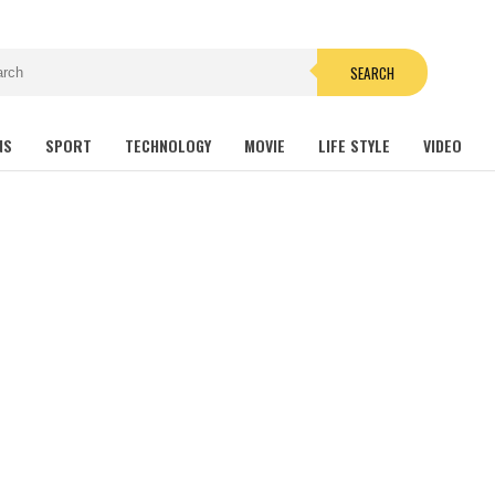
SEARCH
NS
SPORT
TECHNOLOGY
MOVIE
LIFE STYLE
VIDEO