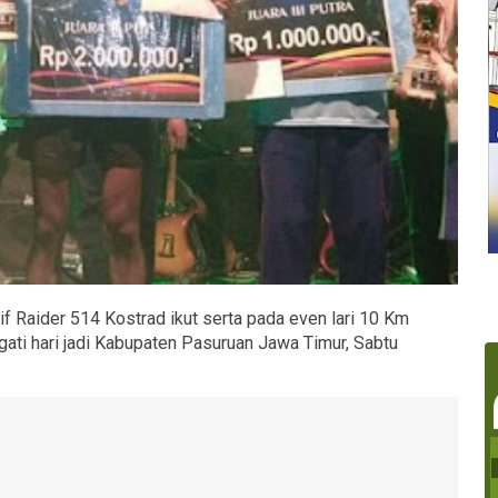
if Raider 514 Kostrad ikut serta pada even lari 10 Km
ati hari jadi Kabupaten Pasuruan Jawa Timur, Sabtu