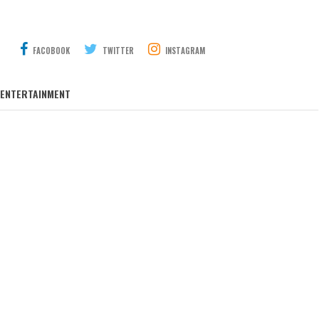
FACOBOOK
TWITTER
INSTAGRAM
ENTERTAINMENT