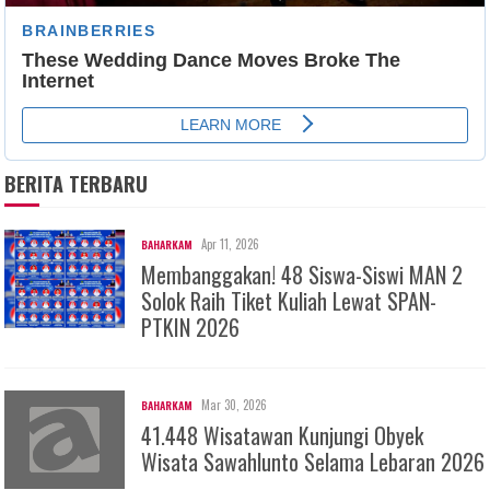
BERITA TERBARU
Apr 11, 2026
BAHARKAM
Membanggakan! 48 Siswa-Siswi MAN 2
Solok Raih Tiket Kuliah Lewat SPAN-
PTKIN 2026
Mar 30, 2026
BAHARKAM
41.448 Wisatawan Kunjungi Obyek
Wisata Sawahlunto Selama Lebaran 2026