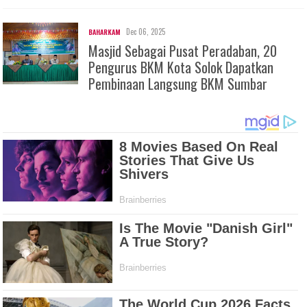
Dec 06, 2025
BAHARKAM
Masjid Sebagai Pusat Peradaban, 20
Pengurus BKM Kota Solok Dapatkan
Pembinaan Langsung BKM Sumbar