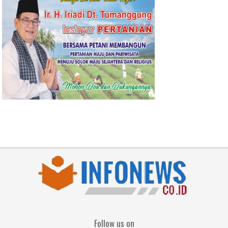
Follow us on