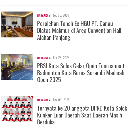
Feb 03, 2026
BAHARKAM
Perolehan Tanah Ex HGU PT. Danau
Diatas Makmur di Area Convention Hall
Alahan Panjang
Dec 26, 2025
BAHARKAM
PBSI Kota Solok Gelar Open Tournament
Badminton Kota Beras Serambi Madinah
Open 2025
Dec 09, 2025
BAHARKAM
Ternyata ke 20 anggota DPRD Kota Solok
Kunker Luar Daerah Saat Daerah Masih
Berduka