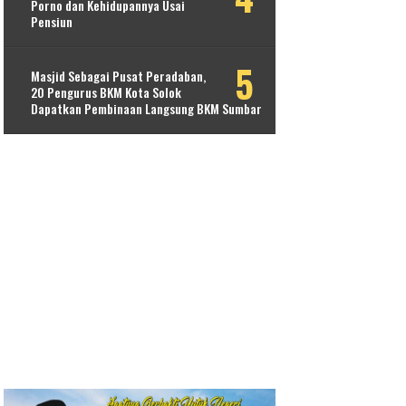
Porno dan Kehidupannya Usai
Pensiun
Masjid Sebagai Pusat Peradaban,
20 Pengurus BKM Kota Solok
Dapatkan Pembinaan Langsung BKM Sumbar