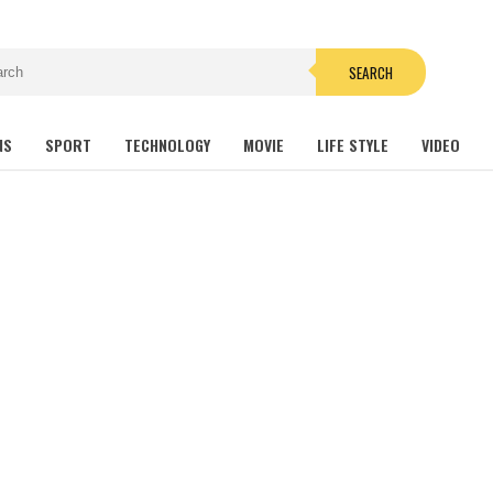
SEARCH
NS
SPORT
TECHNOLOGY
MOVIE
LIFE STYLE
VIDEO