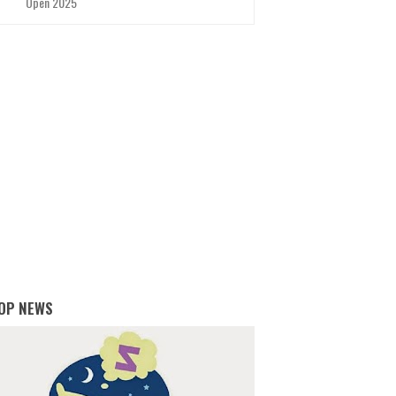
Open 2025
OP NEWS