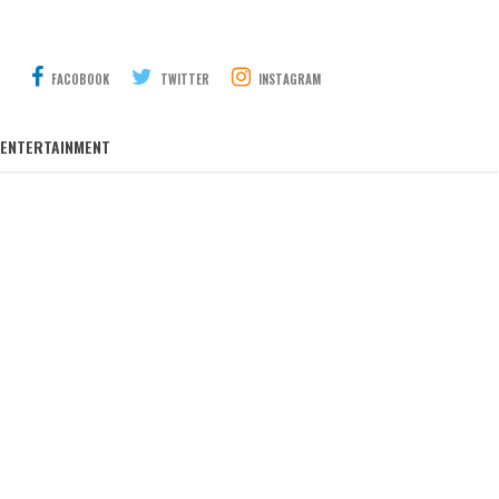
FACOBOOK
TWITTER
INSTAGRAM
ENTERTAINMENT