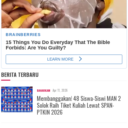
BERITA TERBARU
Apr 11, 2026
BAHARKAM
Membanggakan! 48 Siswa-Siswi MAN 2
Solok Raih Tiket Kuliah Lewat SPAN-
PTKIN 2026