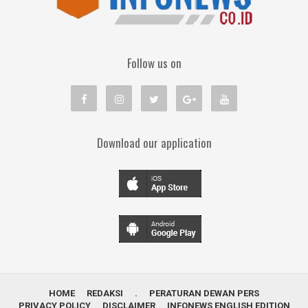
Follow us on
Download our application
HOME
REDAKSI
.
PERATURAN DEWAN PERS
PRIVACY POLICY
DISCLAIMER
INFONEWS ENGLISH EDITION