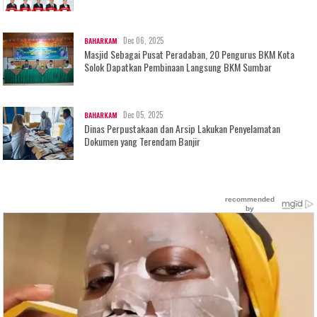
Dec 06, 2025
BAHARKAM
Masjid Sebagai Pusat Peradaban, 20 Pengurus BKM Kota
Solok Dapatkan Pembinaan Langsung BKM Sumbar
Dec 05, 2025
BAHARKAM
Dinas Perpustakaan dan Arsip Lakukan Penyelamatan
Dokumen yang Terendam Banjir