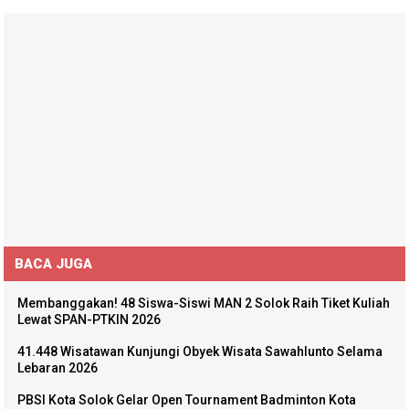
BACA JUGA
Membanggakan! 48 Siswa-Siswi MAN 2 Solok Raih Tiket Kuliah
Lewat SPAN-PTKIN 2026
41.448 Wisatawan Kunjungi Obyek Wisata Sawahlunto Selama
Lebaran 2026
PBSI Kota Solok Gelar Open Tournament Badminton Kota