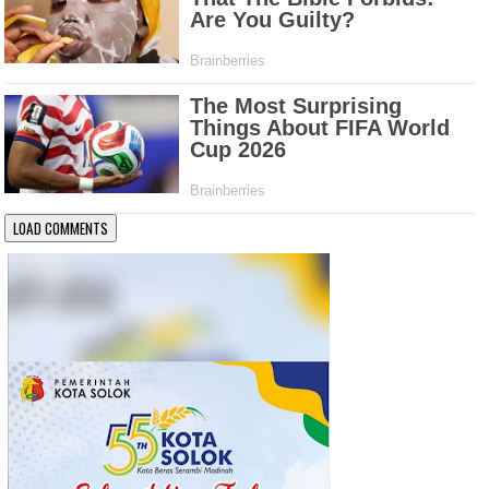
LOAD COMMENTS