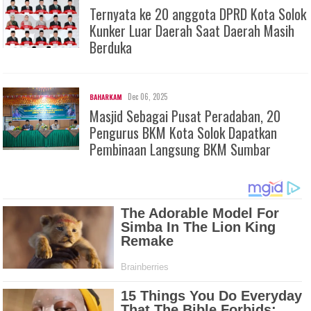
Ternyata ke 20 anggota DPRD Kota Solok
Kunker Luar Daerah Saat Daerah Masih
Berduka
Dec 06, 2025
BAHARKAM
Masjid Sebagai Pusat Peradaban, 20
Pengurus BKM Kota Solok Dapatkan
Pembinaan Langsung BKM Sumbar