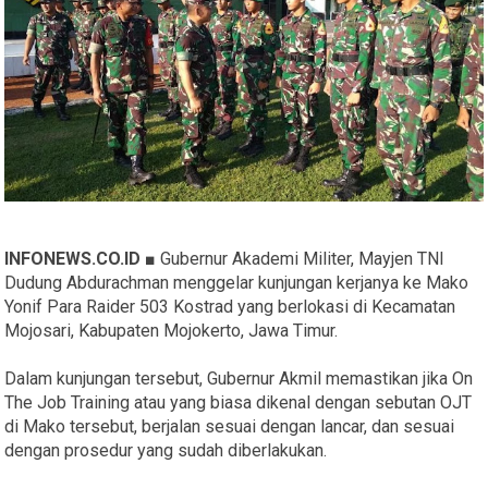
INFONEWS.CO.ID ■
Gubernur Akademi Militer, Mayjen TNI
Dudung Abdurachman menggelar kunjungan kerjanya ke Mako
Yonif Para Raider 503 Kostrad yang berlokasi di Kecamatan
Mojosari, Kabupaten Mojokerto, Jawa Timur.
Dalam kunjungan tersebut, Gubernur Akmil memastikan jika On
The Job Training atau yang biasa dikenal dengan sebutan OJT
di Mako tersebut, berjalan sesuai dengan lancar, dan sesuai
dengan prosedur yang sudah diberlakukan.