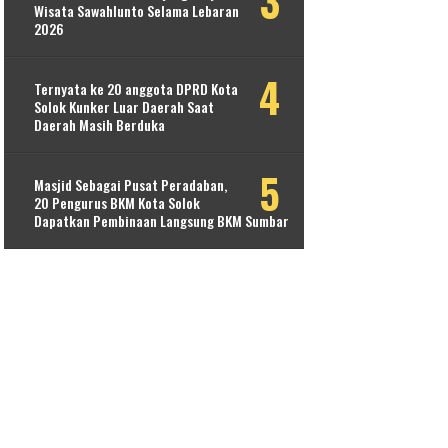
Wisata Sawahlunto Selama Lebaran
2026
Ternyata ke 20 anggota DPRD Kota
Solok Kunker Luar Daerah Saat
Daerah Masih Berduka
Masjid Sebagai Pusat Peradaban,
20 Pengurus BKM Kota Solok
Dapatkan Pembinaan Langsung BKM Sumbar