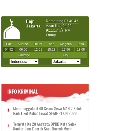
INFO KRIMINAL
Membanggakan! 48 Siswa-Siswi MAN 2 Solok
Raih Tiket Kuliah Lewat SPAN-PTKIN 2026
Ternyata Ke 20 Anggota DPRD Kota Solok
Kunker Luar Daerah Saat Daerah Masih