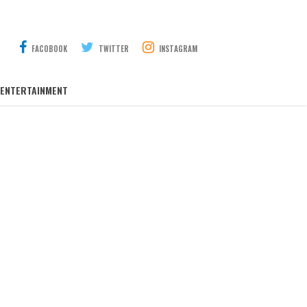
FACOBOOK
TWITTER
INSTAGRAM
ENTERTAINMENT