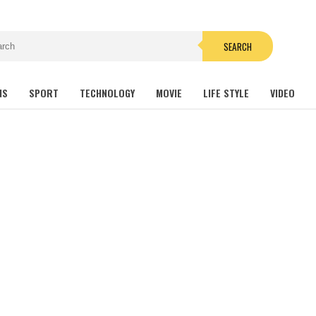
SEARCH
NS
SPORT
TECHNOLOGY
MOVIE
LIFE STYLE
VIDEO