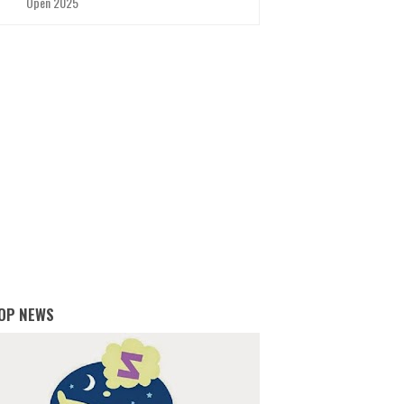
Open 2025
OP NEWS