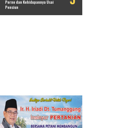
Porno dan Kehidupannya Usai
Pensiun