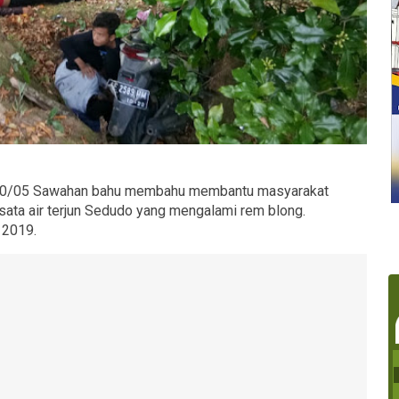
10/05 Sawahan bahu membahu membantu masyarakat
sata air terjun Sedudo yang mengalami rem blong.
i 2019.