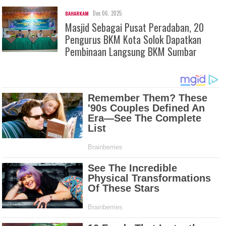
Dec 06, 2025
BAHARKAM
Masjid Sebagai Pusat Peradaban, 20
Pengurus BKM Kota Solok Dapatkan
Pembinaan Langsung BKM Sumbar