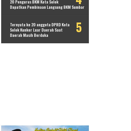
20 Pengurus BKM Kota Solok
Dapatkan Pembinaan Langsung BKM Sumbar
Ternyata ke 20 anggota DPRD Kota
Solok Kunker Luar Daerah Saat
Daerah Masih Berduka