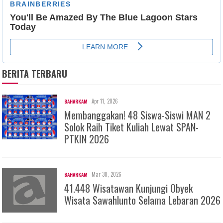
BERITA TERBARU
Apr 11, 2026
BAHARKAM
Membanggakan! 48 Siswa-Siswi MAN 2
Solok Raih Tiket Kuliah Lewat SPAN-
PTKIN 2026
Mar 30, 2026
BAHARKAM
41.448 Wisatawan Kunjungi Obyek
Wisata Sawahlunto Selama Lebaran 2026