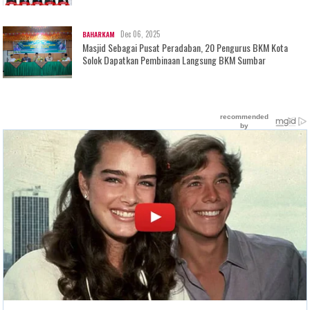
Dec 06, 2025
BAHARKAM
Masjid Sebagai Pusat Peradaban, 20 Pengurus BKM Kota
Solok Dapatkan Pembinaan Langsung BKM Sumbar