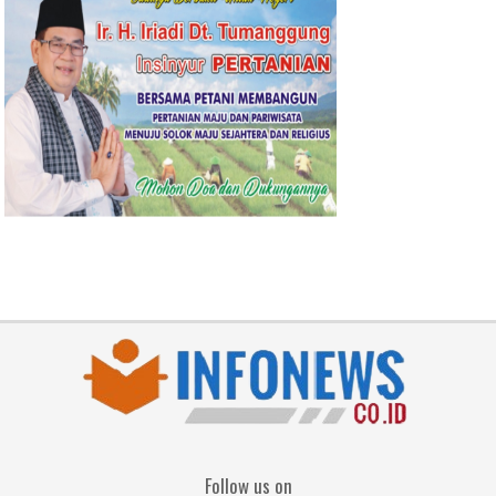
Follow us on