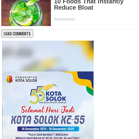
LOAD COMMENTS