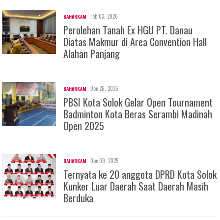
Feb 03, 2026
BAHARKAM
Perolehan Tanah Ex HGU PT. Danau
Diatas Makmur di Area Convention Hall
Alahan Panjang
Dec 26, 2025
BAHARKAM
PBSI Kota Solok Gelar Open Tournament
Badminton Kota Beras Serambi Madinah
Open 2025
Dec 09, 2025
BAHARKAM
Ternyata ke 20 anggota DPRD Kota Solok
Kunker Luar Daerah Saat Daerah Masih
Berduka