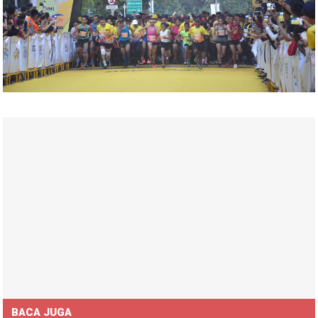
BACA JUGA