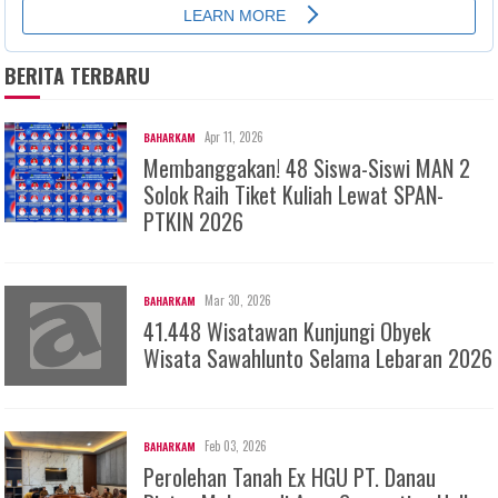
BERITA TERBARU
Apr 11, 2026
BAHARKAM
Membanggakan! 48 Siswa-Siswi MAN 2
Solok Raih Tiket Kuliah Lewat SPAN-
PTKIN 2026
Mar 30, 2026
BAHARKAM
41.448 Wisatawan Kunjungi Obyek
Wisata Sawahlunto Selama Lebaran 2026
Feb 03, 2026
BAHARKAM
Perolehan Tanah Ex HGU PT. Danau