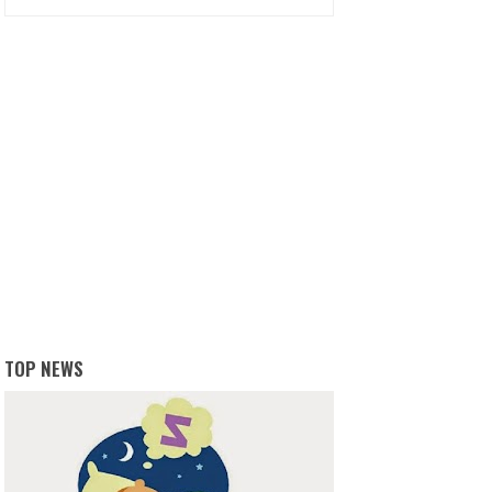
TOP NEWS