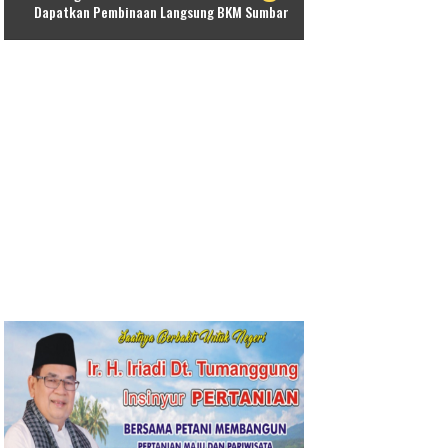
Dapatkan Pembinaan Langsung BKM Sumbar