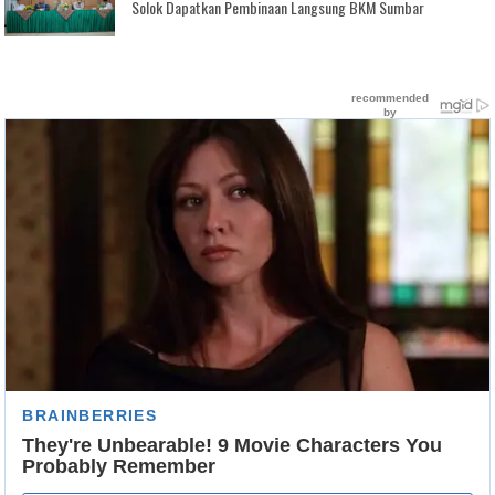
Solok Dapatkan Pembinaan Langsung BKM Sumbar