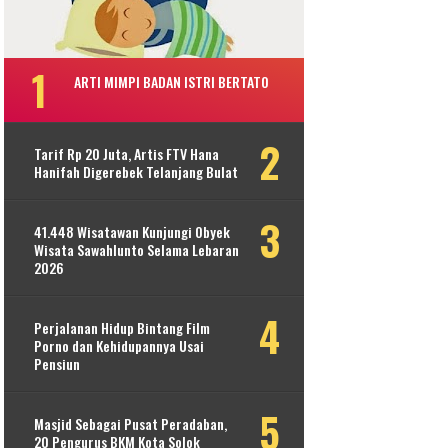
ARTI MIMPI BADAN ISTRI BERTATO
Tarif Rp 20 Juta, Artis FTV Hana
Hanifah Digerebek Telanjang Bulat
41.448 Wisatawan Kunjungi Obyek
Wisata Sawahlunto Selama Lebaran
2026
Perjalanan Hidup Bintang Film
Porno dan Kehidupannya Usai
Pensiun
Masjid Sebagai Pusat Peradaban,
20 Pengurus BKM Kota Solok