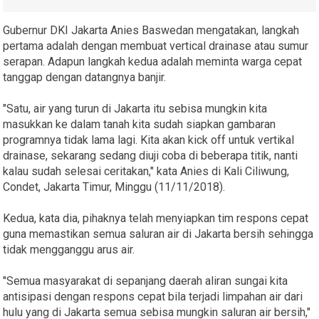
Gubernur DKI Jakarta Anies Baswedan mengatakan, langkah
pertama adalah dengan membuat vertical drainase atau sumur
serapan. Adapun langkah kedua adalah meminta warga cepat
tanggap dengan datangnya banjir.
"Satu, air yang turun di Jakarta itu sebisa mungkin kita
masukkan ke dalam tanah kita sudah siapkan gambaran
programnya tidak lama lagi. Kita akan kick off untuk vertikal
drainase, sekarang sedang diuji coba di beberapa titik, nanti
kalau sudah selesai ceritakan," kata Anies di Kali Ciliwung,
Condet, Jakarta Timur, Minggu (11/11/2018).
Kedua, kata dia, pihaknya telah menyiapkan tim respons cepat
guna memastikan semua saluran air di Jakarta bersih sehingga
tidak mengganggu arus air.
"Semua masyarakat di sepanjang daerah aliran sungai kita
antisipasi dengan respons cepat bila terjadi limpahan air dari
hulu yang di Jakarta semua sebisa mungkin saluran air bersih,"