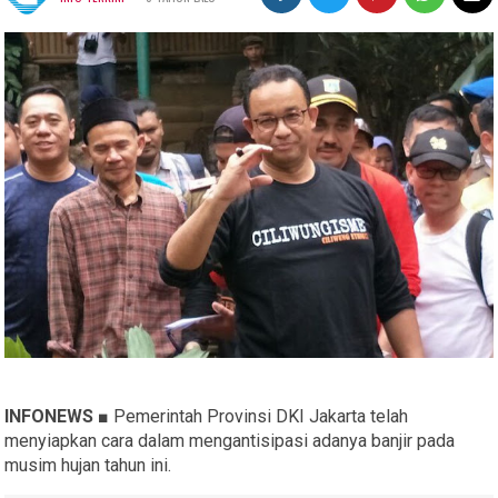
INFONEWS ■
Pemerintah Provinsi DKI Jakarta telah
menyiapkan cara dalam mengantisipasi adanya banjir pada
musim hujan tahun ini.