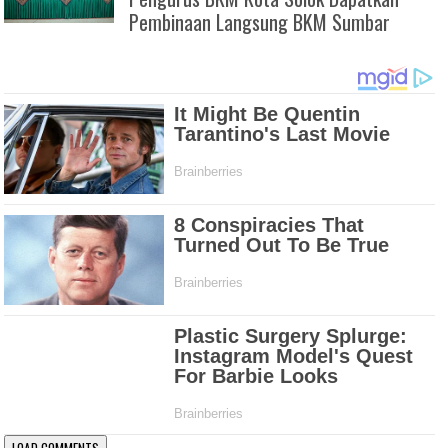
Pembinaan Langsung BKM Sumbar
LOAD COMMENTS