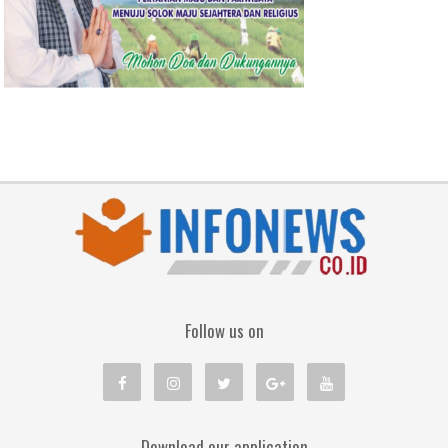
Follow us on
Download our application