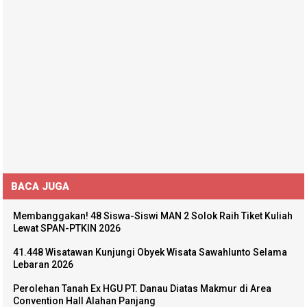
BACA JUGA
Membanggakan! 48 Siswa-Siswi MAN 2 Solok Raih Tiket Kuliah
Lewat SPAN-PTKIN 2026
41.448 Wisatawan Kunjungi Obyek Wisata Sawahlunto Selama
Lebaran 2026
Perolehan Tanah Ex HGU PT. Danau Diatas Makmur di Area
Convention Hall Alahan Panjang