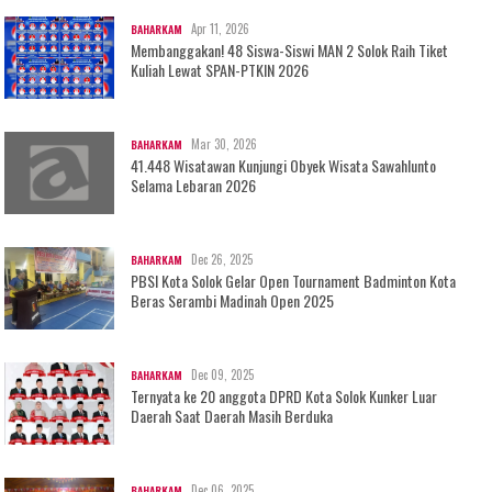
Apr 11, 2026
BAHARKAM
Membanggakan! 48 Siswa-Siswi MAN 2 Solok Raih Tiket
Kuliah Lewat SPAN-PTKIN 2026
Mar 30, 2026
BAHARKAM
41.448 Wisatawan Kunjungi Obyek Wisata Sawahlunto
Selama Lebaran 2026
Dec 26, 2025
BAHARKAM
PBSI Kota Solok Gelar Open Tournament Badminton Kota
Beras Serambi Madinah Open 2025
Dec 09, 2025
BAHARKAM
Ternyata ke 20 anggota DPRD Kota Solok Kunker Luar
Daerah Saat Daerah Masih Berduka
Dec 06, 2025
BAHARKAM