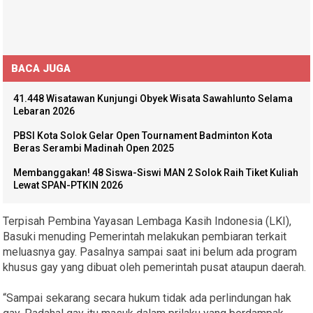
BACA JUGA
41.448 Wisatawan Kunjungi Obyek Wisata Sawahlunto Selama
Lebaran 2026
PBSI Kota Solok Gelar Open Tournament Badminton Kota
Beras Serambi Madinah Open 2025
Membanggakan! 48 Siswa-Siswi MAN 2 Solok Raih Tiket Kuliah
Lewat SPAN-PTKIN 2026
Terpisah Pembina Yayasan Lembaga Kasih Indonesia (LKI),
Basuki menuding Pemerintah melakukan pembiaran terkait
meluasnya gay. Pasalnya sampai saat ini belum ada program
khusus gay yang dibuat oleh pemerintah pusat ataupun daerah.
“Sampai sekarang secara hukum tidak ada perlindungan hak