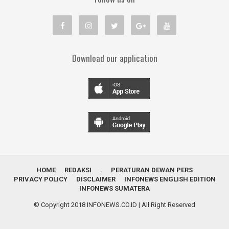
Download our application
HOME
REDAKSI
.
PERATURAN DEWAN PERS
PRIVACY POLICY
DISCLAIMER
INFONEWS ENGLISH EDITION
INFONEWS SUMATERA
© Copyright 2018
INFONEWS.CO.ID
| All Right Reserved