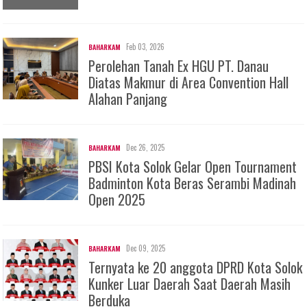
Feb 03, 2026
BAHARKAM
Perolehan Tanah Ex HGU PT. Danau
Diatas Makmur di Area Convention Hall
Alahan Panjang
Dec 26, 2025
BAHARKAM
PBSI Kota Solok Gelar Open Tournament
Badminton Kota Beras Serambi Madinah
Open 2025
Dec 09, 2025
BAHARKAM
Ternyata ke 20 anggota DPRD Kota Solok
Kunker Luar Daerah Saat Daerah Masih
Berduka