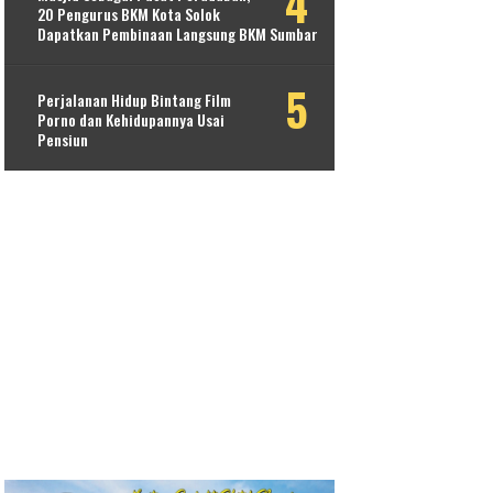
20 Pengurus BKM Kota Solok
Dapatkan Pembinaan Langsung BKM Sumbar
Perjalanan Hidup Bintang Film
Porno dan Kehidupannya Usai
Pensiun