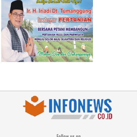
Follow us on