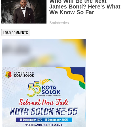
LOAD COMMENTS