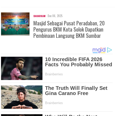
Dec 06, 2025
BAHARKAM
Masjid Sebagai Pusat Peradaban, 20
Pengurus BKM Kota Solok Dapatkan
Pembinaan Langsung BKM Sumbar