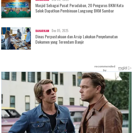
Masjid Sebagai Pusat Peradaban, 20 Pengurus BKM Kota
Solok Dapatkan Pembinaan Langsung BKM Sumbar
Dec 05, 2025
BAHARKAM
Dinas Perpustakaan dan Arsip Lakukan Penyelamatan
Dokumen yang Terendam Banjir