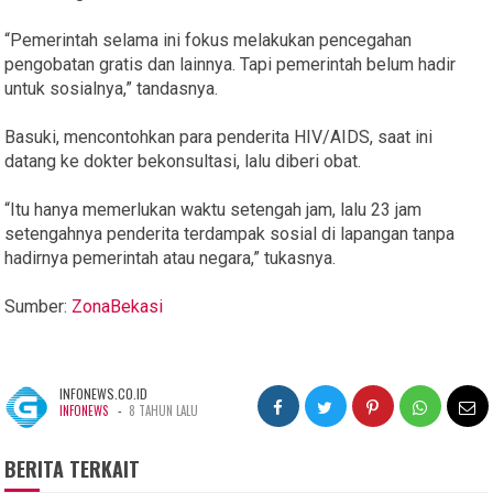
“Pemerintah selama ini fokus melakukan pencegahan
pengobatan gratis dan lainnya. Tapi pemerintah belum hadir
untuk sosialnya,” tandasnya.
Basuki, mencontohkan para penderita HIV/AIDS, saat ini
datang ke dokter bekonsultasi, lalu diberi obat.
“Itu hanya memerlukan waktu setengah jam, lalu 23 jam
setengahnya penderita terdampak sosial di lapangan tanpa
hadirnya pemerintah atau negara,” tukasnya.
Sumber:
ZonaBekasi
INFONEWS.CO.ID
-
INFONEWS
8 TAHUN LALU
BERITA TERKAIT