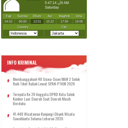
INFO KRIMINAL
Membanggakan! 48 Siswa-Siswi MAN 2 Solok
Raih Tiket Kuliah Lewat SPAN-PTKIN 2026
Ternyata Ke 20 Anggota DPRD Kota Solok
Kunker Luar Daerah Saat Daerah Masih
Berduka
41.448 Wisatawan Kunjungi Obyek Wisata
Sawahlunto Selama Lebaran 2026