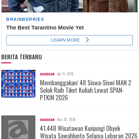
BERITA TERBARU
Apr 11, 2026
BAHARKAM
Membanggakan! 48 Siswa-Siswi MAN 2
Solok Raih Tiket Kuliah Lewat SPAN-
PTKIN 2026
Mar 30, 2026
BAHARKAM
41.448 Wisatawan Kunjungi Obyek
Wisata Sawahlunto Selama Lebaran 2026