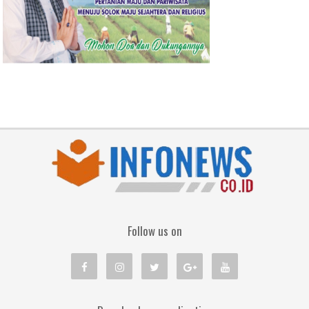
Follow us on