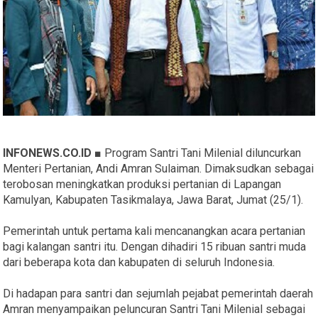
INFONEWS.CO.ID ■
Program Santri Tani Milenial diluncurkan
Menteri Pertanian, Andi Amran Sulaiman. Dimaksudkan sebagai
terobosan meningkatkan produksi pertanian di Lapangan
Kamulyan, Kabupaten Tasikmalaya, Jawa Barat, Jumat (25/1).
Pemerintah untuk pertama kali mencanangkan acara pertanian
bagi kalangan santri itu. Dengan dihadiri 15 ribuan santri muda
dari beberapa kota dan kabupaten di seluruh Indonesia.
Di hadapan para santri dan sejumlah pejabat pemerintah daerah
Amran menyampaikan peluncuran Santri Tani Milenial sebagai