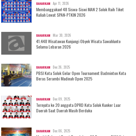
Apr 11, 2026
BAHARKAM
Membanggakan! 48 Siswa-Siswi MAN 2 Solok Raih Tiket
Kuliah Lewat SPAN-PTKIN 2026
Mar 30, 2026
BAHARKAM
41.448 Wisatawan Kunjungi Obyek Wisata Sawahlunto
Selama Lebaran 2026
Dec 26, 2025
BAHARKAM
PBSI Kota Solok Gelar Open Tournament Badminton Kota
Beras Serambi Madinah Open 2025
Dec 09, 2025
BAHARKAM
Ternyata ke 20 anggota DPRD Kota Solok Kunker Luar
Daerah Saat Daerah Masih Berduka
Dec 06, 2025
BAHARKAM