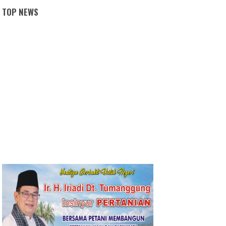
TOP NEWS