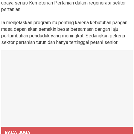
upaya serius Kemeterian Pertanian dalam regenerasi sektor
pertanian.
Ia menjelaskan program itu penting karena kebutuhan pangan
masa depan akan semakin besar bersamaan dengan laju
pertumbuhan penduduk yang meningkat. Sedangkan pekerja
sektor pertanian turun dan hanya tertinggal petani senior.
BACA JUGA