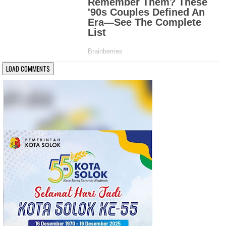
LOAD COMMENTS