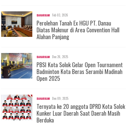
Feb 03, 2026
BAHARKAM
Perolehan Tanah Ex HGU PT. Danau
Diatas Makmur di Area Convention Hall
Alahan Panjang
Dec 26, 2025
BAHARKAM
PBSI Kota Solok Gelar Open Tournament
Badminton Kota Beras Serambi Madinah
Open 2025
Dec 09, 2025
BAHARKAM
Ternyata ke 20 anggota DPRD Kota Solok
Kunker Luar Daerah Saat Daerah Masih
Berduka