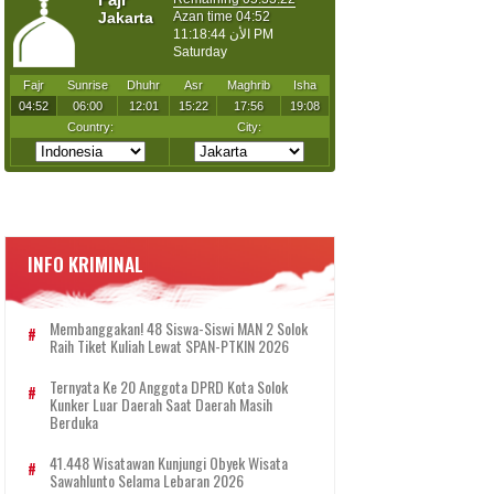
INFO KRIMINAL
Membanggakan! 48 Siswa-Siswi MAN 2 Solok
Raih Tiket Kuliah Lewat SPAN-PTKIN 2026
Ternyata Ke 20 Anggota DPRD Kota Solok
Kunker Luar Daerah Saat Daerah Masih
Berduka
41.448 Wisatawan Kunjungi Obyek Wisata
Sawahlunto Selama Lebaran 2026