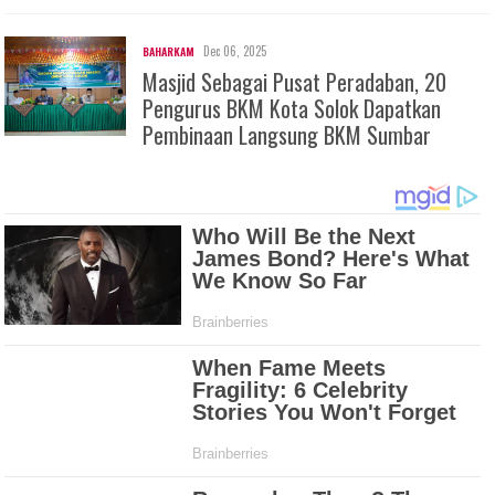
Dec 06, 2025
BAHARKAM
Masjid Sebagai Pusat Peradaban, 20
Pengurus BKM Kota Solok Dapatkan
Pembinaan Langsung BKM Sumbar