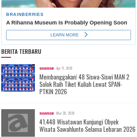
BERITA TERBARU
Apr 11, 2026
BAHARKAM
Membanggakan! 48 Siswa-Siswi MAN 2
Solok Raih Tiket Kuliah Lewat SPAN-
PTKIN 2026
Mar 30, 2026
BAHARKAM
41.448 Wisatawan Kunjungi Obyek
Wisata Sawahlunto Selama Lebaran 2026