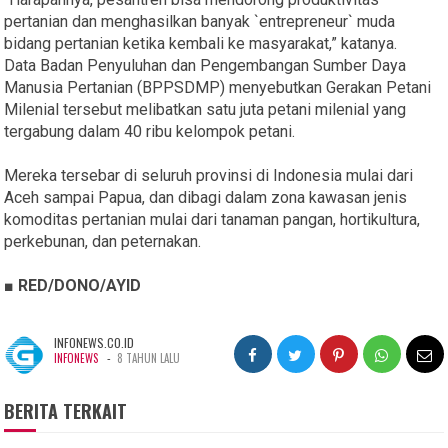
pertanian dan menghasilkan banyak `entrepreneur` muda
bidang pertanian ketika kembali ke masyarakat,” katanya.
Data Badan Penyuluhan dan Pengembangan Sumber Daya
Manusia Pertanian (BPPSDMP) menyebutkan Gerakan Petani
Milenial tersebut melibatkan satu juta petani milenial yang
tergabung dalam 40 ribu kelompok petani.
Mereka tersebar di seluruh provinsi di Indonesia mulai dari
Aceh sampai Papua, dan dibagi dalam zona kawasan jenis
komoditas pertanian mulai dari tanaman pangan, hortikultura,
perkebunan, dan peternakan.
■ RED/DONO/AYID
INFONEWS.CO.ID
-
INFONEWS
8 TAHUN LALU
BERITA TERKAIT