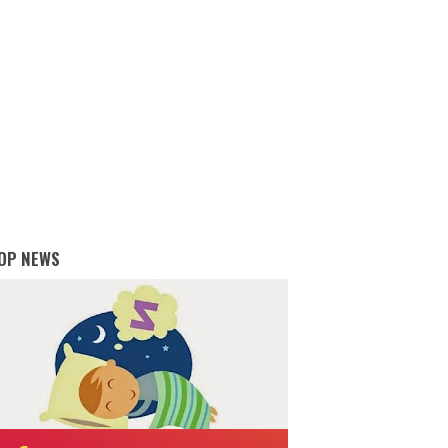
OP NEWS