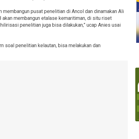
n membangun pusat penelitian di Ancol dan dinamakan Ali
 akan membangun etalase kemaritiman, di situ riset
lirisasi penelitian juga bisa dilakukan,” ucap Anies usai
 soal penelitian kelautan, bisa melakukan dan