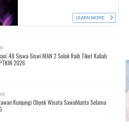
026
! 48 Siswa-Siswi MAN 2 Solok Raih Tiket Kuliah
PTKIN 2026
2026
tawan Kunjungi Obyek Wisata Sawahlunto Selama
6