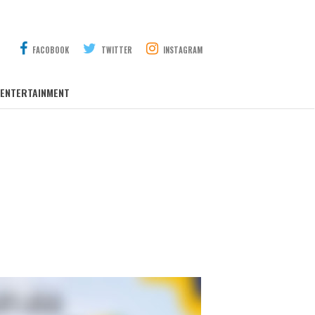
FACOBOOK
TWITTER
INSTAGRAM
ENTERTAINMENT