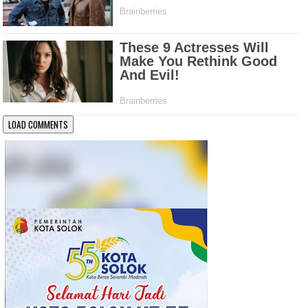
LOAD COMMENTS