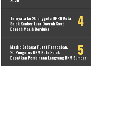
2026
Ternyata ke 20 anggota DPRD Kota
Solok Kunker Luar Daerah Saat
Daerah Masih Berduka
Masjid Sebagai Pusat Peradaban,
20 Pengurus BKM Kota Solok
Dapatkan Pembinaan Langsung BKM Sumbar