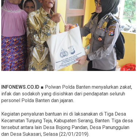
INFONEWS.CO.ID ■
Polwan Polda Banten menyalurkan zakat,
infak dan sodakoh yang disishkan dari pendapatan seluruh
personel Polda Banten dan jajaran.
Kegiatan penyaluran bantuan ini di laksanakan di Tiga Desa
Kecamatan Tunjung Teja, Kabupaten Serang, Banten. Tiga desa
tersebut antara lain Desa Bojong Pandan, Desa Panunggulan
dan Desa Sukasari, Selasa (22/01/2019).