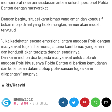
mempererat rasa persaudaraan antara seluruh personel Polda
Banten dengan masyarakat.
Dengan begitu, situasi kamtibmas yang aman dan kondusif
bukan menjadi hal yang tidak mungkin, namun akan mudah
terwujud.
“Jika kedekatan secara emosional antara anggota Polri dengan
masyarakat terjalin harmonis, situasi kamtibmas yang aman
dan kondusif akan tercipta dengan sendirinya.
Dan kami mohon doa kepada masyarakat untuk seluruh
anggota Polri khususnya Polda Banten di berikan kemudahan
dan kelancaran dalam setiap pelaksanaan tugas kami
dilapangan,” tutupnya.
■ Rls/Rasyid
INFONEWS.CO.ID
-
INFO TERKINI
8 TAHUN LALU