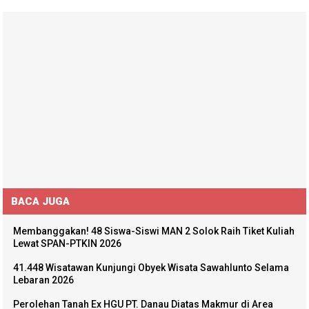
BACA JUGA
Membanggakan! 48 Siswa-Siswi MAN 2 Solok Raih Tiket Kuliah
Lewat SPAN-PTKIN 2026
41.448 Wisatawan Kunjungi Obyek Wisata Sawahlunto Selama
Lebaran 2026
Perolehan Tanah Ex HGU PT. Danau Diatas Makmur di Area