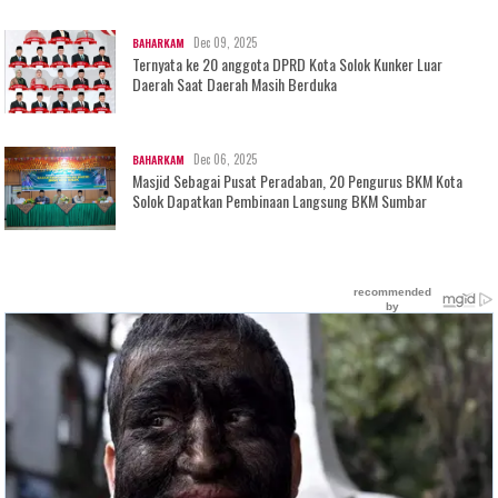
Dec 09, 2025
BAHARKAM
Ternyata ke 20 anggota DPRD Kota Solok Kunker Luar
Daerah Saat Daerah Masih Berduka
Dec 06, 2025
BAHARKAM
Masjid Sebagai Pusat Peradaban, 20 Pengurus BKM Kota
Solok Dapatkan Pembinaan Langsung BKM Sumbar