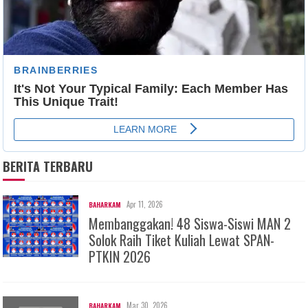
BERITA TERBARU
Apr 11, 2026
BAHARKAM
Membanggakan! 48 Siswa-Siswi MAN 2
Solok Raih Tiket Kuliah Lewat SPAN-
PTKIN 2026
Mar 30, 2026
BAHARKAM