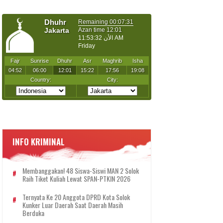
INFO KRIMINAL
Membanggakan! 48 Siswa-Siswi MAN 2 Solok
Raih Tiket Kuliah Lewat SPAN-PTKIN 2026
Ternyata Ke 20 Anggota DPRD Kota Solok
Kunker Luar Daerah Saat Daerah Masih
Berduka