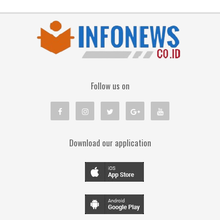
Follow us on
Download our application