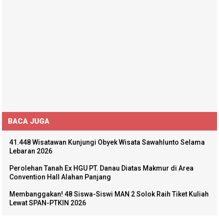
BACA JUGA
41.448 Wisatawan Kunjungi Obyek Wisata Sawahlunto Selama
Lebaran 2026
Perolehan Tanah Ex HGU PT. Danau Diatas Makmur di Area
Convention Hall Alahan Panjang
Membanggakan! 48 Siswa-Siswi MAN 2 Solok Raih Tiket Kuliah
Lewat SPAN-PTKIN 2026