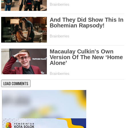
LOAD COMMENTS