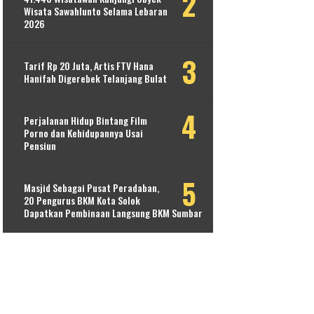
Wisata Sawahlunto Selama Lebaran
2026
Tarif Rp 20 Juta, Artis FTV Hana
Hanifah Digerebek Telanjang Bulat
Perjalanan Hidup Bintang Film
Porno dan Kehidupannya Usai
Pensiun
Masjid Sebagai Pusat Peradaban,
20 Pengurus BKM Kota Solok
Dapatkan Pembinaan Langsung BKM Sumbar