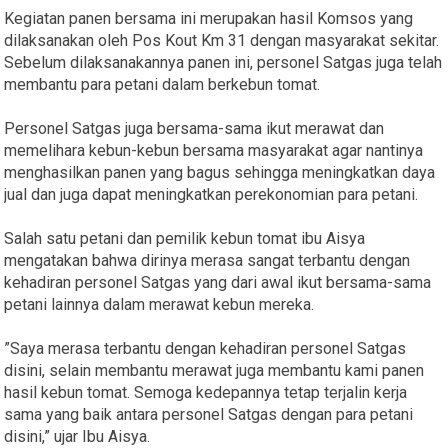
Kegiatan panen bersama ini merupakan hasil Komsos yang
dilaksanakan oleh Pos Kout Km 31 dengan masyarakat sekitar.
Sebelum dilaksanakannya panen ini, personel Satgas juga telah
membantu para petani dalam berkebun tomat.
Personel Satgas juga bersama-sama ikut merawat dan
memelihara kebun-kebun bersama masyarakat agar nantinya
menghasilkan panen yang bagus sehingga meningkatkan daya
jual dan juga dapat meningkatkan perekonomian para petani.
Salah satu petani dan pemilik kebun tomat ibu Aisya
mengatakan bahwa dirinya merasa sangat terbantu dengan
kehadiran personel Satgas yang dari awal ikut bersama-sama
petani lainnya dalam merawat kebun mereka.
”Saya merasa terbantu dengan kehadiran personel Satgas
disini, selain membantu merawat juga membantu kami panen
hasil kebun tomat. Semoga kedepannya tetap terjalin kerja
sama yang baik antara personel Satgas dengan para petani
disini,” ujar Ibu Aisya.