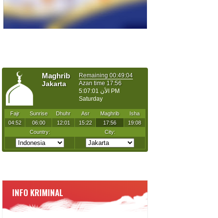
INFO KRIMINAL