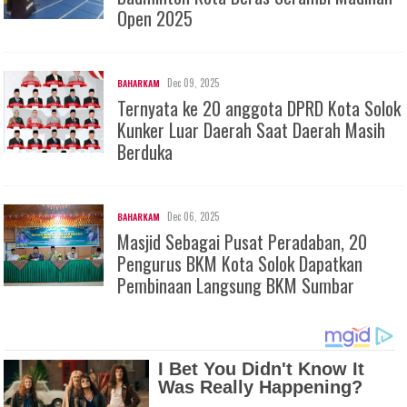
Open 2025
Dec 09, 2025
BAHARKAM
Ternyata ke 20 anggota DPRD Kota Solok
Kunker Luar Daerah Saat Daerah Masih
Berduka
Dec 06, 2025
BAHARKAM
Masjid Sebagai Pusat Peradaban, 20
Pengurus BKM Kota Solok Dapatkan
Pembinaan Langsung BKM Sumbar