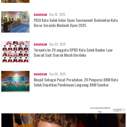
Dec 26, 2025
BAHARKAM
PBSI Kota Solok Gelar Open Tournament Badminton Kota
Beras Serambi Madinah Open 2025
Dec 09, 2025
BAHARKAM
Ternyata ke 20 anggota DPRD Kota Solok Kunker Luar
Daerah Saat Daerah Masih Berduka
Dec 06, 2025
BAHARKAM
Masjid Sebagai Pusat Peradaban, 20 Pengurus BKM Kota
Solok Dapatkan Pembinaan Langsung BKM Sumbar