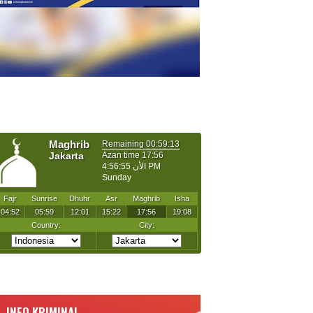
INFO KRIMINAL