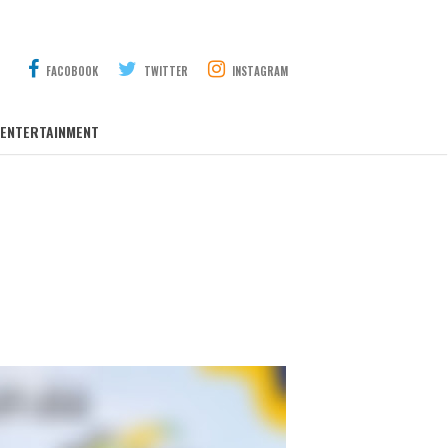
FACOBOOK
TWITTER
INSTAGRAM
ENTERTAINMENT