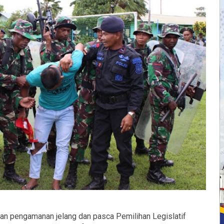
an pengamanan jelang dan pasca Pemilihan Legislatif