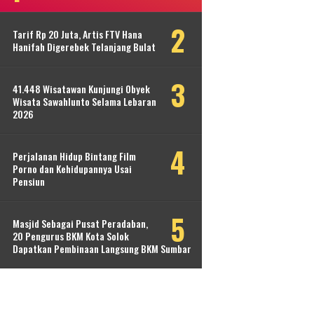
Tarif Rp 20 Juta, Artis FTV Hana
Hanifah Digerebek Telanjang Bulat
41.448 Wisatawan Kunjungi Obyek
Wisata Sawahlunto Selama Lebaran
2026
Perjalanan Hidup Bintang Film
Porno dan Kehidupannya Usai
Pensiun
Masjid Sebagai Pusat Peradaban,
20 Pengurus BKM Kota Solok
Dapatkan Pembinaan Langsung BKM Sumbar