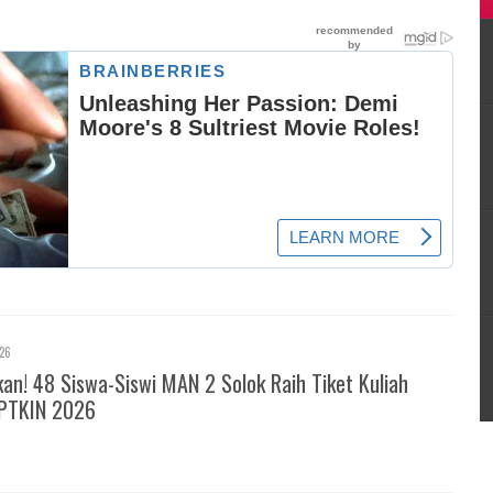
026
! 48 Siswa-Siswi MAN 2 Solok Raih Tiket Kuliah
PTKIN 2026