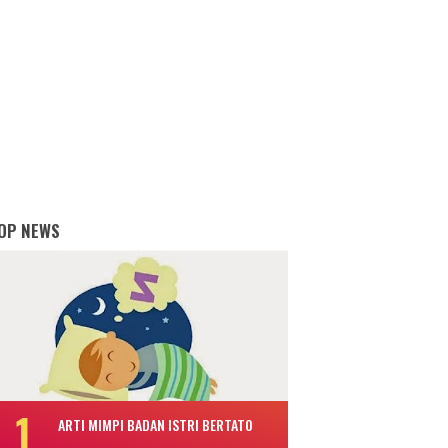
OP NEWS
ARTI MIMPI BADAN ISTRI BERTATO