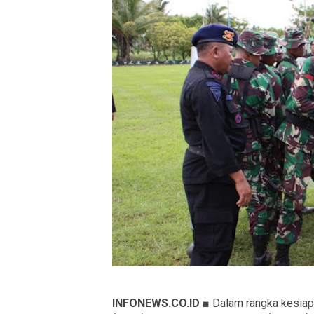
INFONEWS.CO.ID ■
Dalam rangka kesiap