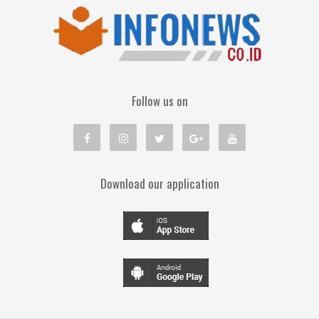
Follow us on
Download our application