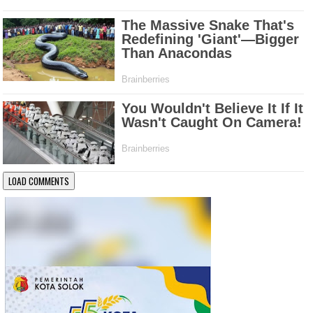
LOAD COMMENTS