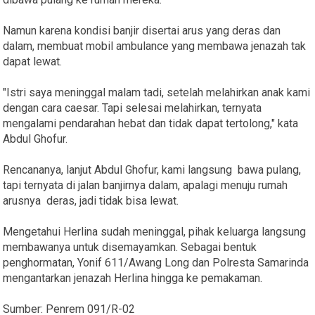
Namun karena kondisi banjir disertai arus yang deras dan
dalam, membuat mobil ambulance yang membawa jenazah tak
dapat lewat.
"Istri saya meninggal malam tadi, setelah melahirkan anak kami
dengan cara caesar. Tapi selesai melahirkan, ternyata
mengalami pendarahan hebat dan tidak dapat tertolong," kata
Abdul Ghofur.
Rencananya, lanjut Abdul Ghofur, kami langsung bawa pulang,
tapi ternyata di jalan banjirnya dalam, apalagi menuju rumah
arusnya deras, jadi tidak bisa lewat.
Mengetahui Herlina sudah meninggal, pihak keluarga langsung
membawanya untuk disemayamkan. Sebagai bentuk
penghormatan, Yonif 611/Awang Long dan Polresta Samarinda
mengantarkan jenazah Herlina hingga ke pemakaman.
Sumber: Penrem 091/R-02