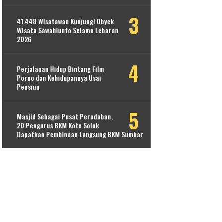
41.448 Wisatawan Kunjungi Obyek
Wisata Sawahlunto Selama Lebaran
2026
Perjalanan Hidup Bintang Film
Porno dan Kehidupannya Usai
Pensiun
Masjid Sebagai Pusat Peradaban,
20 Pengurus BKM Kota Solok
Dapatkan Pembinaan Langsung BKM Sumbar