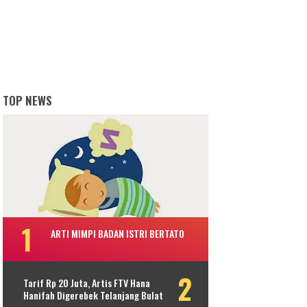
TOP NEWS
ARTI MIMPI BADAN ISTRI BERTATO
Tarif Rp 20 Juta, Artis FTV Hana
Hanifah Digerebek Telanjang Bulat