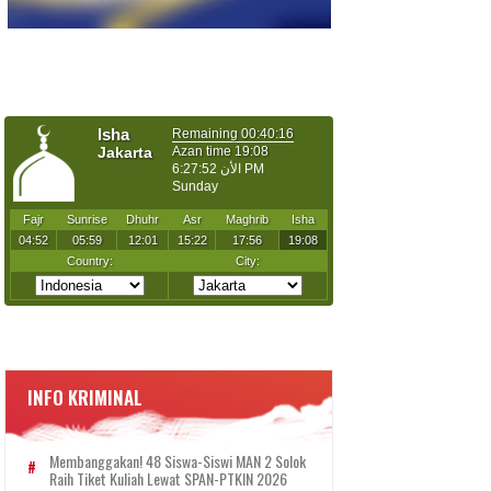
INFO KRIMINAL
Membanggakan! 48 Siswa-Siswi MAN 2 Solok
Raih Tiket Kuliah Lewat SPAN-PTKIN 2026