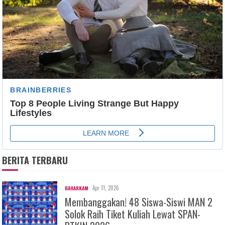
BERITA TERBARU
Apr 11, 2026
BAHARKAM
Membanggakan! 48 Siswa-Siswi MAN 2
Solok Raih Tiket Kuliah Lewat SPAN-