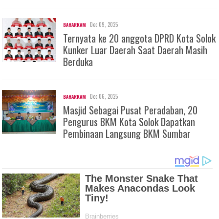
Dec 09, 2025
BAHARKAM
Ternyata ke 20 anggota DPRD Kota Solok
Kunker Luar Daerah Saat Daerah Masih
Berduka
Dec 06, 2025
BAHARKAM
Masjid Sebagai Pusat Peradaban, 20
Pengurus BKM Kota Solok Dapatkan
Pembinaan Langsung BKM Sumbar