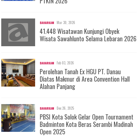
PTKIN 2026
Mar 30, 2026
BAHARKAM
41.448 Wisatawan Kunjungi Obyek
Wisata Sawahlunto Selama Lebaran 2026
Feb 03, 2026
BAHARKAM
Perolehan Tanah Ex HGU PT. Danau
Diatas Makmur di Area Convention Hall
Alahan Panjang
Dec 26, 2025
BAHARKAM
PBSI Kota Solok Gelar Open Tournament
Badminton Kota Beras Serambi Madinah
Open 2025