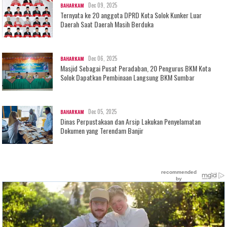
Dec 09, 2025
BAHARKAM
Ternyata ke 20 anggota DPRD Kota Solok Kunker Luar
Daerah Saat Daerah Masih Berduka
Dec 06, 2025
BAHARKAM
Masjid Sebagai Pusat Peradaban, 20 Pengurus BKM Kota
Solok Dapatkan Pembinaan Langsung BKM Sumbar
Dec 05, 2025
BAHARKAM
Dinas Perpustakaan dan Arsip Lakukan Penyelamatan
Dokumen yang Terendam Banjir