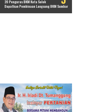
20 Pengurus BKM Kota Solok
Dapatkan Pembinaan Langsung BKM Sumbar