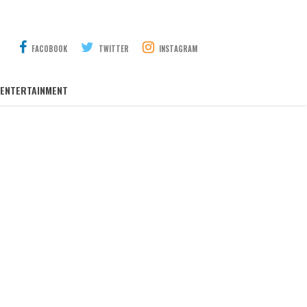
FACOBOOK
TWITTER
INSTAGRAM
ENTERTAINMENT