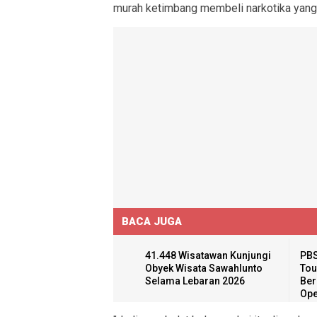
murah ketimbang membeli narkotika yang d
BACA JUGA
41.448 Wisatawan Kunjungi
PBS
Obyek Wisata Sawahlunto
Tou
Selama Lebaran 2026
Ber
Ope