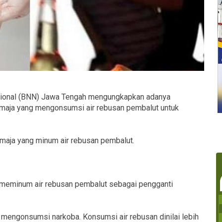
sional (BNN) Jawa Tengah mengungkapkan adanya
maja yang mengonsumsi air rebusan pembalut untuk
emaja yang minum air rebusan pembalut.
meminum air rebusan pembalut sebagai pengganti
mengonsumsi narkoba. Konsumsi air rebusan dinilai lebih