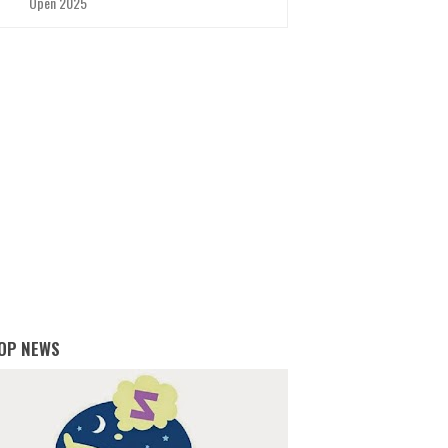
Open 2025
OP NEWS