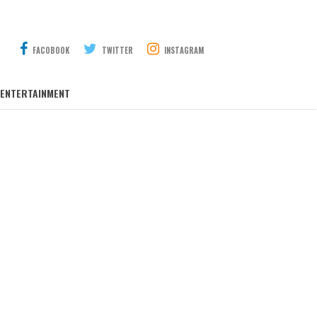
FACOBOOK
TWITTER
INSTAGRAM
ENTERTAINMENT