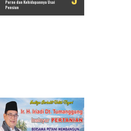
Porno dan Kehidupannya Usai
Pensiun