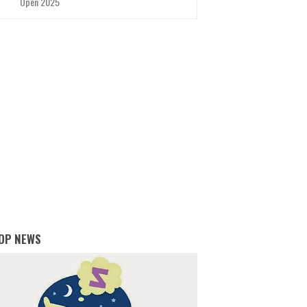
Open 2025
OP NEWS