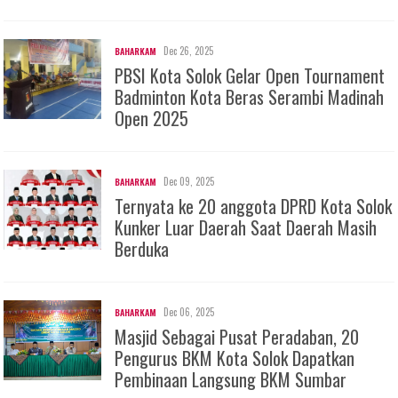
Dec 26, 2025
BAHARKAM
PBSI Kota Solok Gelar Open Tournament
Badminton Kota Beras Serambi Madinah
Open 2025
Dec 09, 2025
BAHARKAM
Ternyata ke 20 anggota DPRD Kota Solok
Kunker Luar Daerah Saat Daerah Masih
Berduka
Dec 06, 2025
BAHARKAM
Masjid Sebagai Pusat Peradaban, 20
Pengurus BKM Kota Solok Dapatkan
Pembinaan Langsung BKM Sumbar