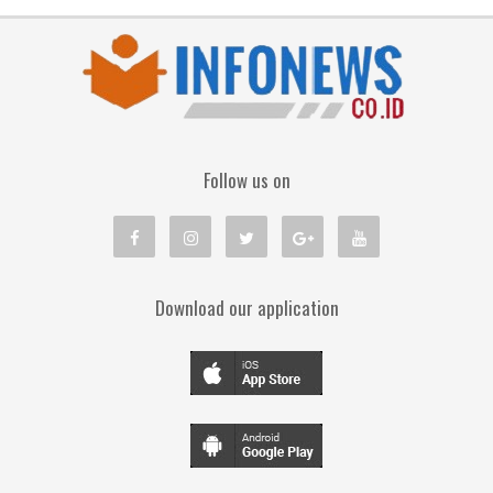
Follow us on
Download our application