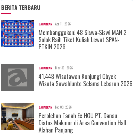
BERITA TERBARU
Apr 11, 2026
BAHARKAM
Membanggakan! 48 Siswa-Siswi MAN 2
Solok Raih Tiket Kuliah Lewat SPAN-
PTKIN 2026
Mar 30, 2026
BAHARKAM
41.448 Wisatawan Kunjungi Obyek
Wisata Sawahlunto Selama Lebaran 2026
Feb 03, 2026
BAHARKAM
Perolehan Tanah Ex HGU PT. Danau
Diatas Makmur di Area Convention Hall
Alahan Panjang