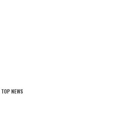
TOP NEWS