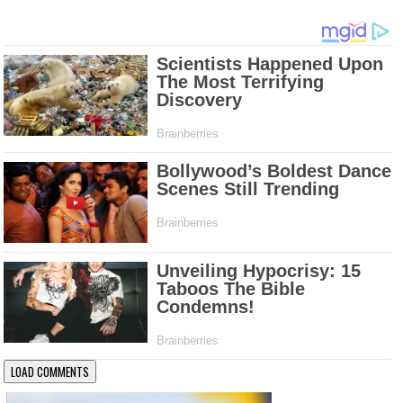
LOAD COMMENTS