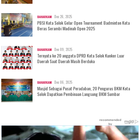
Dec 26, 2025
BAHARKAM
PBSI Kota Solok Gelar Open Tournament Badminton Kota
Beras Serambi Madinah Open 2025
Dec 09, 2025
BAHARKAM
Ternyata ke 20 anggota DPRD Kota Solok Kunker Luar
Daerah Saat Daerah Masih Berduka
Dec 06, 2025
BAHARKAM
Masjid Sebagai Pusat Peradaban, 20 Pengurus BKM Kota
Solok Dapatkan Pembinaan Langsung BKM Sumbar