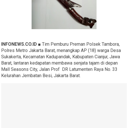
INFONEWS.CO.ID ■
Tim Pemburu Preman Polsek Tambora,
Polres Metro Jakarta Barat, menangkap AP (18) warga Desa
Sukakerta, Kecamatan Kadupandak, Kabupaten Cianjur, Jawa
Barat, lantaran kedapatan membawa senjata tajam di depan
Mall Seasons City, Jalan Prof DR Latumenten Raya No. 33
Kelurahan Jembatan Besi, Jakarta Barat.