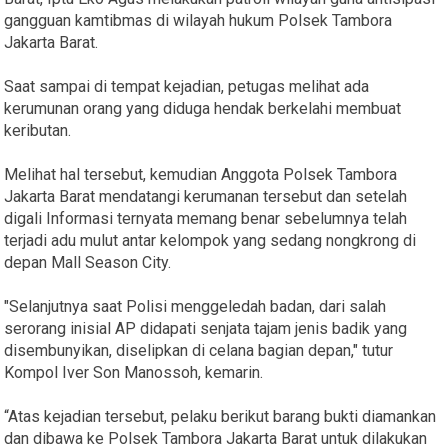
gangguan kamtibmas di wilayah hukum Polsek Tambora
Jakarta Barat.
Saat sampai di tempat kejadian, petugas melihat ada
kerumunan orang yang diduga hendak berkelahi membuat
keributan.
Melihat hal tersebut, kemudian Anggota Polsek Tambora
Jakarta Barat mendatangi kerumanan tersebut dan setelah
digali Informasi ternyata memang benar sebelumnya telah
terjadi adu mulut antar kelompok yang sedang nongkrong di
depan Mall Season City.
"Selanjutnya saat Polisi menggeledah badan, dari salah
serorang inisial AP didapati senjata tajam jenis badik yang
disembunyikan, diselipkan di celana bagian depan," tutur
Kompol Iver Son Manossoh, kemarin.
“Atas kejadian tersebut, pelaku berikut barang bukti diamankan
dan dibawa ke Polsek Tambora Jakarta Barat untuk dilakukan