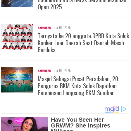
Open 2025
Dec 09, 2025
BAHARKAM
Ternyata ke 20 anggota DPRD Kota Solok
Kunker Luar Daerah Saat Daerah Masih
Berduka
Dec 06, 2025
BAHARKAM
Masjid Sebagai Pusat Peradaban, 20
Pengurus BKM Kota Solok Dapatkan
Pembinaan Langsung BKM Sumbar