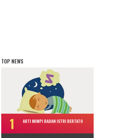
TOP NEWS
ARTI MIMPI BADAN ISTRI BERTATO