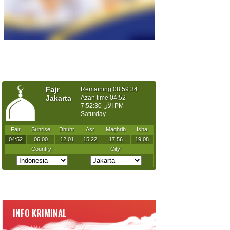
INFO KRIMINAL