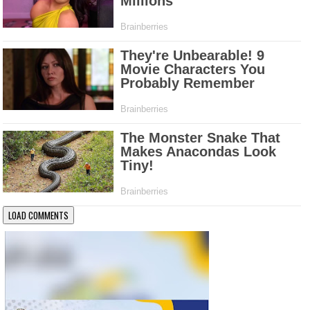
LOAD COMMENTS