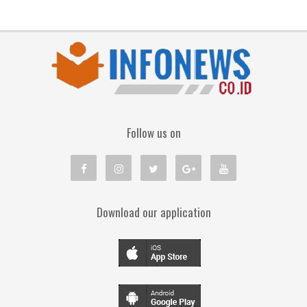
Follow us on
Download our application