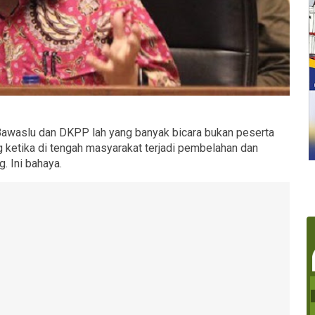
, Bawaslu dan DKPP lah yang banyak bicara bukan peserta
 ketika di tengah masyarakat terjadi pembelahan dan
. Ini bahaya.