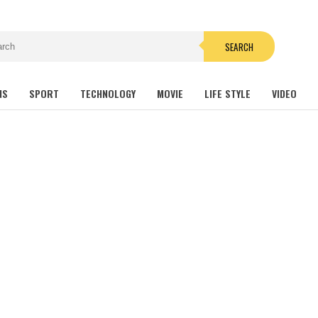
SEARCH
NS
SPORT
TECHNOLOGY
MOVIE
LIFE STYLE
VIDEO