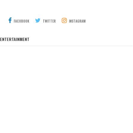
FACOBOOK
TWITTER
INSTAGRAM
ENTERTAINMENT