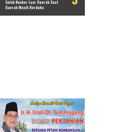
Solok Kunker Luar Daerah Saat
Daerah Masih Berduka