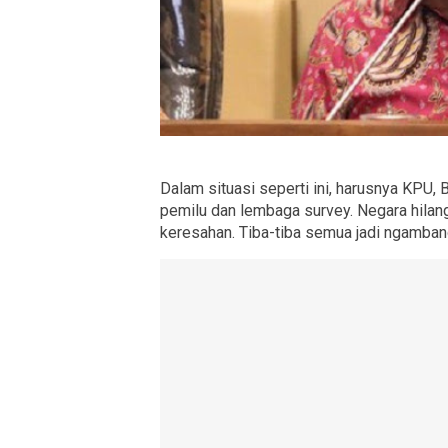
Dalam situasi seperti ini, harusnya KPU
pemilu dan lembaga survey. Negara hilang
keresahan. Tiba-tiba semua jadi ngambang