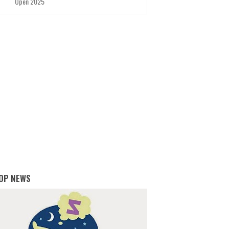
Open 2025
OP NEWS