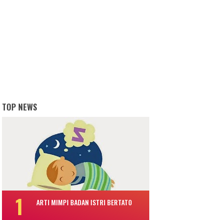
TOP NEWS
ARTI MIMPI BADAN ISTRI BERTATO