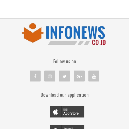
Follow us on
Download our application