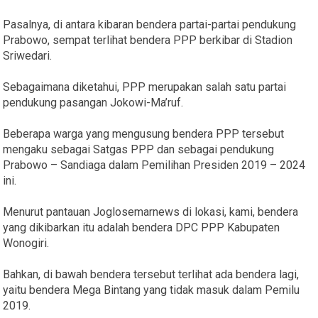
Pasalnya, di antara kibaran bendera partai-partai pendukung
Prabowo, sempat terlihat bendera PPP berkibar di Stadion
Sriwedari.
Sebagaimana diketahui, PPP merupakan salah satu partai
pendukung pasangan Jokowi-Ma’ruf.
Beberapa warga yang mengusung bendera PPP tersebut
mengaku sebagai Satgas PPP dan sebagai pendukung
Prabowo – Sandiaga dalam Pemilihan Presiden 2019 – 2024
ini.
Menurut pantauan Joglosemarnews di lokasi, kami, bendera
yang dikibarkan itu adalah bendera DPC PPP Kabupaten
Wonogiri.
Bahkan, di bawah bendera tersebut terlihat ada bendera lagi,
yaitu bendera Mega Bintang yang tidak masuk dalam Pemilu
2019.