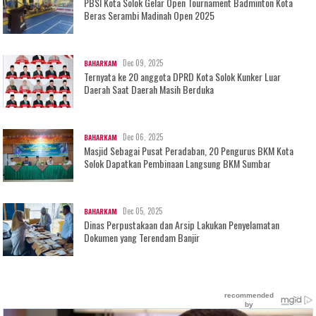
PBSI Kota Solok Gelar Open Tournament Badminton Kota
Beras Serambi Madinah Open 2025
Dec 09, 2025
BAHARKAM
Ternyata ke 20 anggota DPRD Kota Solok Kunker Luar
Daerah Saat Daerah Masih Berduka
Dec 06, 2025
BAHARKAM
Masjid Sebagai Pusat Peradaban, 20 Pengurus BKM Kota
Solok Dapatkan Pembinaan Langsung BKM Sumbar
Dec 05, 2025
BAHARKAM
Dinas Perpustakaan dan Arsip Lakukan Penyelamatan
Dokumen yang Terendam Banjir