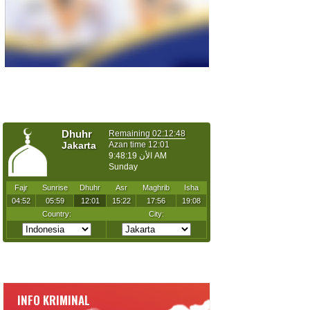
INFO KRIMINAL