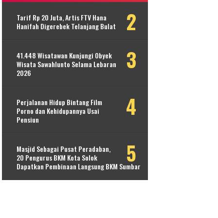
Tarif Rp 20 Juta, Artis FTV Hana
Hanifah Digerebek Telanjang Bulat
41.448 Wisatawan Kunjungi Obyek
Wisata Sawahlunto Selama Lebaran
2026
Perjalanan Hidup Bintang Film
Porno dan Kehidupannya Usai
Pensiun
Masjid Sebagai Pusat Peradaban,
20 Pengurus BKM Kota Solok
Dapatkan Pembinaan Langsung BKM Sumbar