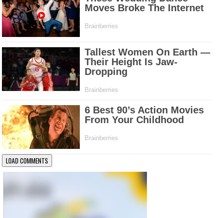
LOAD COMMENTS