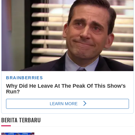
BERITA TERBARU