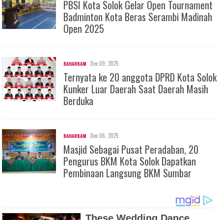
PBSI Kota Solok Gelar Open Tournament
Badminton Kota Beras Serambi Madinah
Open 2025
Dec 09, 2025
BAHARKAM
Ternyata ke 20 anggota DPRD Kota Solok
Kunker Luar Daerah Saat Daerah Masih
Berduka
Dec 06, 2025
BAHARKAM
Masjid Sebagai Pusat Peradaban, 20
Pengurus BKM Kota Solok Dapatkan
Pembinaan Langsung BKM Sumbar