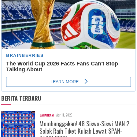
BERITA TERBARU
Apr 11, 2026
BAHARKAM
Membanggakan! 48 Siswa-Siswi MAN 2
Solok Raih Tiket Kuliah Lewat SPAN-