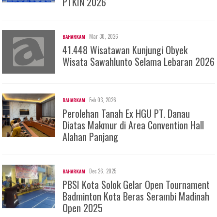
PTKIN 2026
Mar 30, 2026
BAHARKAM
41.448 Wisatawan Kunjungi Obyek
Wisata Sawahlunto Selama Lebaran 2026
Feb 03, 2026
BAHARKAM
Perolehan Tanah Ex HGU PT. Danau
Diatas Makmur di Area Convention Hall
Alahan Panjang
Dec 26, 2025
BAHARKAM
PBSI Kota Solok Gelar Open Tournament
Badminton Kota Beras Serambi Madinah
Open 2025