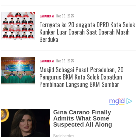
Dec 09, 2025
BAHARKAM
Ternyata ke 20 anggota DPRD Kota Solok
Kunker Luar Daerah Saat Daerah Masih
Berduka
Dec 06, 2025
BAHARKAM
Masjid Sebagai Pusat Peradaban, 20
Pengurus BKM Kota Solok Dapatkan
Pembinaan Langsung BKM Sumbar