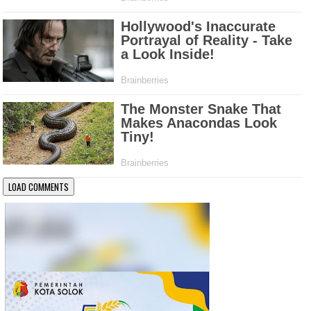
LOAD COMMENTS