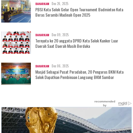
Dec 26, 2025
BAHARKAM
PBSI Kota Solok Gelar Open Tournament Badminton Kota
Beras Serambi Madinah Open 2025
Dec 09, 2025
BAHARKAM
Ternyata ke 20 anggota DPRD Kota Solok Kunker Luar
Daerah Saat Daerah Masih Berduka
Dec 06, 2025
BAHARKAM
Masjid Sebagai Pusat Peradaban, 20 Pengurus BKM Kota
Solok Dapatkan Pembinaan Langsung BKM Sumbar