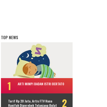
TOP NEWS
ARTI MIMPI BADAN ISTRI BERTATO
Tarif Rp 20 Juta, Artis FTV Hana
Hanifah Digerebek Telanjang Bulat