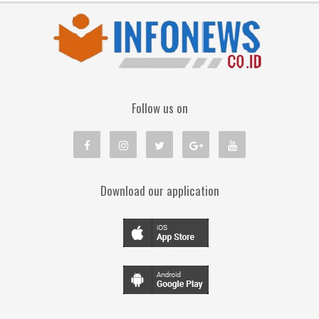
Follow us on
Download our application