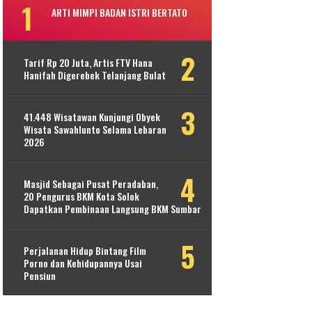
ARTI MIMPI BADAN ISTRI BERTATO
Tarif Rp 20 Juta, Artis FTV Hana
Hanifah Digerebek Telanjang Bulat
41.448 Wisatawan Kunjungi Obyek
Wisata Sawahlunto Selama Lebaran
2026
Masjid Sebagai Pusat Peradaban,
20 Pengurus BKM Kota Solok
Dapatkan Pembinaan Langsung BKM Sumbar
Perjalanan Hidup Bintang Film
Porno dan Kehidupannya Usai
Pensiun