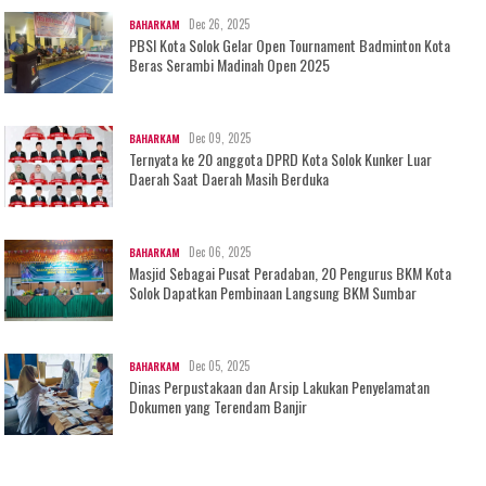
Dec 26, 2025
BAHARKAM
PBSI Kota Solok Gelar Open Tournament Badminton Kota
Beras Serambi Madinah Open 2025
Dec 09, 2025
BAHARKAM
Ternyata ke 20 anggota DPRD Kota Solok Kunker Luar
Daerah Saat Daerah Masih Berduka
Dec 06, 2025
BAHARKAM
Masjid Sebagai Pusat Peradaban, 20 Pengurus BKM Kota
Solok Dapatkan Pembinaan Langsung BKM Sumbar
Dec 05, 2025
BAHARKAM
Dinas Perpustakaan dan Arsip Lakukan Penyelamatan
Dokumen yang Terendam Banjir