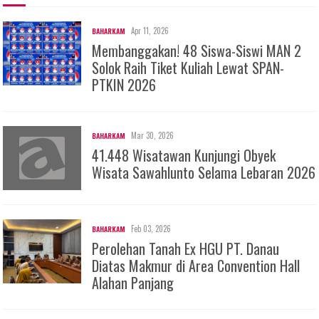
Apr 11, 2026
BAHARKAM
Membanggakan! 48 Siswa-Siswi MAN 2
Solok Raih Tiket Kuliah Lewat SPAN-
PTKIN 2026
Mar 30, 2026
BAHARKAM
41.448 Wisatawan Kunjungi Obyek
Wisata Sawahlunto Selama Lebaran 2026
Feb 03, 2026
BAHARKAM
Perolehan Tanah Ex HGU PT. Danau
Diatas Makmur di Area Convention Hall
Alahan Panjang