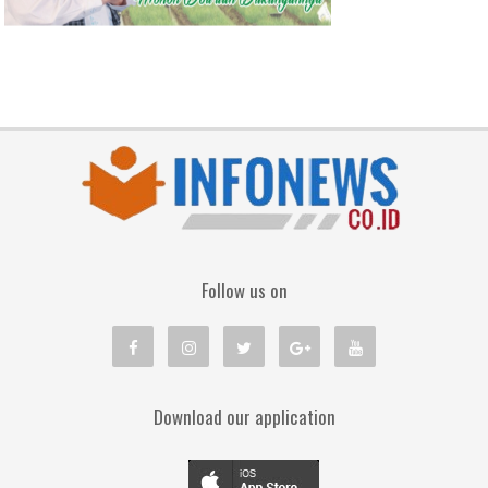
Follow us on
Download our application