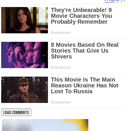
LOAD COMMENTS