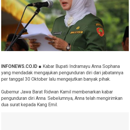
INFONEWS.CO.ID ■
Kabar Bupati Indramayu Anna Sophana
yang mendadak mengajukan pengunduran diri dari jabatannya
per tanggal 30 Oktober lalu mengejutkan banyak pihak.
Gubernur Jawa Barat Ridwan Kamil membenarkan kabar
pengunduran diri Anna. Sebelumnya, Anna telah mengirimkan
dua surat kepada Kang Emil.