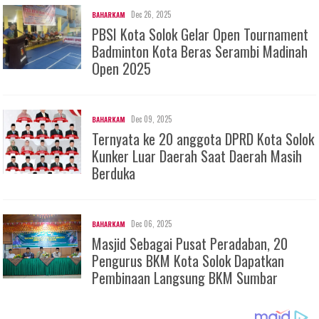
Dec 26, 2025
BAHARKAM
PBSI Kota Solok Gelar Open Tournament
Badminton Kota Beras Serambi Madinah
Open 2025
Dec 09, 2025
BAHARKAM
Ternyata ke 20 anggota DPRD Kota Solok
Kunker Luar Daerah Saat Daerah Masih
Berduka
Dec 06, 2025
BAHARKAM
Masjid Sebagai Pusat Peradaban, 20
Pengurus BKM Kota Solok Dapatkan
Pembinaan Langsung BKM Sumbar