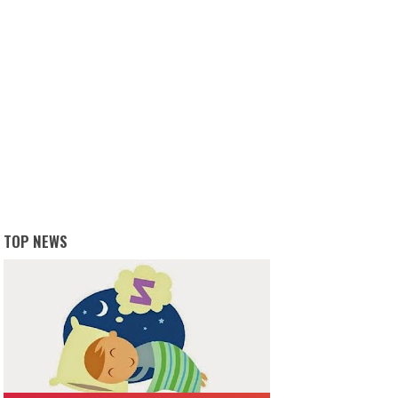
TOP NEWS