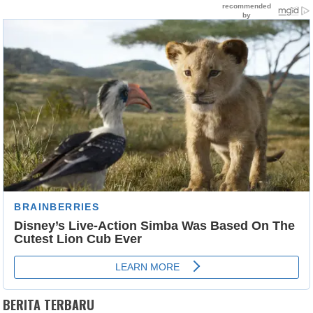
BERITA TERBARU