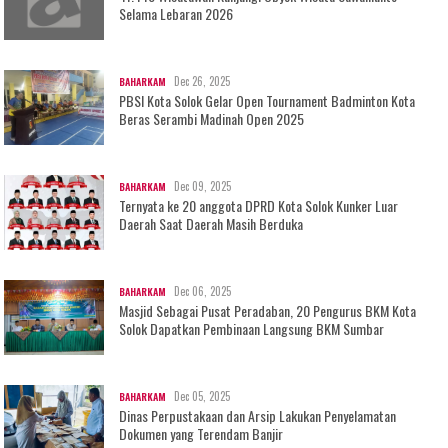
Selama Lebaran 2026
Dec 26, 2025
BAHARKAM
PBSI Kota Solok Gelar Open Tournament Badminton Kota
Beras Serambi Madinah Open 2025
Dec 09, 2025
BAHARKAM
Ternyata ke 20 anggota DPRD Kota Solok Kunker Luar
Daerah Saat Daerah Masih Berduka
Dec 06, 2025
BAHARKAM
Masjid Sebagai Pusat Peradaban, 20 Pengurus BKM Kota
Solok Dapatkan Pembinaan Langsung BKM Sumbar
Dec 05, 2025
BAHARKAM
Dinas Perpustakaan dan Arsip Lakukan Penyelamatan
Dokumen yang Terendam Banjir