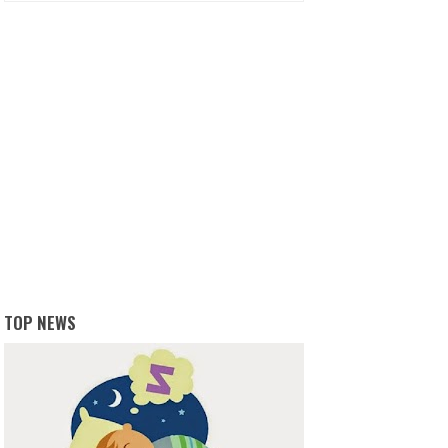
TOP NEWS