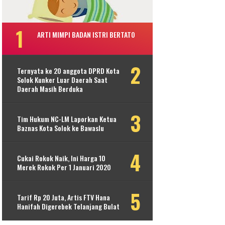
ARTI MIMPI BADAN ISTRI BERTATO
Ternyata ke 20 anggota DPRD Kota
Solok Kunker Luar Daerah Saat
Daerah Masih Berduka
Tim Hukum NC-LM Laporkan Ketua
Baznas Kota Solok ke Bawaslu
Cukai Rokok Naik, Ini Harga 10
Merek Rokok Per 1 Januari 2020
Tarif Rp 20 Juta, Artis FTV Hana
Hanifah Digerebek Telanjang Bulat