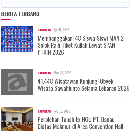
BERITA TERBARU
Apr 11, 2026
BAHARKAM
Membanggakan! 48 Siswa-Siswi MAN 2
Solok Raih Tiket Kuliah Lewat SPAN-
PTKIN 2026
Mar 30, 2026
BAHARKAM
41.448 Wisatawan Kunjungi Obyek
Wisata Sawahlunto Selama Lebaran 2026
Feb 03, 2026
BAHARKAM
Perolehan Tanah Ex HGU PT. Danau
Diatas Makmur di Area Convention Hall