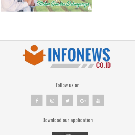
Follow us on
Download our application