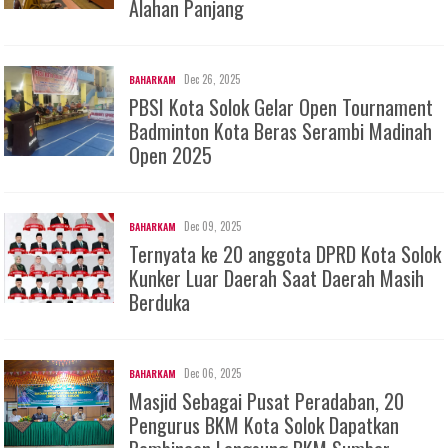
Alahan Panjang
Dec 26, 2025
BAHARKAM
PBSI Kota Solok Gelar Open Tournament
Badminton Kota Beras Serambi Madinah
Open 2025
Dec 09, 2025
BAHARKAM
Ternyata ke 20 anggota DPRD Kota Solok
Kunker Luar Daerah Saat Daerah Masih
Berduka
Dec 06, 2025
BAHARKAM
Masjid Sebagai Pusat Peradaban, 20
Pengurus BKM Kota Solok Dapatkan