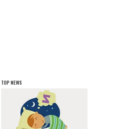
TOP NEWS