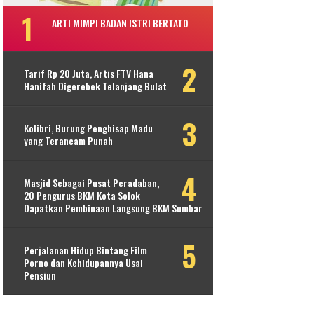
ARTI MIMPI BADAN ISTRI BERTATO
Tarif Rp 20 Juta, Artis FTV Hana
Hanifah Digerebek Telanjang Bulat
Kolibri, Burung Penghisap Madu
yang Terancam Punah
Masjid Sebagai Pusat Peradaban,
20 Pengurus BKM Kota Solok
Dapatkan Pembinaan Langsung BKM Sumbar
Perjalanan Hidup Bintang Film
Porno dan Kehidupannya Usai
Pensiun