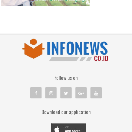
Follow us on
Download our application