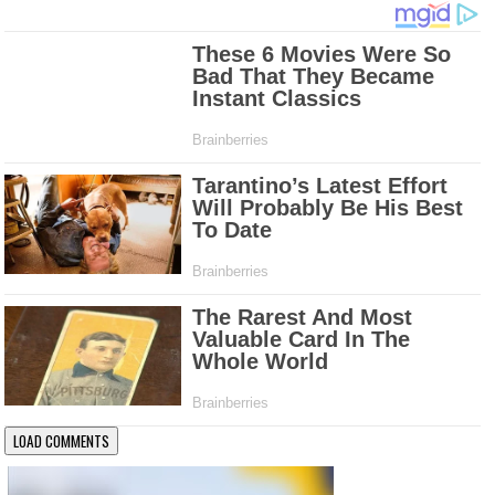
LOAD COMMENTS