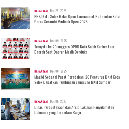
Dec 26, 2025
BAHARKAM
PBSI Kota Solok Gelar Open Tournament Badminton Kota
Beras Serambi Madinah Open 2025
Dec 09, 2025
BAHARKAM
Ternyata ke 20 anggota DPRD Kota Solok Kunker Luar
Daerah Saat Daerah Masih Berduka
Dec 06, 2025
BAHARKAM
Masjid Sebagai Pusat Peradaban, 20 Pengurus BKM Kota
Solok Dapatkan Pembinaan Langsung BKM Sumbar
Dec 05, 2025
BAHARKAM
Dinas Perpustakaan dan Arsip Lakukan Penyelamatan
Dokumen yang Terendam Banjir