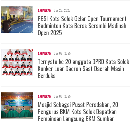
Dec 26, 2025
BAHARKAM
PBSI Kota Solok Gelar Open Tournament
Badminton Kota Beras Serambi Madinah
Open 2025
Dec 09, 2025
BAHARKAM
Ternyata ke 20 anggota DPRD Kota Solok
Kunker Luar Daerah Saat Daerah Masih
Berduka
Dec 06, 2025
BAHARKAM
Masjid Sebagai Pusat Peradaban, 20
Pengurus BKM Kota Solok Dapatkan
Pembinaan Langsung BKM Sumbar