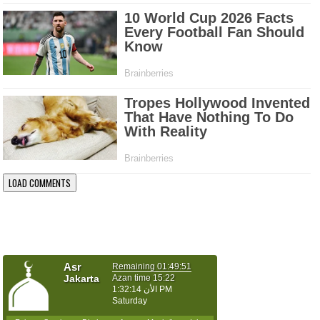
LOAD COMMENTS