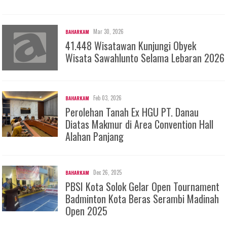
Mar 30, 2026
BAHARKAM
41.448 Wisatawan Kunjungi Obyek
Wisata Sawahlunto Selama Lebaran 2026
Feb 03, 2026
BAHARKAM
Perolehan Tanah Ex HGU PT. Danau
Diatas Makmur di Area Convention Hall
Alahan Panjang
Dec 26, 2025
BAHARKAM
PBSI Kota Solok Gelar Open Tournament
Badminton Kota Beras Serambi Madinah
Open 2025