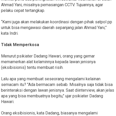
Ahmad Yani, misalnya pemasangan CCTV. Tujuannya, agar
pelaku cepat tertangkap.
“Kami juga akan melakukan koordinasi dengan pihak satpol pp
untuk bisa mengawasi daerah sepanjang jalan Ahmad Yani,”
kata Indri.
Tidak Memperkosa
Menurut psikiater Dadang Hawari, orang yang gemar
memamerkan alat kelaminnya kepada lawan jenisnya
(eksibisionis) tentu membuat risih.
Lalu apa yang membuat seseorang mengalami kelainan
semacam itu? "Ada bermacam sebab. Misalnya saja tidak bisa
berinteraksi dengan lawan jenisnya. Saat diinterview, akan jelas
apa yang bisa membuatnya begitu," ujar psikiater Dadang
Hawari.
Orang eksibisionis, kata Dadang, biasanya mengalami