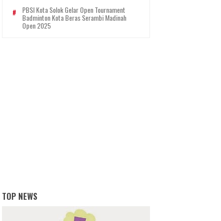
PBSI Kota Solok Gelar Open Tournament
Badminton Kota Beras Serambi Madinah
Open 2025
TOP NEWS