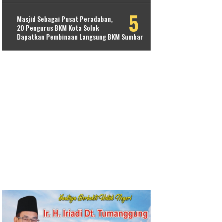
Masjid Sebagai Pusat Peradaban,
20 Pengurus BKM Kota Solok
Dapatkan Pembinaan Langsung BKM Sumbar