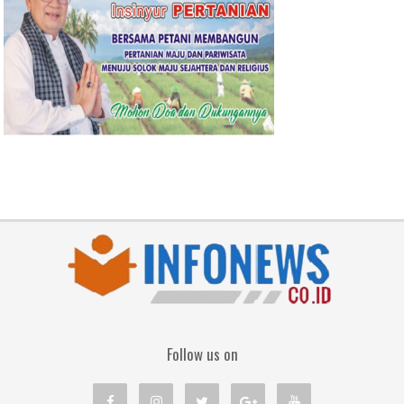
Follow us on