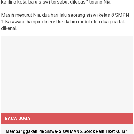
keliling kota, baru siswi tersebut dilepas,” terang Nia.
Masih menurut Nia, dua hari lalu seorang siswi kelas 8 SMPN
1 Karawang hampir diseret ke dalam mobil oleh dua pria tak
dikenal.
BACA JUGA
Membanggakan! 48 Siswa-Siswi MAN 2 Solok Raih Tiket Kuliah