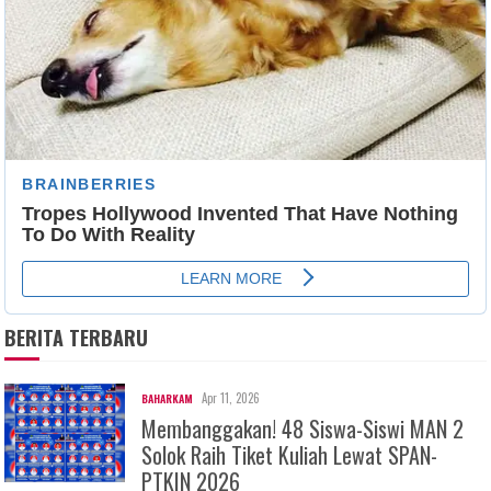
BERITA TERBARU
Apr 11, 2026
BAHARKAM
Membanggakan! 48 Siswa-Siswi MAN 2
Solok Raih Tiket Kuliah Lewat SPAN-
PTKIN 2026