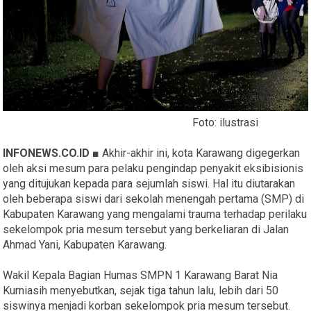
Foto: ilustrasi
INFONEWS.CO.ID ■
Akhir-akhir ini, kota Karawang digegerkan
oleh aksi mesum para pelaku pengindap penyakit eksibisionis
yang ditujukan kepada para sejumlah siswi. Hal itu diutarakan
oleh beberapa siswi dari sekolah menengah pertama (SMP) di
Kabupaten Karawang yang mengalami trauma terhadap perilaku
sekelompok pria mesum tersebut yang berkeliaran di Jalan
Ahmad Yani, Kabupaten Karawang.
Wakil Kepala Bagian Humas SMPN 1 Karawang Barat Nia
Kurniasih menyebutkan, sejak tiga tahun lalu, lebih dari 50
siswinya menjadi korban sekelompok pria mesum tersebut.