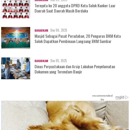
Ternyata ke 20 anggota DPRD Kota Solok Kunker Luar
Daerah Saat Daerah Masih Berduka
Dec 06, 2025
BAHARKAM
Masjid Sebagai Pusat Peradaban, 20 Pengurus BKM Kota
Solok Dapatkan Pembinaan Langsung BKM Sumbar
Dec 05, 2025
BAHARKAM
Dinas Perpustakaan dan Arsip Lakukan Penyelamatan
Dokumen yang Terendam Banjir