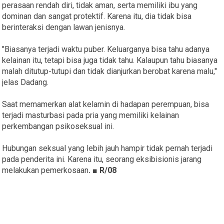
perasaan rendah diri, tidak aman, serta memiliki ibu yang
dominan dan sangat protektif. Karena itu, dia tidak bisa
berinteraksi dengan lawan jenisnya.
"Biasanya terjadi waktu puber. Keluarganya bisa tahu adanya
kelainan itu, tetapi bisa juga tidak tahu. Kalaupun tahu biasanya
malah ditutup-tutupi dan tidak dianjurkan berobat karena malu,"
jelas Dadang.
Saat memamerkan alat kelamin di hadapan perempuan, bisa
terjadi masturbasi pada pria yang memiliki kelainan
perkembangan psikoseksual ini.
Hubungan seksual yang lebih jauh hampir tidak pernah terjadi
pada penderita ini. Karena itu, seorang eksibisionis jarang
melakukan pemerkosaan
. ■ R/08