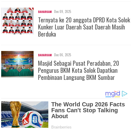
Dec 09, 2025
BAHARKAM
Ternyata ke 20 anggota DPRD Kota Solok
Kunker Luar Daerah Saat Daerah Masih
Berduka
Dec 06, 2025
BAHARKAM
Masjid Sebagai Pusat Peradaban, 20
Pengurus BKM Kota Solok Dapatkan
Pembinaan Langsung BKM Sumbar