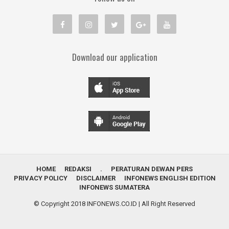
Download our application
HOME
REDAKSI
.
PERATURAN DEWAN PERS
PRIVACY POLICY
DISCLAIMER
INFONEWS ENGLISH EDITION
INFONEWS SUMATERA
© Copyright 2018
INFONEWS.CO.ID
| All Right Reserved