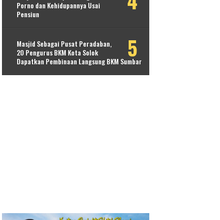
Porno dan Kehidupannya Usai
Pensiun
Masjid Sebagai Pusat Peradaban,
20 Pengurus BKM Kota Solok
Dapatkan Pembinaan Langsung BKM Sumbar