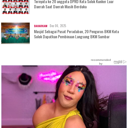
Ternyata ke 20 anggota DPRD Kota Solok Kunker Luar
Daerah Saat Daerah Masih Berduka
Dec 06, 2025
BAHARKAM
Masjid Sebagai Pusat Peradaban, 20 Pengurus BKM Kota
Solok Dapatkan Pembinaan Langsung BKM Sumbar