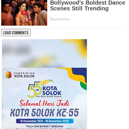
LOAD COMMENTS