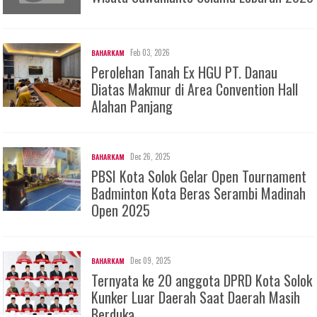
Feb 03, 2026
BAHARKAM
Perolehan Tanah Ex HGU PT. Danau
Diatas Makmur di Area Convention Hall
Alahan Panjang
Dec 26, 2025
BAHARKAM
PBSI Kota Solok Gelar Open Tournament
Badminton Kota Beras Serambi Madinah
Open 2025
Dec 09, 2025
BAHARKAM
Ternyata ke 20 anggota DPRD Kota Solok
Kunker Luar Daerah Saat Daerah Masih
Berduka