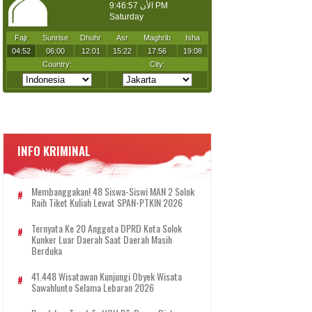
INFO KRIMINAL
Membanggakan! 48 Siswa-Siswi MAN 2 Solok
Raih Tiket Kuliah Lewat SPAN-PTKIN 2026
Ternyata Ke 20 Anggota DPRD Kota Solok
Kunker Luar Daerah Saat Daerah Masih
Berduka
41.448 Wisatawan Kunjungi Obyek Wisata
Sawahlunto Selama Lebaran 2026