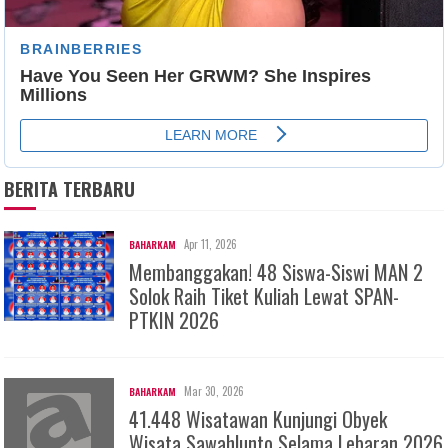
BERITA TERBARU
Apr 11, 2026
BAHARKAM
Membanggakan! 48 Siswa-Siswi MAN 2
Solok Raih Tiket Kuliah Lewat SPAN-
PTKIN 2026
Mar 30, 2026
BAHARKAM
41.448 Wisatawan Kunjungi Obyek
Wisata Sawahlunto Selama Lebaran 2026