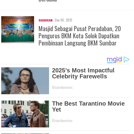
Dec 06, 2025
BAHARKAM
Masjid Sebagai Pusat Peradaban, 20
Pengurus BKM Kota Solok Dapatkan
Pembinaan Langsung BKM Sumbar