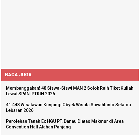
BACA JUGA
Membanggakan! 48 Siswa-Siswi MAN 2 Solok Raih Tiket Kuliah
Lewat SPAN-PTKIN 2026
41.448 Wisatawan Kunjungi Obyek Wisata Sawahlunto Selama
Lebaran 2026
Perolehan Tanah Ex HGU PT. Danau Diatas Makmur di Area
Convention Hall Alahan Panjang