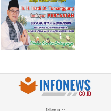
Follow us on