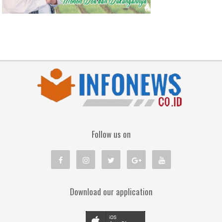
Follow us on
Download our application