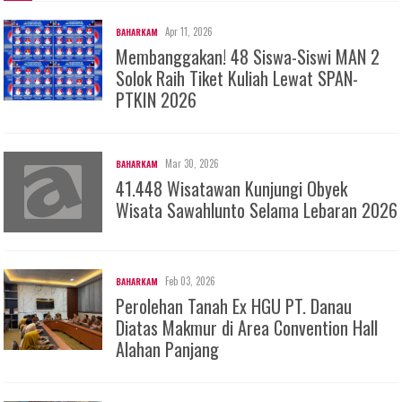
Apr 11, 2026
BAHARKAM
Membanggakan! 48 Siswa-Siswi MAN 2
Solok Raih Tiket Kuliah Lewat SPAN-
PTKIN 2026
Mar 30, 2026
BAHARKAM
41.448 Wisatawan Kunjungi Obyek
Wisata Sawahlunto Selama Lebaran 2026
Feb 03, 2026
BAHARKAM
Perolehan Tanah Ex HGU PT. Danau
Diatas Makmur di Area Convention Hall
Alahan Panjang