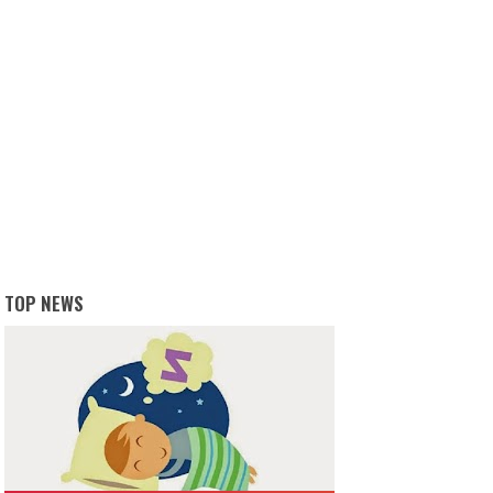
TOP NEWS