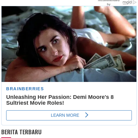
BERITA TERBARU