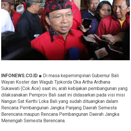
INFONEWS.CO.ID ■
Di masa kepemimpinan Gubernur Bali
Wayan Koster dan Wagub Tjokorda Oka Artha Ardhana
Sukawati (Cok Ace) saat ini, arah kebijakan pembangunan yang
dilaksanakan Pemprov Bali saat ini didasarkan pada visi misi
Nangun Sat Kerthi Loka Bali yang sudah dituangkan dalam
Rencana Pembangunan Jangka Panjang Daerah Semesta
Berencana maupun Rencana Pembangunan Daerah Jangka
Menengah Semesta Berencana.