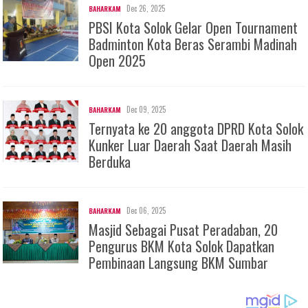
Dec 26, 2025
BAHARKAM
PBSI Kota Solok Gelar Open Tournament
Badminton Kota Beras Serambi Madinah
Open 2025
Dec 09, 2025
BAHARKAM
Ternyata ke 20 anggota DPRD Kota Solok
Kunker Luar Daerah Saat Daerah Masih
Berduka
Dec 06, 2025
BAHARKAM
Masjid Sebagai Pusat Peradaban, 20
Pengurus BKM Kota Solok Dapatkan
Pembinaan Langsung BKM Sumbar