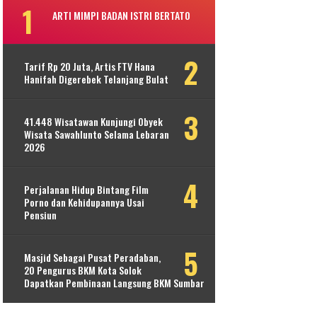
ARTI MIMPI BADAN ISTRI BERTATO
Tarif Rp 20 Juta, Artis FTV Hana
Hanifah Digerebek Telanjang Bulat
41.448 Wisatawan Kunjungi Obyek
Wisata Sawahlunto Selama Lebaran
2026
Perjalanan Hidup Bintang Film
Porno dan Kehidupannya Usai
Pensiun
Masjid Sebagai Pusat Peradaban,
20 Pengurus BKM Kota Solok
Dapatkan Pembinaan Langsung BKM Sumbar