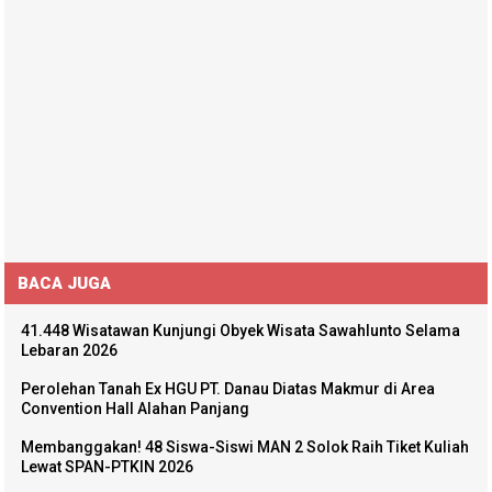
BACA JUGA
41.448 Wisatawan Kunjungi Obyek Wisata Sawahlunto Selama
Lebaran 2026
Perolehan Tanah Ex HGU PT. Danau Diatas Makmur di Area
Convention Hall Alahan Panjang
Membanggakan! 48 Siswa-Siswi MAN 2 Solok Raih Tiket Kuliah
Lewat SPAN-PTKIN 2026