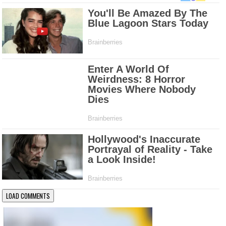
LOAD COMMENTS