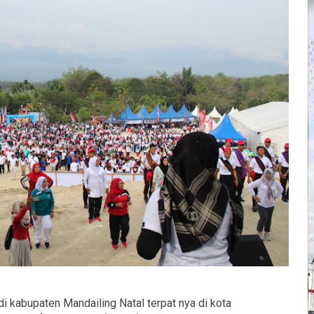
 kabupaten Mandailing Natal terpat nya di kota