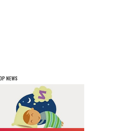
OP NEWS