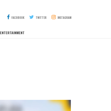
FACOBOOK
TWITTER
INSTAGRAM
ENTERTAINMENT