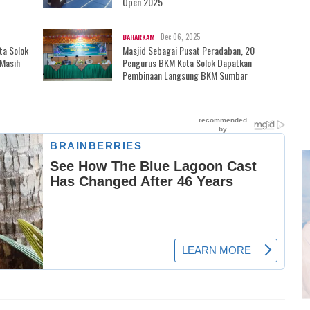
Open 2025
Dec 06, 2025
BAHARKAM
ta Solok
Masjid Sebagai Pusat Peradaban, 20
 Masih
Pengurus BKM Kota Solok Dapatkan
Pembinaan Langsung BKM Sumbar