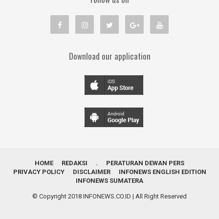
Download our application
HOME
REDAKSI
.
PERATURAN DEWAN PERS
PRIVACY POLICY
DISCLAIMER
INFONEWS ENGLISH EDITION
INFONEWS SUMATERA
© Copyright 2018
INFONEWS.CO.ID
| All Right Reserved