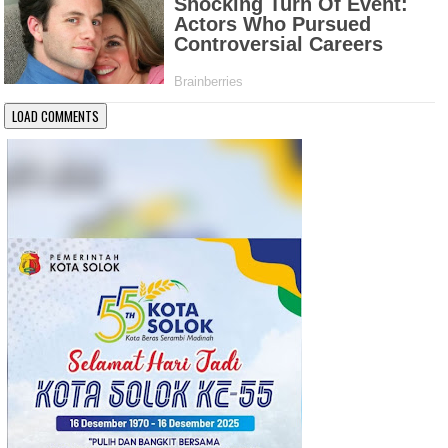
LOAD COMMENTS