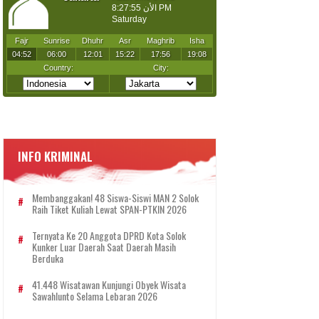
INFO KRIMINAL
Membanggakan! 48 Siswa-Siswi MAN 2 Solok
Raih Tiket Kuliah Lewat SPAN-PTKIN 2026
Ternyata Ke 20 Anggota DPRD Kota Solok
Kunker Luar Daerah Saat Daerah Masih
Berduka
41.448 Wisatawan Kunjungi Obyek Wisata
Sawahlunto Selama Lebaran 2026