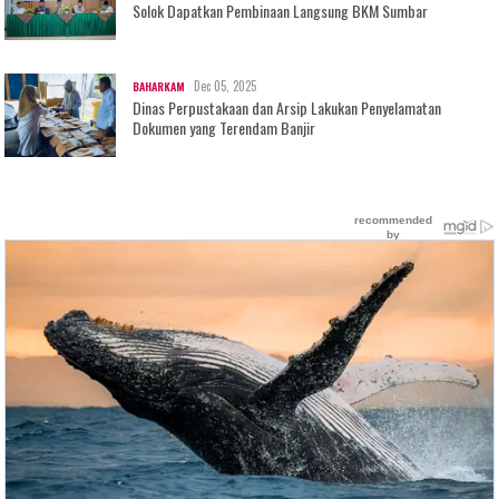
Solok Dapatkan Pembinaan Langsung BKM Sumbar
Dec 05, 2025
BAHARKAM
Dinas Perpustakaan dan Arsip Lakukan Penyelamatan
Dokumen yang Terendam Banjir