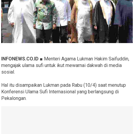
INFONEWS.CO.ID ■
Menteri Agama Lukman Hakim Saifuddin,
mengajak ulama sufi untuk ikut mewarnai dakwah di media
sosial.
Hal itu disampaikan Lukman pada Rabu (10/4) saat menutup
Konferensi Ulama Sufi Internasional yang berlangsung di
Pekalongan.