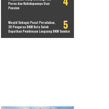
Porno dan Kehidupannya Usai
Pensiun
Masjid Sebagai Pusat Peradaban,
20 Pengurus BKM Kota Solok
Dapatkan Pembinaan Langsung BKM Sumbar