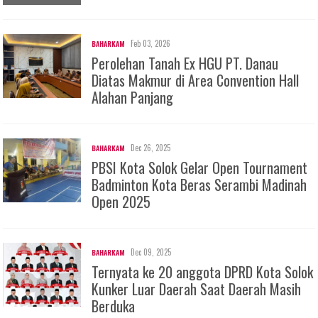
Feb 03, 2026
BAHARKAM
Perolehan Tanah Ex HGU PT. Danau
Diatas Makmur di Area Convention Hall
Alahan Panjang
Dec 26, 2025
BAHARKAM
PBSI Kota Solok Gelar Open Tournament
Badminton Kota Beras Serambi Madinah
Open 2025
Dec 09, 2025
BAHARKAM
Ternyata ke 20 anggota DPRD Kota Solok
Kunker Luar Daerah Saat Daerah Masih
Berduka