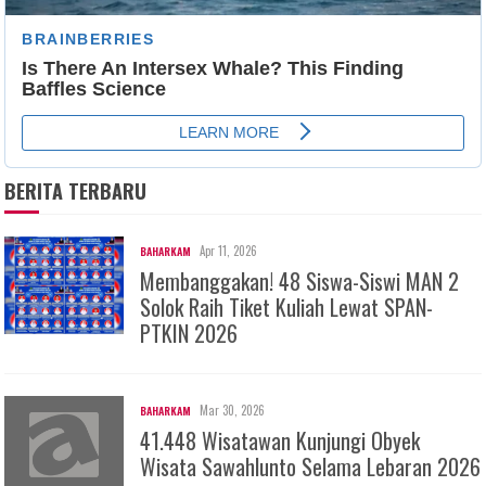
BERITA TERBARU
Apr 11, 2026
BAHARKAM
Membanggakan! 48 Siswa-Siswi MAN 2
Solok Raih Tiket Kuliah Lewat SPAN-
PTKIN 2026
Mar 30, 2026
BAHARKAM
41.448 Wisatawan Kunjungi Obyek
Wisata Sawahlunto Selama Lebaran 2026