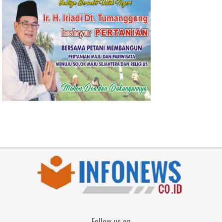
Follow us on