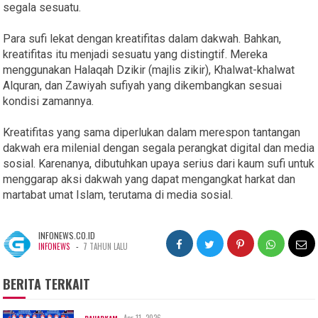
segala sesuatu.
Para sufi lekat dengan kreatifitas dalam dakwah. Bahkan,
kreatifitas itu menjadi sesuatu yang distingtif. Mereka
menggunakan Halaqah Dzikir (majlis zikir), Khalwat-khalwat
Alquran, dan Zawiyah sufiyah yang dikembangkan sesuai
kondisi zamannya.
Kreatifitas yang sama diperlukan dalam merespon tantangan
dakwah era milenial dengan segala perangkat digital dan media
sosial. Karenanya, dibutuhkan upaya serius dari kaum sufi untuk
menggarap aksi dakwah yang dapat mengangkat harkat dan
martabat umat Islam, terutama di media sosial.
INFONEWS.CO.ID
-
INFONEWS
7 TAHUN LALU
BERITA TERKAIT