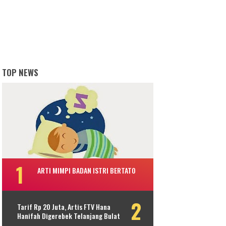
TOP NEWS
ARTI MIMPI BADAN ISTRI BERTATO
Tarif Rp 20 Juta, Artis FTV Hana
Hanifah Digerebek Telanjang Bulat