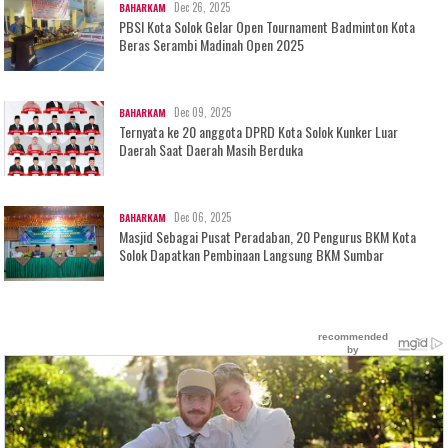
Dec 26, 2025
BAHARKAM
PBSI Kota Solok Gelar Open Tournament Badminton Kota
Beras Serambi Madinah Open 2025
Dec 09, 2025
BAHARKAM
Ternyata ke 20 anggota DPRD Kota Solok Kunker Luar
Daerah Saat Daerah Masih Berduka
Dec 06, 2025
BAHARKAM
Masjid Sebagai Pusat Peradaban, 20 Pengurus BKM Kota
Solok Dapatkan Pembinaan Langsung BKM Sumbar