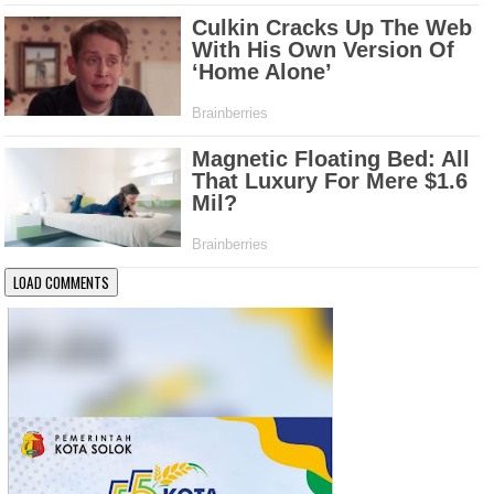
LOAD COMMENTS