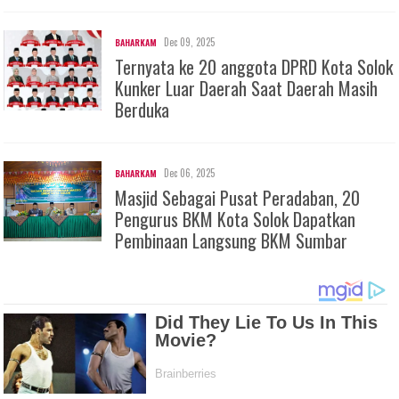
Dec 09, 2025
BAHARKAM
Ternyata ke 20 anggota DPRD Kota Solok
Kunker Luar Daerah Saat Daerah Masih
Berduka
Dec 06, 2025
BAHARKAM
Masjid Sebagai Pusat Peradaban, 20
Pengurus BKM Kota Solok Dapatkan
Pembinaan Langsung BKM Sumbar