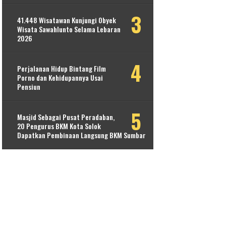
41.448 Wisatawan Kunjungi Obyek
Wisata Sawahlunto Selama Lebaran
2026
Perjalanan Hidup Bintang Film
Porno dan Kehidupannya Usai
Pensiun
Masjid Sebagai Pusat Peradaban,
20 Pengurus BKM Kota Solok
Dapatkan Pembinaan Langsung BKM Sumbar