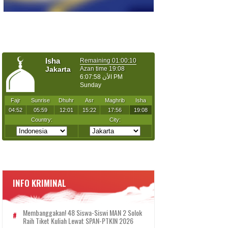
INFO KRIMINAL
Membanggakan! 48 Siswa-Siswi MAN 2 Solok
Raih Tiket Kuliah Lewat SPAN-PTKIN 2026