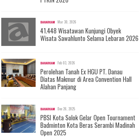
Mar 30, 2026
BAHARKAM
41.448 Wisatawan Kunjungi Obyek
Wisata Sawahlunto Selama Lebaran 2026
Feb 03, 2026
BAHARKAM
Perolehan Tanah Ex HGU PT. Danau
Diatas Makmur di Area Convention Hall
Alahan Panjang
Dec 26, 2025
BAHARKAM
PBSI Kota Solok Gelar Open Tournament
Badminton Kota Beras Serambi Madinah
Open 2025