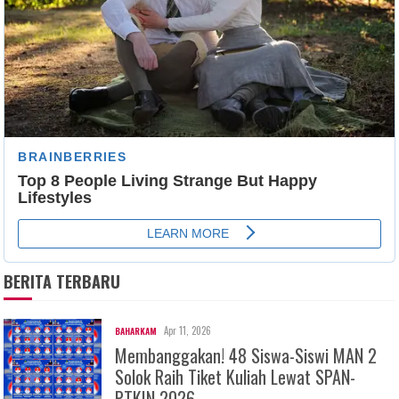
BERITA TERBARU
Apr 11, 2026
BAHARKAM
Membanggakan! 48 Siswa-Siswi MAN 2
Solok Raih Tiket Kuliah Lewat SPAN-
PTKIN 2026