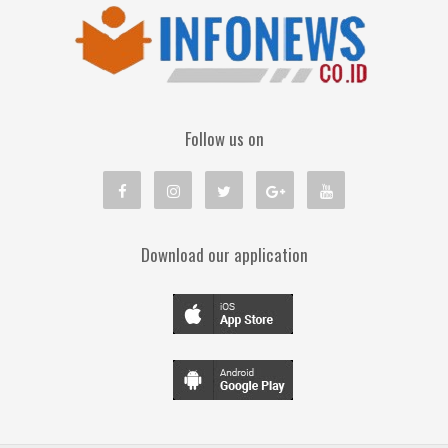
Follow us on
Download our application