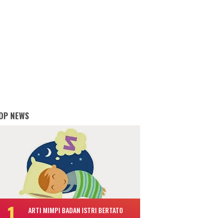
OP NEWS
ARTI MIMPI BADAN ISTRI BERTATO