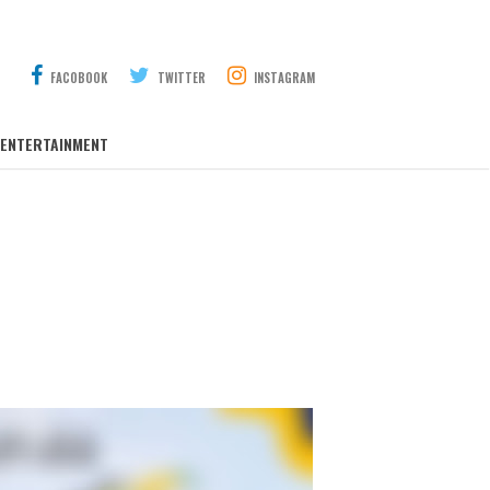
FACOBOOK
TWITTER
INSTAGRAM
ENTERTAINMENT