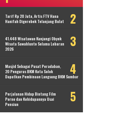
Tarif Rp 20 Juta, Artis FTV Hana
Hanifah Digerebek Telanjang Bulat
41.448 Wisatawan Kunjungi Obyek
Wisata Sawahlunto Selama Lebaran
2026
Masjid Sebagai Pusat Peradaban,
20 Pengurus BKM Kota Solok
Dapatkan Pembinaan Langsung BKM Sumbar
Perjalanan Hidup Bintang Film
Porno dan Kehidupannya Usai
Pensiun