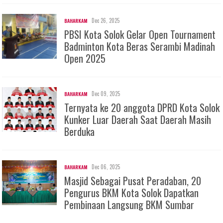
Dec 26, 2025
BAHARKAM
PBSI Kota Solok Gelar Open Tournament
Badminton Kota Beras Serambi Madinah
Open 2025
Dec 09, 2025
BAHARKAM
Ternyata ke 20 anggota DPRD Kota Solok
Kunker Luar Daerah Saat Daerah Masih
Berduka
Dec 06, 2025
BAHARKAM
Masjid Sebagai Pusat Peradaban, 20
Pengurus BKM Kota Solok Dapatkan
Pembinaan Langsung BKM Sumbar