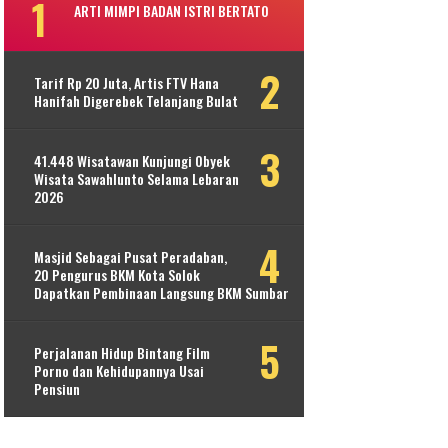
ARTI MIMPI BADAN ISTRI BERTATO
Tarif Rp 20 Juta, Artis FTV Hana
Hanifah Digerebek Telanjang Bulat
41.448 Wisatawan Kunjungi Obyek
Wisata Sawahlunto Selama Lebaran
2026
Masjid Sebagai Pusat Peradaban,
20 Pengurus BKM Kota Solok
Dapatkan Pembinaan Langsung BKM Sumbar
Perjalanan Hidup Bintang Film
Porno dan Kehidupannya Usai
Pensiun