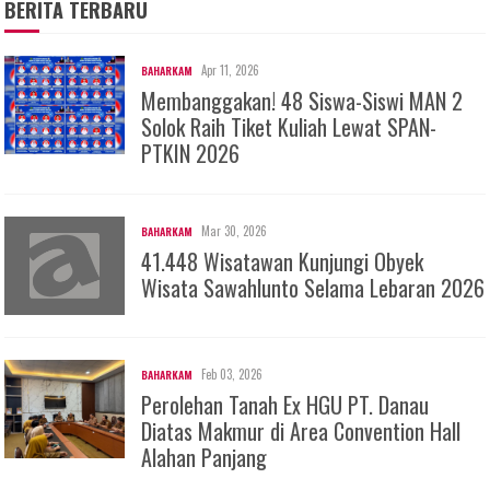
BERITA TERBARU
Apr 11, 2026
BAHARKAM
Membanggakan! 48 Siswa-Siswi MAN 2
Solok Raih Tiket Kuliah Lewat SPAN-
PTKIN 2026
Mar 30, 2026
BAHARKAM
41.448 Wisatawan Kunjungi Obyek
Wisata Sawahlunto Selama Lebaran 2026
Feb 03, 2026
BAHARKAM
Perolehan Tanah Ex HGU PT. Danau
Diatas Makmur di Area Convention Hall
Alahan Panjang