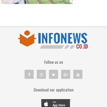
Follow us on
Download our application