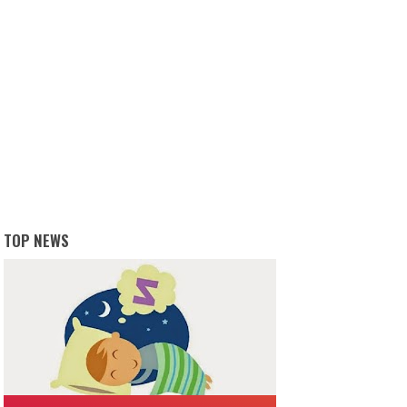
TOP NEWS