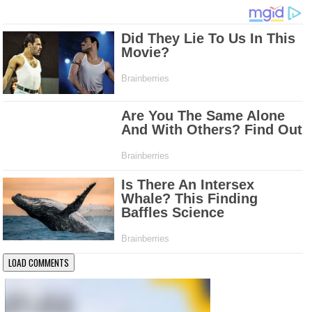
LOAD COMMENTS