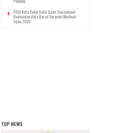
Panjang
PBSI Kota Solok Gelar Open Tournament
Badminton Kota Beras Serambi Madinah
Open 2025
TOP NEWS