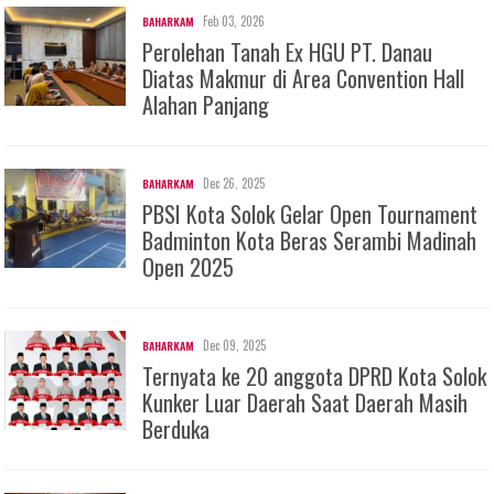
Feb 03, 2026
BAHARKAM
Perolehan Tanah Ex HGU PT. Danau
Diatas Makmur di Area Convention Hall
Alahan Panjang
Dec 26, 2025
BAHARKAM
PBSI Kota Solok Gelar Open Tournament
Badminton Kota Beras Serambi Madinah
Open 2025
Dec 09, 2025
BAHARKAM
Ternyata ke 20 anggota DPRD Kota Solok
Kunker Luar Daerah Saat Daerah Masih
Berduka