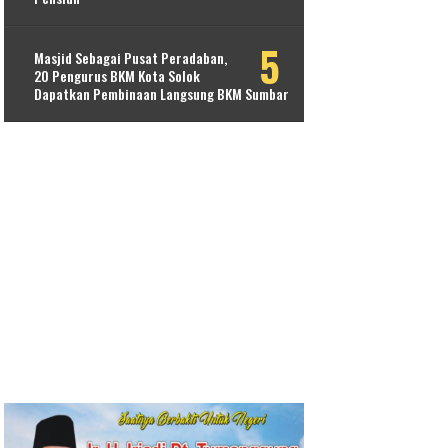
Masjid Sebagai Pusat Peradaban,
20 Pengurus BKM Kota Solok
Dapatkan Pembinaan Langsung BKM Sumbar