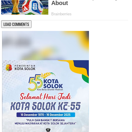
LOAD COMMENTS