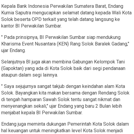
Kepala Bank Indonesia Perwakilan Sumatera Barat, Endang
Kurnia Saputra mengucapkan selamat datang kepada Wali Kota
Solok beserta OPD terkait yang telah datang langsung ke
kantor BI Perwakilan Sumbar.
" Pada prinsipnya, BI Perwakilan Sumbar siap mendukung
Kharisma Event Nusantara (KEN) Rang Solok Baralek Gadang,"
ujar Endang.
Selanjutnya BI juga akan membina Gabungan Kelompok Tani
(Gapoktan) yang ada di Kota Solok baik dari segi pendanaan
ataupun dalam segi lainnya.
" Saya sejujurnya sangat takjub dengan keindahan alam Kota
Solok. Bayangkan kita makan bersama dengan Rendang Solok
di tengah hamparan Sawah Solok tentu sangat nikmat dan
menyenangkan sekali," ujar Endang yang baru 2 Bulan lebih
menjabat kepala BI Perwakilan Sumbar.
Endang juga meminta dukungan Pemerintah Kota Solok dalam
hal keuangan untuk meningkatkan level Kota Solok menjadi