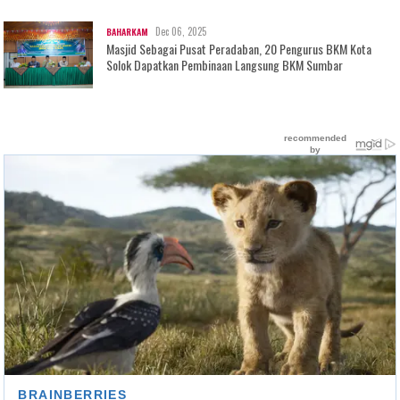
Dec 06, 2025
BAHARKAM
Masjid Sebagai Pusat Peradaban, 20 Pengurus BKM Kota
Solok Dapatkan Pembinaan Langsung BKM Sumbar