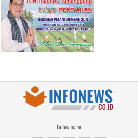
Follow us on