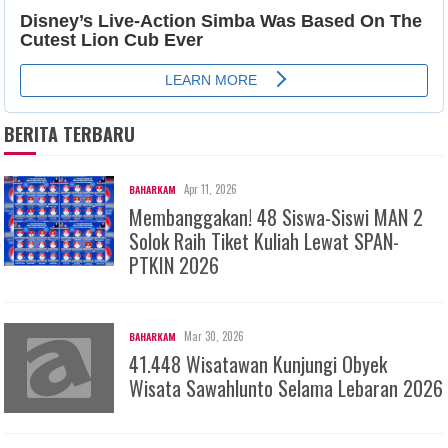
BERITA TERBARU
Apr 11, 2026
BAHARKAM
Membanggakan! 48 Siswa-Siswi MAN 2
Solok Raih Tiket Kuliah Lewat SPAN-
PTKIN 2026
Mar 30, 2026
BAHARKAM
41.448 Wisatawan Kunjungi Obyek
Wisata Sawahlunto Selama Lebaran 2026