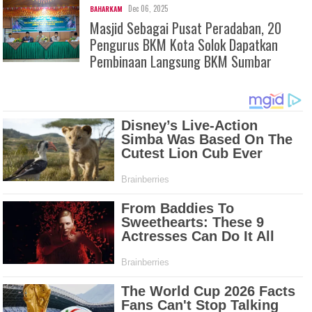
Dec 06, 2025
BAHARKAM
Masjid Sebagai Pusat Peradaban, 20
Pengurus BKM Kota Solok Dapatkan
Pembinaan Langsung BKM Sumbar