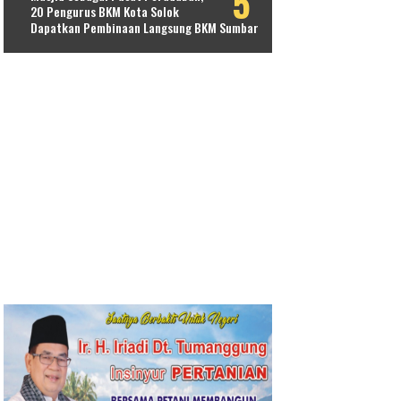
20 Pengurus BKM Kota Solok
Dapatkan Pembinaan Langsung BKM Sumbar