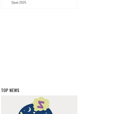
Open 2025
TOP NEWS