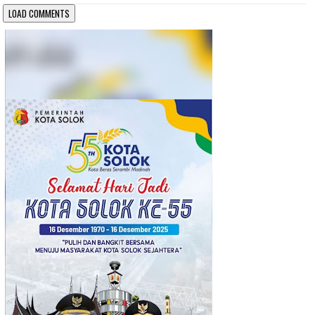
LOAD COMMENTS