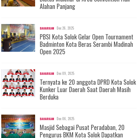
Alahan Panjang
Dec 26, 2025
BAHARKAM
PBSI Kota Solok Gelar Open Tournament
Badminton Kota Beras Serambi Madinah
Open 2025
Dec 09, 2025
BAHARKAM
Ternyata ke 20 anggota DPRD Kota Solok
Kunker Luar Daerah Saat Daerah Masih
Berduka
Dec 06, 2025
BAHARKAM
Masjid Sebagai Pusat Peradaban, 20
Pengurus BKM Kota Solok Dapatkan