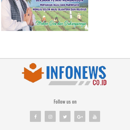
Follow us on