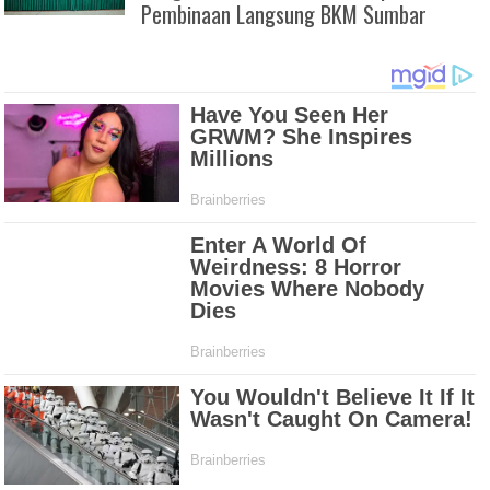
Pembinaan Langsung BKM Sumbar