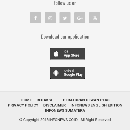
Follow us on
Download our application
HOME
REDAKSI
.
PERATURAN DEWAN PERS
PRIVACY POLICY
DISCLAIMER
INFONEWS ENGLISH EDITION
INFONEWS SUMATERA
© Copyright 2018
INFONEWS.CO.ID
| All Right Reserved