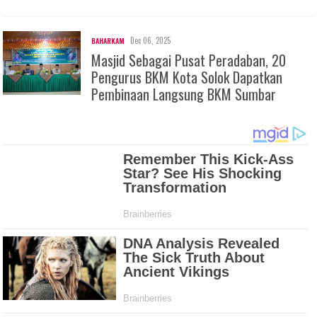
Dec 06, 2025
BAHARKAM
Masjid Sebagai Pusat Peradaban, 20
Pengurus BKM Kota Solok Dapatkan
Pembinaan Langsung BKM Sumbar