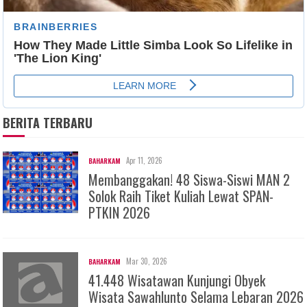
BERITA TERBARU
Apr 11, 2026
BAHARKAM
Membanggakan! 48 Siswa-Siswi MAN 2
Solok Raih Tiket Kuliah Lewat SPAN-
PTKIN 2026
Mar 30, 2026
BAHARKAM
41.448 Wisatawan Kunjungi Obyek
Wisata Sawahlunto Selama Lebaran 2026