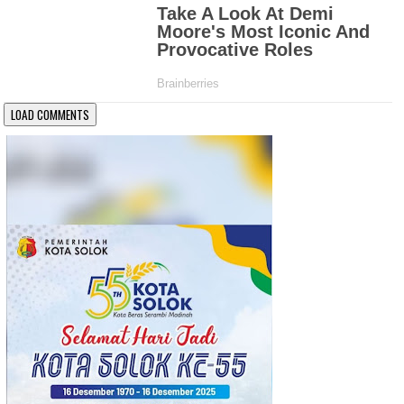
LOAD COMMENTS