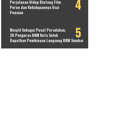
Perjalanan Hidup Bintang Film
Porno dan Kehidupannya Usai
Pensiun
Masjid Sebagai Pusat Peradaban,
20 Pengurus BKM Kota Solok
Dapatkan Pembinaan Langsung BKM Sumbar