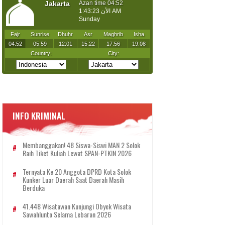
INFO KRIMINAL
Membanggakan! 48 Siswa-Siswi MAN 2 Solok
Raih Tiket Kuliah Lewat SPAN-PTKIN 2026
Ternyata Ke 20 Anggota DPRD Kota Solok
Kunker Luar Daerah Saat Daerah Masih
Berduka
41.448 Wisatawan Kunjungi Obyek Wisata
Sawahlunto Selama Lebaran 2026