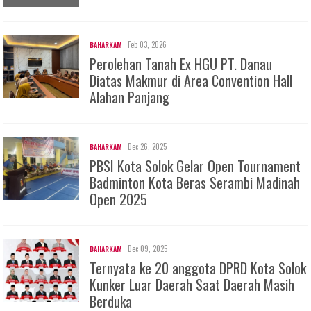
Feb 03, 2026
BAHARKAM
Perolehan Tanah Ex HGU PT. Danau
Diatas Makmur di Area Convention Hall
Alahan Panjang
Dec 26, 2025
BAHARKAM
PBSI Kota Solok Gelar Open Tournament
Badminton Kota Beras Serambi Madinah
Open 2025
Dec 09, 2025
BAHARKAM
Ternyata ke 20 anggota DPRD Kota Solok
Kunker Luar Daerah Saat Daerah Masih
Berduka