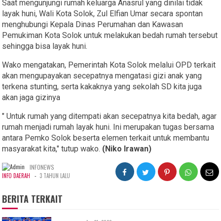
Saat mengunjungi rumah keluarga Anasrul yang dinilai tidak
layak huni, Wali Kota Solok, Zul Elfian Umar secara spontan
menghubungi Kepala Dinas Perumahan dan Kawasan
Pemukiman Kota Solok untuk melakukan bedah rumah tersebut
sehingga bisa layak huni.
Wako mengatakan, Pemerintah Kota Solok melalui OPD terkait
akan mengupayakan secepatnya mengatasi gizi anak yang
terkena stunting, serta kakaknya yang sekolah SD kita juga
akan jaga gizinya
" Untuk rumah yang ditempati akan secepatnya kita bedah, agar
rumah menjadi rumah layak huni. Ini merupakan tugas bersama
antara Pemko Solok beserta elemen terkait untuk membantu
masyarakat kita," tutup wako.
(Niko Irawan)
INFONEWS
-
INFO DAERAH
3 TAHUN LALU
BERITA TERKAIT