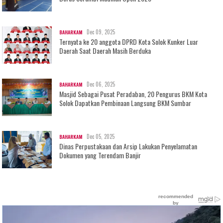
Dec 09, 2025
BAHARKAM
Ternyata ke 20 anggota DPRD Kota Solok Kunker Luar
Daerah Saat Daerah Masih Berduka
Dec 06, 2025
BAHARKAM
Masjid Sebagai Pusat Peradaban, 20 Pengurus BKM Kota
Solok Dapatkan Pembinaan Langsung BKM Sumbar
Dec 05, 2025
BAHARKAM
Dinas Perpustakaan dan Arsip Lakukan Penyelamatan
Dokumen yang Terendam Banjir