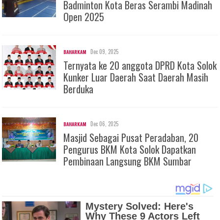
Badminton Kota Beras Serambi Madinah
Open 2025
Dec 09, 2025
BAHARKAM
Ternyata ke 20 anggota DPRD Kota Solok
Kunker Luar Daerah Saat Daerah Masih
Berduka
Dec 06, 2025
BAHARKAM
Masjid Sebagai Pusat Peradaban, 20
Pengurus BKM Kota Solok Dapatkan
Pembinaan Langsung BKM Sumbar