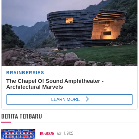
BERITA TERBARU
Apr 11, 2026
BAHARKAM