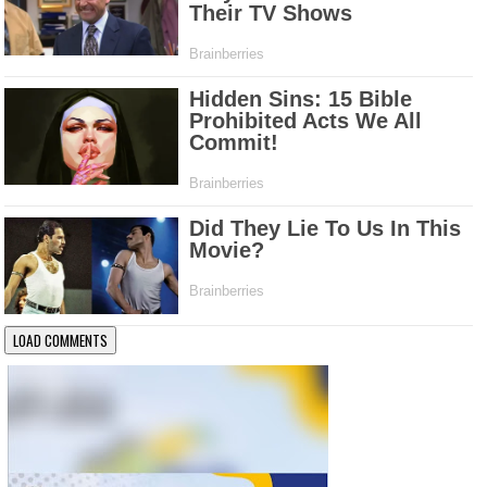
LOAD COMMENTS