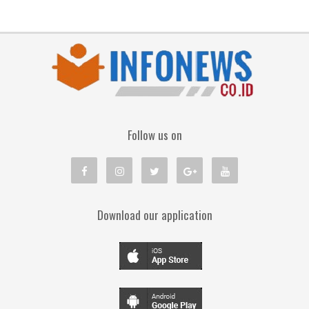
Follow us on
Download our application