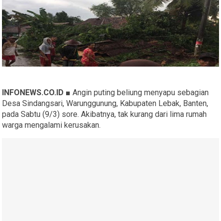
INFONEWS.CO.ID ■
Angin puting beliung menyapu sebagian
Desa Sindangsari, Warunggunung, Kabupaten Lebak, Banten,
pada Sabtu (9/3) sore. Akibatnya, tak kurang dari lima rumah
warga mengalami kerusakan.