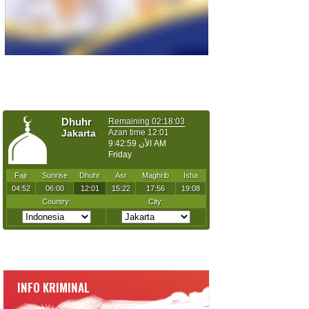
INFO KRIMINAL