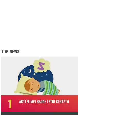
TOP NEWS
ARTI MIMPI BADAN ISTRI BERTATO