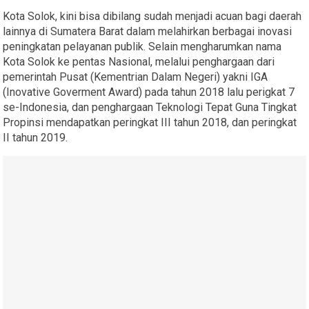
Kota Solok, kini bisa dibilang sudah menjadi acuan bagi daerah
lainnya di Sumatera Barat dalam melahirkan berbagai inovasi
peningkatan pelayanan publik. Selain mengharumkan nama
Kota Solok ke pentas Nasional, melalui penghargaan dari
pemerintah Pusat (Kementrian Dalam Negeri) yakni IGA
(Inovative Goverment Award) pada tahun 2018 lalu perigkat 7
se-Indonesia, dan penghargaan Teknologi Tepat Guna Tingkat
Propinsi mendapatkan peringkat III tahun 2018, dan peringkat
II tahun 2019.