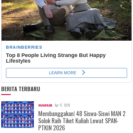
BERITA TERBARU
Apr 11, 2026
BAHARKAM
Membanggakan! 48 Siswa-Siswi MAN 2
Solok Raih Tiket Kuliah Lewat SPAN-
PTKIN 2026