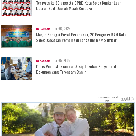
Ternyata ke 20 anggota DPRD Kota Solok Kunker Luar
Daerah Saat Daerah Masih Berduka
Dec 06, 2025
BAHARKAM
Masjid Sebagai Pusat Peradaban, 20 Pengurus BKM Kota
Solok Dapatkan Pembinaan Langsung BKM Sumbar
Dec 05, 2025
BAHARKAM
Dinas Perpustakaan dan Arsip Lakukan Penyelamatan
Dokumen yang Terendam Banjir