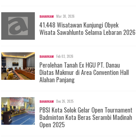
Mar 30, 2026
BAHARKAM
41.448 Wisatawan Kunjungi Obyek
Wisata Sawahlunto Selama Lebaran 2026
Feb 03, 2026
BAHARKAM
Perolehan Tanah Ex HGU PT. Danau
Diatas Makmur di Area Convention Hall
Alahan Panjang
Dec 26, 2025
BAHARKAM
PBSI Kota Solok Gelar Open Tournament
Badminton Kota Beras Serambi Madinah
Open 2025