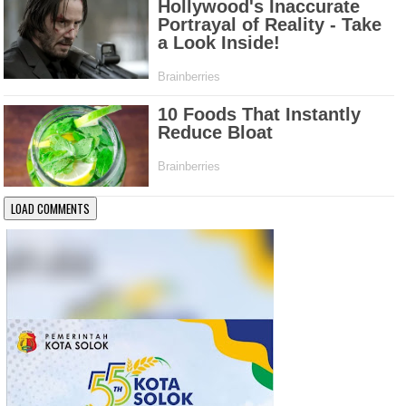
LOAD COMMENTS