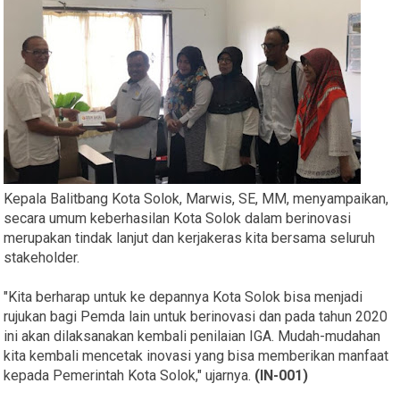
Kepala Balitbang Kota Solok, Marwis, SE, MM, menyampaikan,
secara umum keberhasilan Kota Solok dalam berinovasi
merupakan tindak lanjut dan kerjakeras kita bersama seluruh
stakeholder.
"Kita berharap untuk ke depannya Kota Solok bisa menjadi
rujukan bagi Pemda lain untuk berinovasi dan pada tahun 2020
ini akan dilaksanakan kembali penilaian IGA. Mudah-mudahan
kita kembali mencetak inovasi yang bisa memberikan manfaat
kepada Pemerintah Kota Solok," ujarnya.
(IN-001)