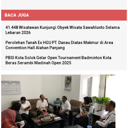
BACA JUGA
41.448 Wisatawan Kunjungi Obyek Wisata Sawahlunto Selama
Lebaran 2026
Perolehan Tanah Ex HGU PT. Danau Diatas Makmur di Area
Convention Hall Alahan Panjang
PBSI Kota Solok Gelar Open Tournament Badminton Kota
Beras Serambi Madinah Open 2025