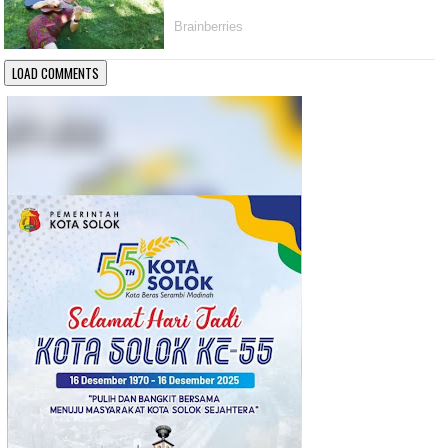
LOAD COMMENTS