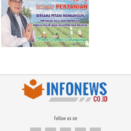
Follow us on