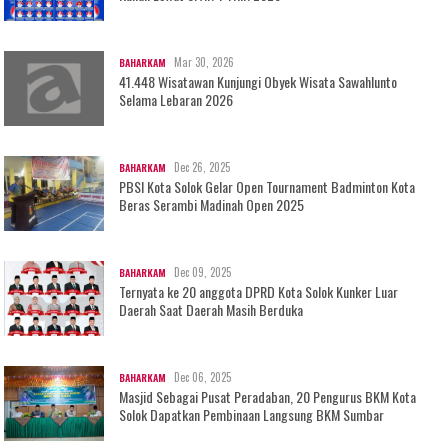
Mar 30, 2026
BAHARKAM
41.448 Wisatawan Kunjungi Obyek Wisata Sawahlunto
Selama Lebaran 2026
Dec 26, 2025
BAHARKAM
PBSI Kota Solok Gelar Open Tournament Badminton Kota
Beras Serambi Madinah Open 2025
Dec 09, 2025
BAHARKAM
Ternyata ke 20 anggota DPRD Kota Solok Kunker Luar
Daerah Saat Daerah Masih Berduka
Dec 06, 2025
BAHARKAM
Masjid Sebagai Pusat Peradaban, 20 Pengurus BKM Kota
Solok Dapatkan Pembinaan Langsung BKM Sumbar