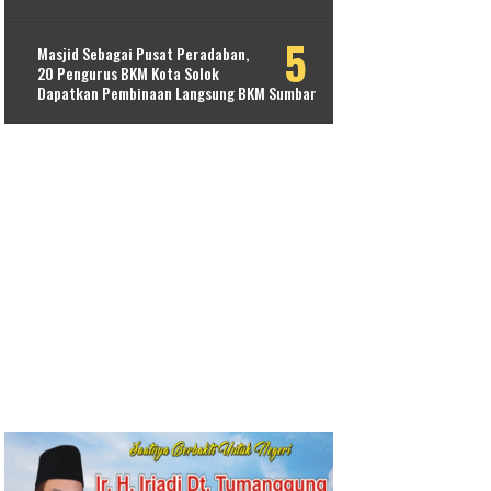
Masjid Sebagai Pusat Peradaban,
20 Pengurus BKM Kota Solok
Dapatkan Pembinaan Langsung BKM Sumbar