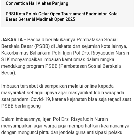
Convention Hall Alahan Panjang
PBSI Kota Solok Gelar Open Tournament Badminton Kota
Beras Serambi Madinah Open 2025
JAKARTA
- Pasca diberlakukannya Pembatasan Sosial
Berskala Besar (PSBB) di Jakarta dan sejumlah kota lainnya,
Kakorbinmas Baharkam Polri Irjen Pol Drs. Risyapudin Nursin
S.IK menyampaikan imbauan kamtibmas dalam rangka
mendukung program PSBB (Pembatasan Sosial Berskala
Besar).
Imbauan tersebut di sampaikan melalui online kepada
masyarakat sebagai upaya agar masyarakat lebih waspada
saat pandemi Covid-19, karena kejahatan bisa saja terjadi saat
PSBB berlangsung.
Dalam imbauannya, Irjen Pol Drs. Risyafudin Nursin
menyampaikan agar warga juga memperhatikan keamanannya
dengan mengunci pintu dan jendela guna antisipasi pelaku