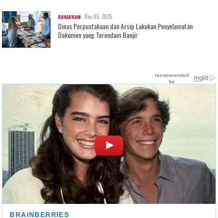
Dec 05, 2025
BAHARKAM
Dinas Perpustakaan dan Arsip Lakukan Penyelamatan
Dokumen yang Terendam Banjir