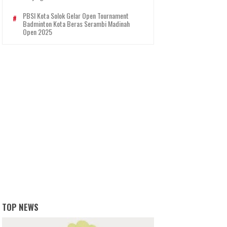
PBSI Kota Solok Gelar Open Tournament
Badminton Kota Beras Serambi Madinah
Open 2025
TOP NEWS