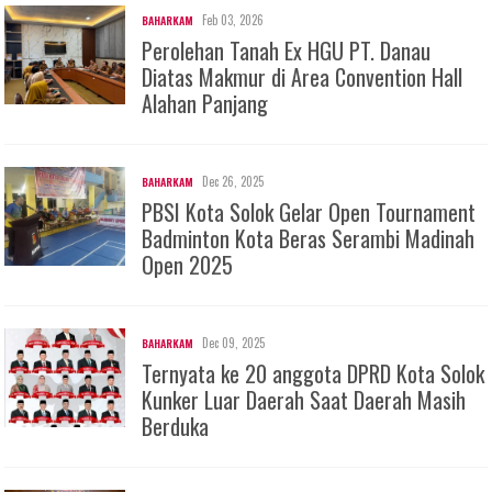
Feb 03, 2026
BAHARKAM
Perolehan Tanah Ex HGU PT. Danau
Diatas Makmur di Area Convention Hall
Alahan Panjang
Dec 26, 2025
BAHARKAM
PBSI Kota Solok Gelar Open Tournament
Badminton Kota Beras Serambi Madinah
Open 2025
Dec 09, 2025
BAHARKAM
Ternyata ke 20 anggota DPRD Kota Solok
Kunker Luar Daerah Saat Daerah Masih
Berduka