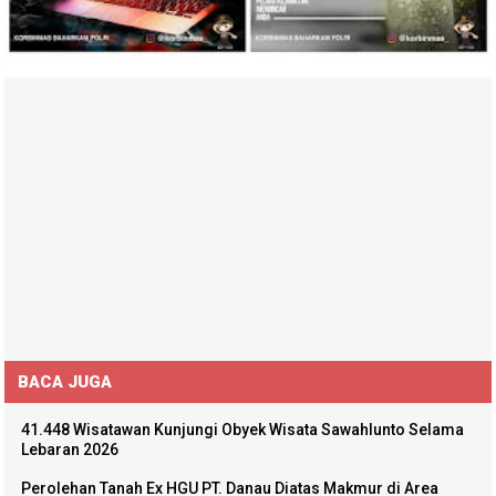
BACA JUGA
41.448 Wisatawan Kunjungi Obyek Wisata Sawahlunto Selama
Lebaran 2026
Perolehan Tanah Ex HGU PT. Danau Diatas Makmur di Area