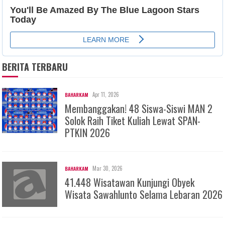
BERITA TERBARU
Apr 11, 2026
BAHARKAM
Membanggakan! 48 Siswa-Siswi MAN 2
Solok Raih Tiket Kuliah Lewat SPAN-
PTKIN 2026
Mar 30, 2026
BAHARKAM
41.448 Wisatawan Kunjungi Obyek
Wisata Sawahlunto Selama Lebaran 2026