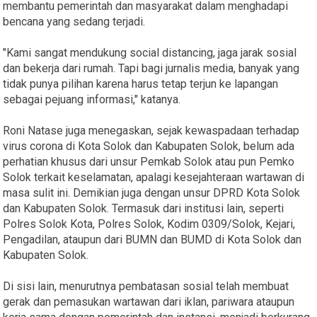
membantu pemerintah dan masyarakat dalam menghadapi
bencana yang sedang terjadi.
"Kami sangat mendukung social distancing, jaga jarak sosial
dan bekerja dari rumah. Tapi bagi jurnalis media, banyak yang
tidak punya pilihan karena harus tetap terjun ke lapangan
sebagai pejuang informasi," katanya.
Roni Natase juga menegaskan, sejak kewaspadaan terhadap
virus corona di Kota Solok dan Kabupaten Solok, belum ada
perhatian khusus dari unsur Pemkab Solok atau pun Pemko
Solok terkait keselamatan, apalagi kesejahteraan wartawan di
masa sulit ini. Demikian juga dengan unsur DPRD Kota Solok
dan Kabupaten Solok. Termasuk dari institusi lain, seperti
Polres Solok Kota, Polres Solok, Kodim 0309/Solok, Kejari,
Pengadilan, ataupun dari BUMN dan BUMD di Kota Solok dan
Kabupaten Solok.
Di sisi lain, menurutnya pembatasan sosial telah membuat
gerak dan pemasukan wartawan dari iklan, pariwara ataupun