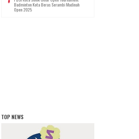
Badminton Kota Beras Serambi Madinah
Open 2025
TOP NEWS