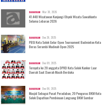
Mar 30, 2026
BAHARKAM
41.448 Wisatawan Kunjungi Obyek Wisata Sawahlunto
Selama Lebaran 2026
Dec 26, 2025
BAHARKAM
PBSI Kota Solok Gelar Open Tournament Badminton Kota
Beras Serambi Madinah Open 2025
Dec 09, 2025
BAHARKAM
Ternyata ke 20 anggota DPRD Kota Solok Kunker Luar
Daerah Saat Daerah Masih Berduka
Dec 06, 2025
BAHARKAM
Masjid Sebagai Pusat Peradaban, 20 Pengurus BKM Kota
Solok Dapatkan Pembinaan Langsung BKM Sumbar