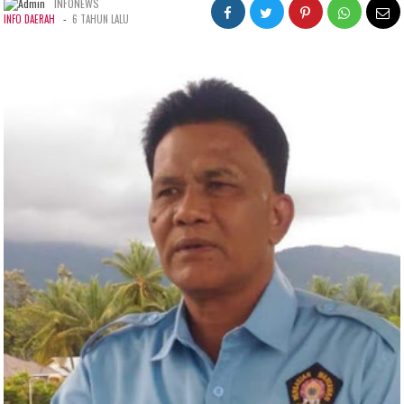
INFONEWS
-
INFO DAERAH
6 TAHUN LALU