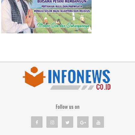
Follow us on