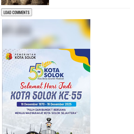
LOAD COMMENTS