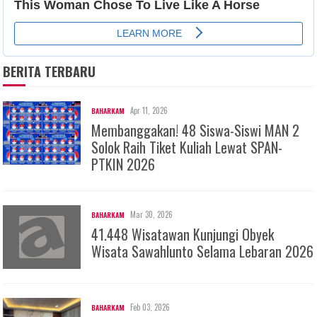
BERITA TERBARU
Apr 11, 2026
BAHARKAM
Membanggakan! 48 Siswa-Siswi MAN 2
Solok Raih Tiket Kuliah Lewat SPAN-
PTKIN 2026
Mar 30, 2026
BAHARKAM
41.448 Wisatawan Kunjungi Obyek
Wisata Sawahlunto Selama Lebaran 2026
Feb 03, 2026
BAHARKAM