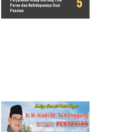
Porno dan Kehidupannya Usai
Pensiun