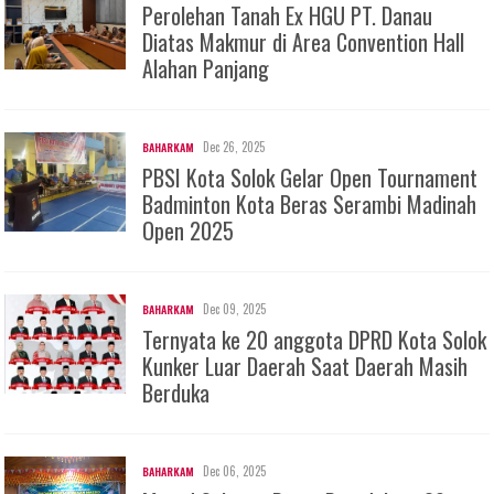
Perolehan Tanah Ex HGU PT. Danau
Diatas Makmur di Area Convention Hall
Alahan Panjang
Dec 26, 2025
BAHARKAM
PBSI Kota Solok Gelar Open Tournament
Badminton Kota Beras Serambi Madinah
Open 2025
Dec 09, 2025
BAHARKAM
Ternyata ke 20 anggota DPRD Kota Solok
Kunker Luar Daerah Saat Daerah Masih
Berduka
Dec 06, 2025
BAHARKAM