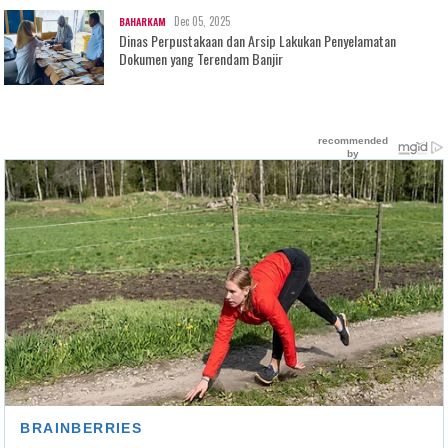
Dec 05, 2025
BAHARKAM
Dinas Perpustakaan dan Arsip Lakukan Penyelamatan
Dokumen yang Terendam Banjir