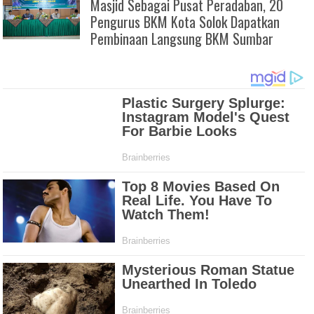
Masjid Sebagai Pusat Peradaban, 20
Pengurus BKM Kota Solok Dapatkan
Pembinaan Langsung BKM Sumbar