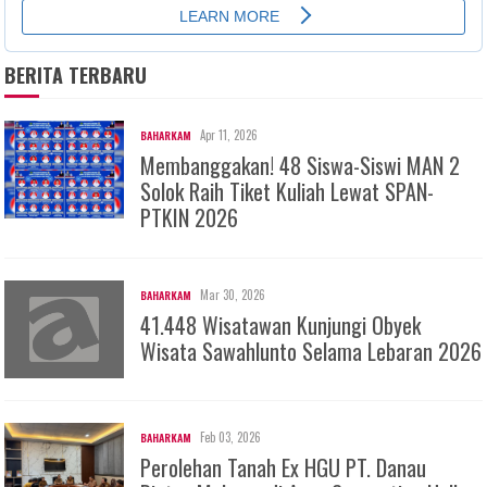
BERITA TERBARU
Apr 11, 2026
BAHARKAM
Membanggakan! 48 Siswa-Siswi MAN 2
Solok Raih Tiket Kuliah Lewat SPAN-
PTKIN 2026
Mar 30, 2026
BAHARKAM
41.448 Wisatawan Kunjungi Obyek
Wisata Sawahlunto Selama Lebaran 2026
Feb 03, 2026
BAHARKAM
Perolehan Tanah Ex HGU PT. Danau