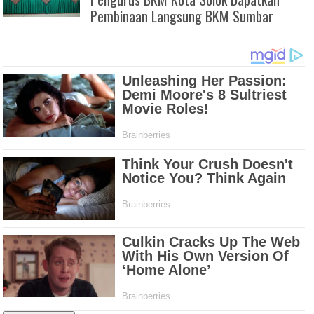
Pembinaan Langsung BKM Sumbar