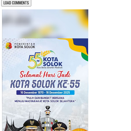
LOAD COMMENTS