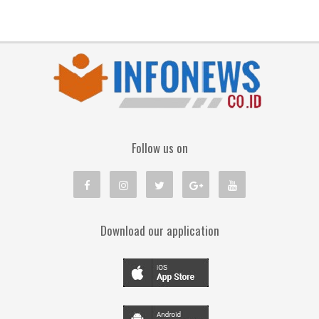
Follow us on
Download our application