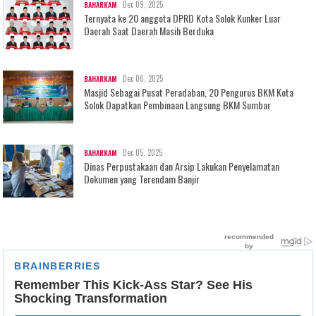
Dec 09, 2025
BAHARKAM
Ternyata ke 20 anggota DPRD Kota Solok Kunker Luar
Daerah Saat Daerah Masih Berduka
Dec 06, 2025
BAHARKAM
Masjid Sebagai Pusat Peradaban, 20 Pengurus BKM Kota
Solok Dapatkan Pembinaan Langsung BKM Sumbar
Dec 05, 2025
BAHARKAM
Dinas Perpustakaan dan Arsip Lakukan Penyelamatan
Dokumen yang Terendam Banjir