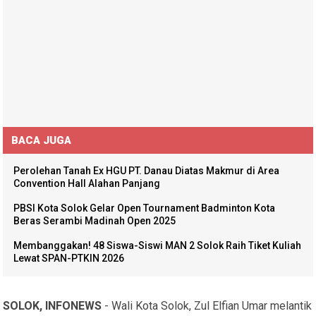
BACA JUGA
Perolehan Tanah Ex HGU PT. Danau Diatas Makmur di Area
Convention Hall Alahan Panjang
PBSI Kota Solok Gelar Open Tournament Badminton Kota
Beras Serambi Madinah Open 2025
Membanggakan! 48 Siswa-Siswi MAN 2 Solok Raih Tiket Kuliah
Lewat SPAN-PTKIN 2026
SOLOK, INFONEWS
- Wali Kota Solok, Zul Elfian Umar melantik