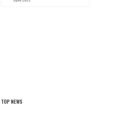
TOP NEWS