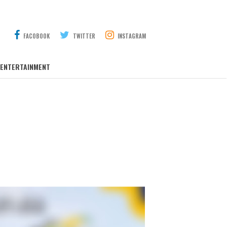
FACOBOOK
TWITTER
INSTAGRAM
ENTERTAINMENT