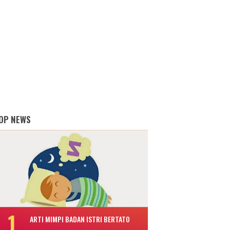
OP NEWS
ARTI MIMPI BADAN ISTRI BERTATO