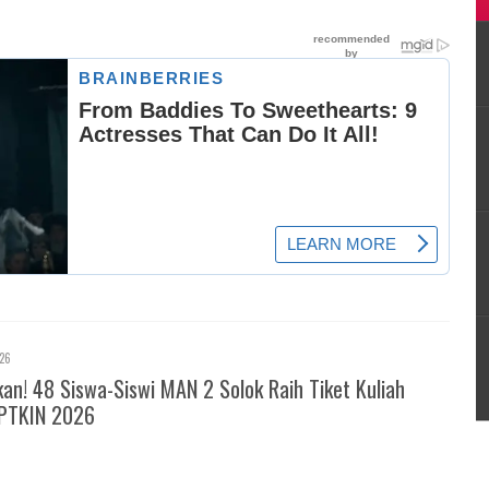
026
! 48 Siswa-Siswi MAN 2 Solok Raih Tiket Kuliah
PTKIN 2026