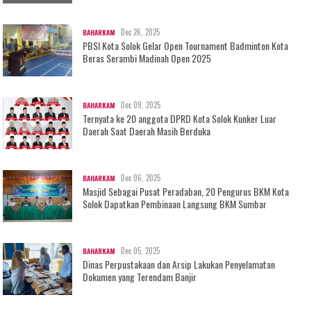
Dec 26, 2025
BAHARKAM
PBSI Kota Solok Gelar Open Tournament Badminton Kota
Beras Serambi Madinah Open 2025
Dec 09, 2025
BAHARKAM
Ternyata ke 20 anggota DPRD Kota Solok Kunker Luar
Daerah Saat Daerah Masih Berduka
Dec 06, 2025
BAHARKAM
Masjid Sebagai Pusat Peradaban, 20 Pengurus BKM Kota
Solok Dapatkan Pembinaan Langsung BKM Sumbar
Dec 05, 2025
BAHARKAM
Dinas Perpustakaan dan Arsip Lakukan Penyelamatan
Dokumen yang Terendam Banjir