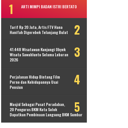
ARTI MIMPI BADAN ISTRI BERTATO
Tarif Rp 20 Juta, Artis FTV Hana
Hanifah Digerebek Telanjang Bulat
41.448 Wisatawan Kunjungi Obyek
Wisata Sawahlunto Selama Lebaran
2026
Perjalanan Hidup Bintang Film
Porno dan Kehidupannya Usai
Pensiun
Masjid Sebagai Pusat Peradaban,
20 Pengurus BKM Kota Solok
Dapatkan Pembinaan Langsung BKM Sumbar