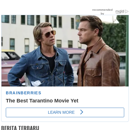
BERITA TERBARU