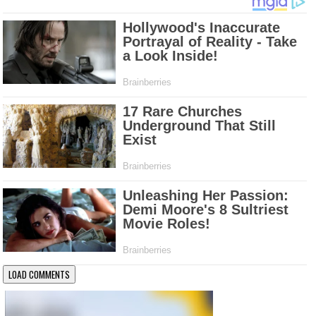
LOAD COMMENTS