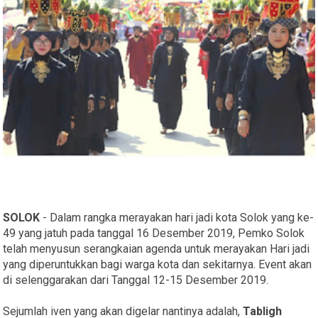
SOLOK
- Dalam rangka merayakan hari jadi kota Solok yang ke-
49 yang jatuh pada tanggal 16 Desember 2019, Pemko Solok
telah menyusun serangkaian agenda untuk merayakan Hari jadi
yang diperuntukkan bagi warga kota dan sekitarnya. Event akan
di selenggarakan dari Tanggal 12-15 Desember 2019.
Sejumlah iven yang akan digelar nantinya adalah,
Tabligh