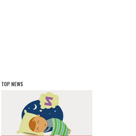
TOP NEWS