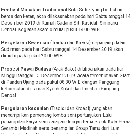
Festival Masakan Tradisional
Kota Solok yang berbahan
beras dan ketan, akan dilaksanakan pada hari Sabtu tanggal 14
Desember 2019 di Rumah Gadang Siti Rasidah Simpang
Denpal. Kegiatan akam dimulai pukul 14.00 WIB.
Pergelaran Kesenian
(Tradisi dan Kreasi) sepanjang Jalan
Sudirman pada hari Sabtu tanggal 14 Desember 2019 akan
dimulai pada pukul 20.00 WIB.
Prosesi Pawai Budaya
(Arak Bako) dilaksanakan pada hari
Minggu tanggal 15 Desember 2019. Acara tersebut akan Start
di Pandan Ujung pada pukul 08.30 WIB dengan Panggung
kehormatan di Taman Syech Kukut dan Finish di Simpang
Denpal.
Pergelaran kesenian
(Tradisi dan Kreasi) yang akan
menampilkan pemenang lomba seni pertunjukan. Lalu
penampilan karya seni garapan dengan tema Solok Kota Beras
Serambi Madinah serta penampilan Group Tamu dari Luar