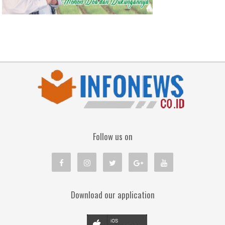
Follow us on
Download our application