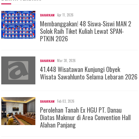
Apr 11, 2026
BAHARKAM
Membanggakan! 48 Siswa-Siswi MAN 2
Solok Raih Tiket Kuliah Lewat SPAN-
PTKIN 2026
Mar 30, 2026
BAHARKAM
41.448 Wisatawan Kunjungi Obyek
Wisata Sawahlunto Selama Lebaran 2026
Feb 03, 2026
BAHARKAM
Perolehan Tanah Ex HGU PT. Danau
Diatas Makmur di Area Convention Hall
Alahan Panjang