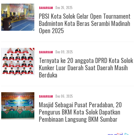
Dec 26, 2025
BAHARKAM
PBSI Kota Solok Gelar Open Tournament
Badminton Kota Beras Serambi Madinah
Open 2025
Dec 09, 2025
BAHARKAM
Ternyata ke 20 anggota DPRD Kota Solok
Kunker Luar Daerah Saat Daerah Masih
Berduka
Dec 06, 2025
BAHARKAM
Masjid Sebagai Pusat Peradaban, 20
Pengurus BKM Kota Solok Dapatkan
Pembinaan Langsung BKM Sumbar