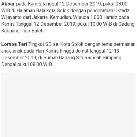
Akbar
pada Kamis tanggal 12 Desember 2019, pukul 08.00
WIB di Halaman Balaikota Solok dengan penceramah Ustadz
Wijayanto dari Jakarta. Kemudian, Wisuda 1.000 Hafidz pada
Kamis Tanggal 12 Desember 2019, pukul 10.00 WIB di Gedung
Kubuang Tigo Baleh.
Lomba Tari
Tingkat SD se-Kota Solok dengan tema permainan
anak-anak pada Hari Kamis hingga Jumat tanggal 12-13
Desember 2019, di Rumah Gadang Siti Rasidah Simpang
Denpal pukul 08.00 WIB.