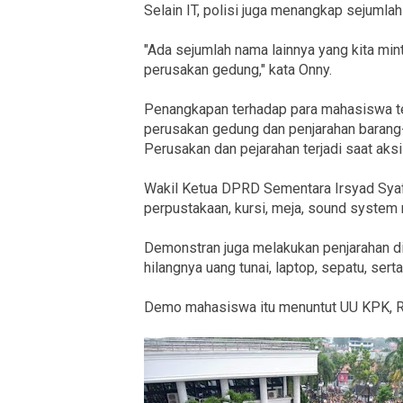
Selain IT, polisi juga menangkap sejuml
"Ada sejumlah nama lainnya yang kita min
perusakan gedung," kata Onny.
Penangkapan terhadap para mahasiswa t
perusakan gedung dan penjarahan barang
Perusakan dan pejarahan terjadi saat a
Wakil Ketua DPRD Sementara Irsyad Sya
perpustakaan, kursi, meja, sound system 
Demonstran juga melakukan penjarahan 
hilangnya uang tunai, laptop, sepatu, serta
Demo mahasiswa itu menuntut UU KPK, RK