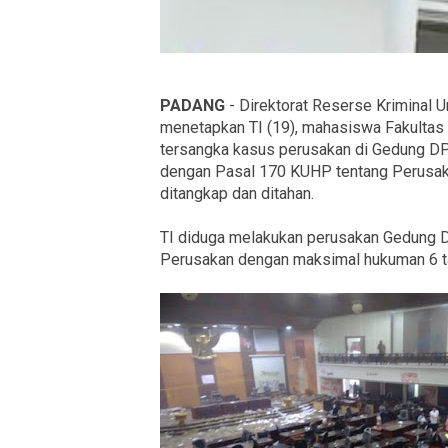
PADANG
- Direktorat Reserse Kriminal 
menetapkan TI (19), mahasiswa Fakultas
tersangka kasus perusakan di Gedung DPR
dengan Pasal 170 KUHP tentang Perusaka
ditangkap dan ditahan.
TI diduga melakukan perusakan Gedung 
Perusakan dengan maksimal hukuman 6 ta