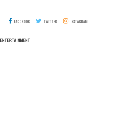
FACOBOOK
TWITTER
INSTAGRAM
ENTERTAINMENT