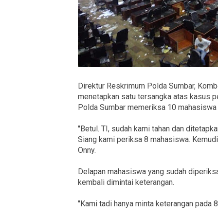
Direktur Reskrimum Polda Sumbar, Kombe
menetapkan satu tersangka atas kasus p
Polda Sumbar memeriksa 10 mahasiswa l
"Betul. TI, sudah kami tahan dan diteta
Siang kami periksa 8 mahasiswa. Kemudian
Onny.
Delapan mahasiswa yang sudah diperiksa
kembali dimintai keterangan.
"Kami tadi hanya minta keterangan pada 8 