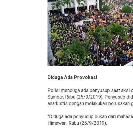
Diduga Ada Provokasi
Polisi menduga ada penyusup saat aksi 
Sumbar, Rabu (25/9/2019). Penyusup di
anarkistis dengan melakukan perusakan
"Diduga ada penyusup bukan dari mahasi
Himawan, Rabu (25/9/2019).