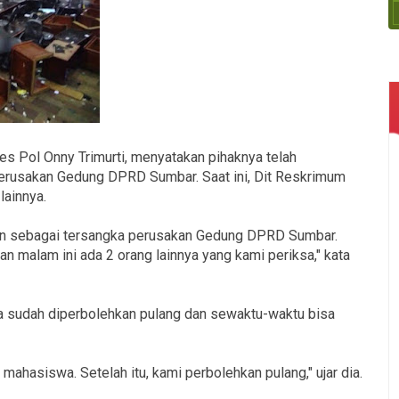
s Pol Onny Trimurti, menyatakan pihaknya telah
erusakan Gedung DPRD Sumbar. Saat ini, Dit Reskrimum
ainnya.
pkan sebagai tersangka perusakan Gedung DPRD Sumbar.
 malam ini ada 2 orang lainnya yang kami periksa," kata
 sudah diperbolehkan pulang dan sewaktu-waktu bisa
mahasiswa. Setelah itu, kami perbolehkan pulang," ujar dia.