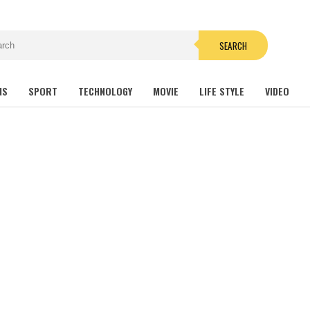
SEARCH
NS
SPORT
TECHNOLOGY
MOVIE
LIFE STYLE
VIDEO