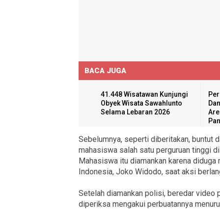
BACA JUGA
41.448 Wisatawan Kunjungi
Per
Obyek Wisata Sawahlunto
Dan
Selama Lebaran 2026
Are
Pan
Sebelumnya, seperti diberitakan, buntut
mahasiswa salah satu perguruan tinggi di 
Mahasiswa itu diamankan karena diduga 
Indonesia, Joko Widodo, saat aksi berla
Setelah diamankan polisi, beredar video 
diperiksa mengakui perbuatannya menuru