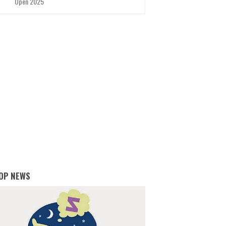
Open 2025
OP NEWS