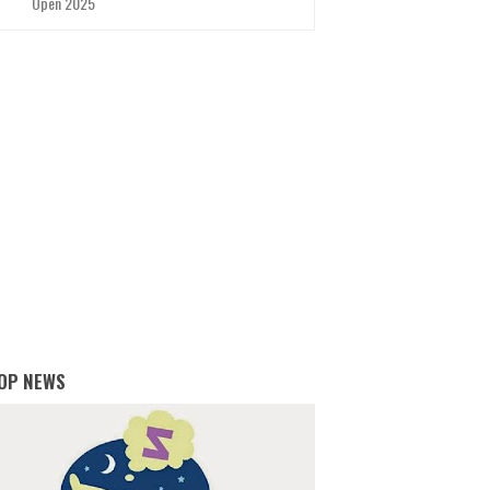
Open 2025
OP NEWS