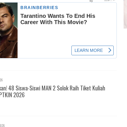
026
! 48 Siswa-Siswi MAN 2 Solok Raih Tiket Kuliah
PTKIN 2026
2026