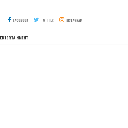
FACOBOOK
TWITTER
INSTAGRAM
ENTERTAINMENT