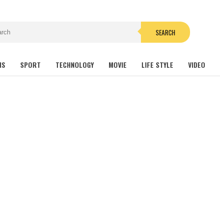
SEARCH
NS
SPORT
TECHNOLOGY
MOVIE
LIFE STYLE
VIDEO