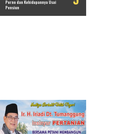
Porno dan Kehidupannya Usai
Pensiun