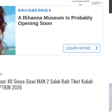
026
! 48 Siswa-Siswi MAN 2 Solok Raih Tiket Kuliah
PTKIN 2026