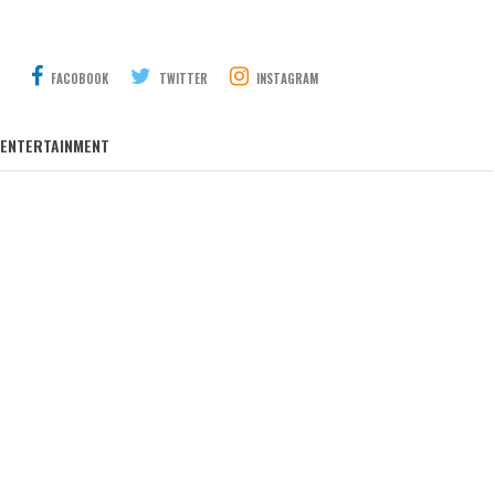
FACOBOOK
TWITTER
INSTAGRAM
ENTERTAINMENT