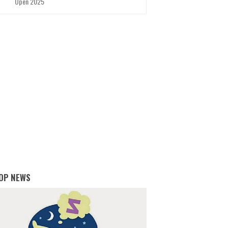
Open 2025
OP NEWS