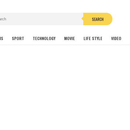
SEARCH
NS
SPORT
TECHNOLOGY
MOVIE
LIFE STYLE
VIDEO