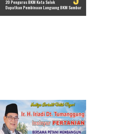
20 Pengurus BKM Kota Solok
Dapatkan Pembinaan Langsung BKM Sumbar