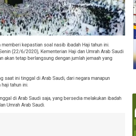
 memberi kepastian soal nasib ibadah Haji tahun ini.
 Senin (22/6/2020), Kementerian Haji dan Umrah Arab Saudi
n akan tetap berlangsung dengan jumlah jemaah yang
g saat ini tinggal di Arab Saudi, dari negara manapun
aji tahun ini.
nggal di Arab Saudi saja, yang bersedia melakukan ibadah
 dan Umrah Arab Saudi.